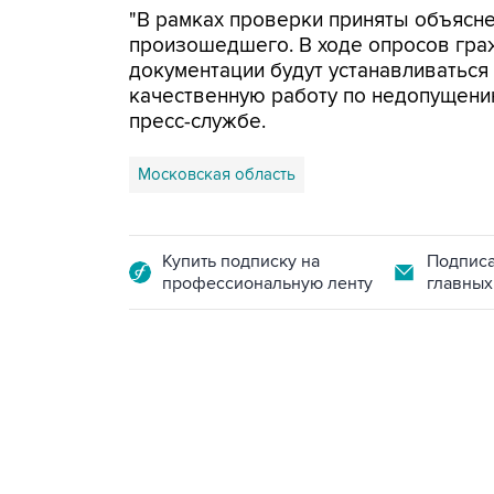
"В рамках проверки приняты объясне
произошедшего. В ходе опросов гра
документации будут устанавливаться
качественную работу по недопущению
пресс-службе.
Московская область
Купить подписку на
Подписа
профессиональную ленту
главных