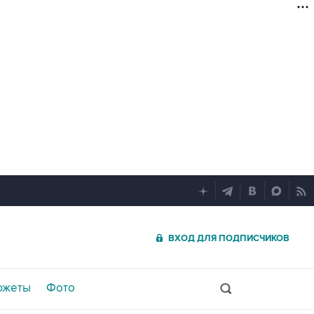
ВХОД ДЛЯ ПОДПИСЧИКОВ
южеты
Фото