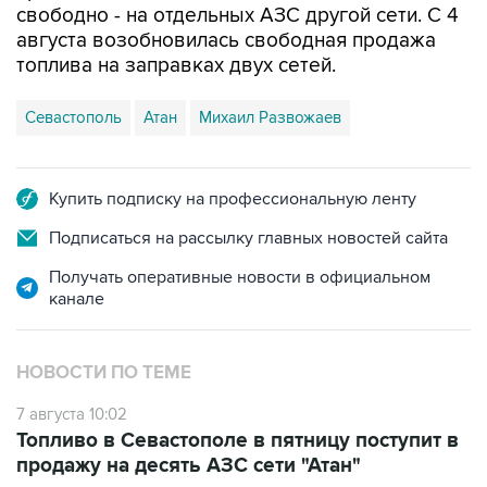
свободно - на отдельных АЗС другой сети. С 4
августа возобновилась свободная продажа
топлива на заправках двух сетей.
Севастополь
Атан
Михаил Развожаев
Купить подписку на профессиональную ленту
Подписаться на рассылку главных новостей сайта
Получать оперативные новости в официальном
канале
НОВОСТИ ПО ТЕМЕ
7 августа 10:02
Топливо в Севастополе в пятницу поступит в
продажу на десять АЗС сети "Атан"