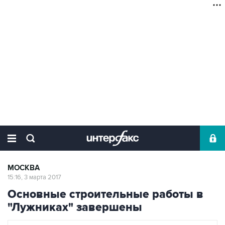
МОСКВА
15:16, 3 марта 2017
Основные строительные работы в
"Лужниках" завершены