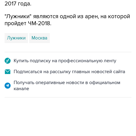
2017 года.
"Лужники" являются одной из арен, на которой
пройдет ЧМ-2018.
Лужники
Москва
Купить подписку на профессиональную ленту
Подписаться на рассылку главных новостей сайта
Получать оперативные новости в официальном
канале
06:42, 8 августа 2026