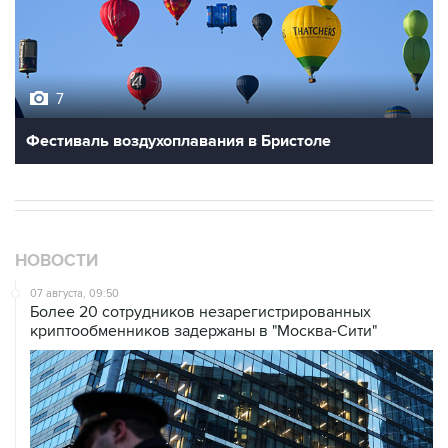
7
Фестиваль воздухоплавания в Бристоле
НОВОСТИ
07 августа, 09:50
Более 20 сотрудников незарегистрированных
криптообменников задержаны в "Москва-Сити"