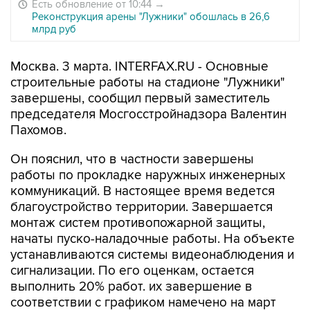
Есть обновление от 10:44
→
Реконструкция арены "Лужники" обошлась в 26,6
млрд руб
Москва. 3 марта. INTERFAX.RU - Основные
строительные работы на стадионе "Лужники"
завершены, сообщил первый заместитель
председателя Мосгосстройнадзора Валентин
Пахомов.
Он пояснил, что в частности завершены
работы по прокладке наружных инженерных
коммуникаций. В настоящее время ведется
благоустройство территории. Завершается
монтаж систем противопожарной защиты,
начаты пуско-наладочные работы. На объекте
устанавливаются системы видеонаблюдения и
сигнализации. По его оценкам, остается
выполнить 20% работ. их завершение в
соответствии с графиком намечено на март