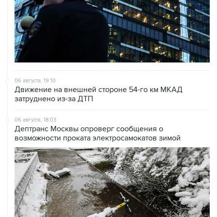
06 августа, 19:10
Движение на внешней стороне 54-го км МКАД
затруднено из-за ДТП
06 августа, 18:03
Дептранс Москвы опроверг сообщения о
возможности проката электросамокатов зимой