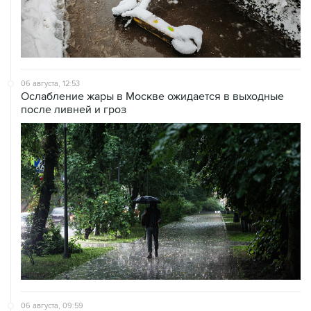
06 августа, 12:53
Ослабление жары в Москве ожидается в выходные
после ливней и гроз
06 августа, 09:59