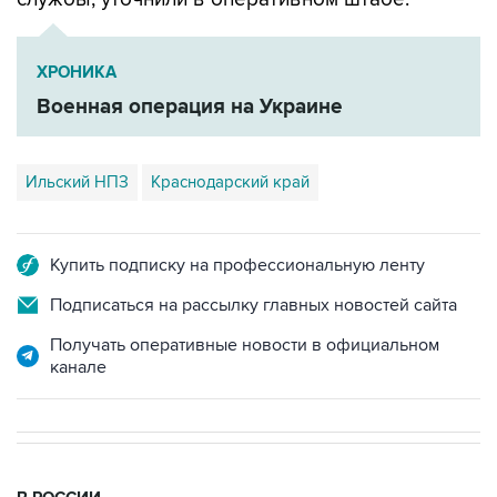
ХРОНИКА
Военная операция на Украине
Ильский НПЗ
Краснодарский край
Купить подписку на профессиональную ленту
Подписаться на рассылку главных новостей сайта
Получать оперативные новости в официальном
канале