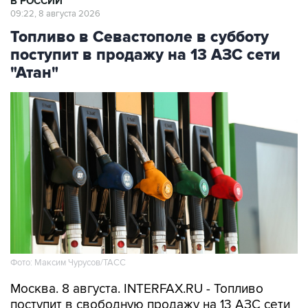
В РОССИИ
09:22, 8 августа 2026
Топливо в Севастополе в субботу
поступит в продажу на 13 АЗС сети
"Атан"
Фото: Максим Чурусов/ТАСС
Москва. 8 августа. INTERFAX.RU - Топливо
поступит в свободную продажу на 13 АЗС сети