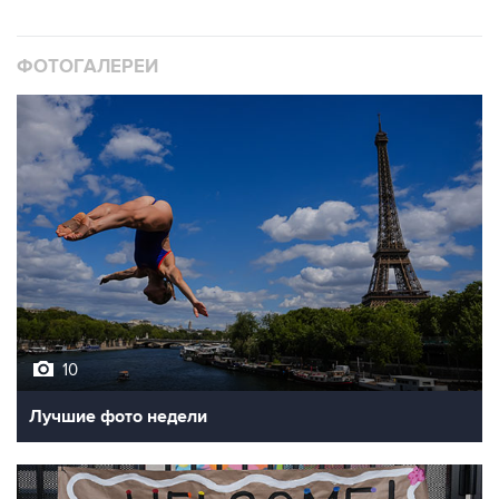
ФОТОГАЛЕРЕИ
10
Лучшие фото недели