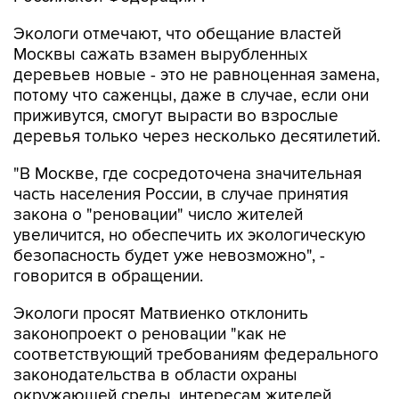
Экологи отмечают, что обещание властей
Москвы сажать взамен вырубленных
деревьев новые - это не равноценная замена,
потому что саженцы, даже в случае, если они
приживутся, смогут вырасти во взрослые
деревья только через несколько десятилетий.
"В Москве, где сосредоточена значительная
часть населения России, в случае принятия
закона о "реновации" число жителей
увеличится, но обеспечить их экологическую
безопасность будет уже невозможно", -
говорится в обращении.
Экологи просят Матвиенко отклонить
законопроект о реновации "как не
соответствующий требованиям федерального
законодательства в области охраны
окружающей среды, интересам жителей