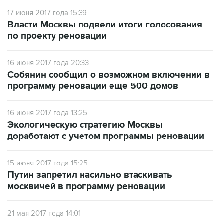
17 июня 2017 года 15:39
Власти Москвы подвели итоги голосования
по проекту реновации
16 июня 2017 года 20:33
Собянин сообщил о возможном включении в
программу реновации еще 500 домов
16 июня 2017 года 13:25
Экологическую стратегию Москвы
доработают с учетом программы реновации
15 июня 2017 года 15:25
Путин запретил насильно втаскивать
москвичей в программу реновации
21 мая 2017 года 14:01