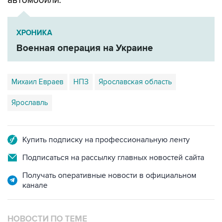
автомобили.
ХРОНИКА
Военная операция на Украине
Михаил Евраев
НПЗ
Ярославская область
Ярославль
Купить подписку на профессиональную ленту
Подписаться на рассылку главных новостей сайта
Получать оперативные новости в официальном
канале
НОВОСТИ ПО ТЕМЕ