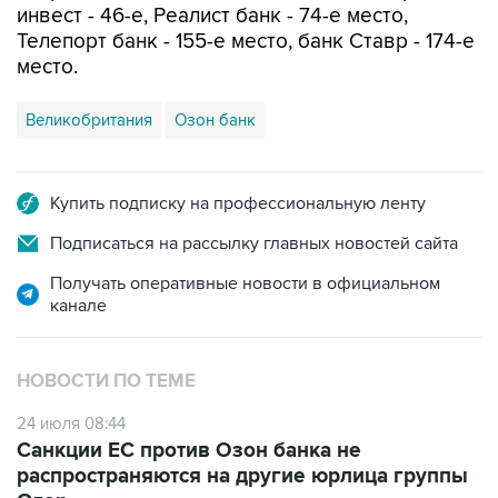
инвест - 46-е, Реалист банк - 74-е место,
Телепорт банк - 155-е место, банк Ставр - 174-е
место.
Великобритания
Озон банк
Купить подписку на профессиональную ленту
Подписаться на рассылку главных новостей сайта
Получать оперативные новости в официальном
канале
НОВОСТИ ПО ТЕМЕ
24 июля 08:44
Санкции ЕС против Озон банка не
распространяются на другие юрлица группы