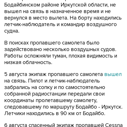
Бодайбинском районе Иркутской области, не
вышел на связь в назначенное время и не
вернулся в место вылета. На борту находились
летчик-наблюдатель и командир воздушного
судна.
В поисках пропавшего самолета было
задействовано несколько воздушных судов.
Работы осложняли туман, плохая видимость и
низкая облачность.
5 августа экипаж пропавшего самолета
вышел
на связь. Пилот и летчик-наблюдатель
забрались на сопку и по самостоятельно
собранной радиостанции передали свои
координаты пролетавшему самолету,
следовавшему по маршруту Бодайбо - Иркутск.
Летчики находились в 90 км от Бодайбо.
6 августа спасенный экипаж пропавшей Cessna