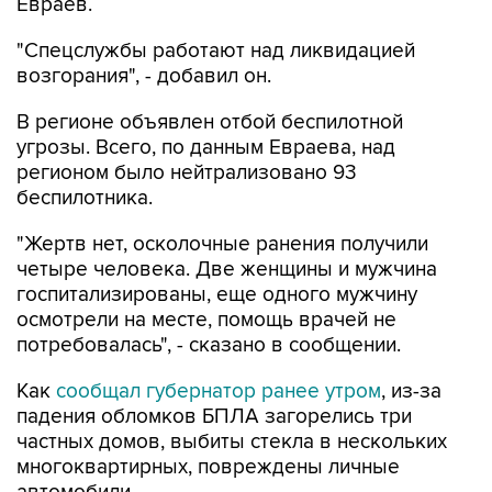
Евраев.
"Спецслужбы работают над ликвидацией
возгорания", - добавил он.
В регионе объявлен отбой беспилотной
угрозы. Всего, по данным Евраева, над
регионом было нейтрализовано 93
беспилотника.
"Жертв нет, осколочные ранения получили
четыре человека. Две женщины и мужчина
госпитализированы, еще одного мужчину
осмотрели на месте, помощь врачей не
потребовалась", - сказано в сообщении.
Как
сообщал губернатор ранее утром
, из-за
падения обломков БПЛА загорелись три
частных домов, выбиты стекла в нескольких
многоквартирных, повреждены личные