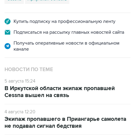
Купить подписку на профессиональную ленту
Подписаться на рассылку главных новостей сайта
Получать оперативные новости в официальном
канале
НОВОСТИ ПО ТЕМЕ
5 августа 15:24
В Иркутской области экипаж пропавшей
Cessna вышел на связь
4 августа 12:20
Экипаж пропавшего в Приангарье самолета
не подавал сигнал бедствия