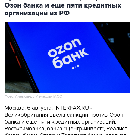
Озон банка и еще пяти кредитных
организаций из РФ
Фото: Александр Мелехов/ТАСС
Москва. 6 августа. INTERFAX.RU -
Великобритания ввела санкции против Озон
банка и еще пяти кредитных организаций:
Росэксимбанка, банка "Центр-инвест", Реалист