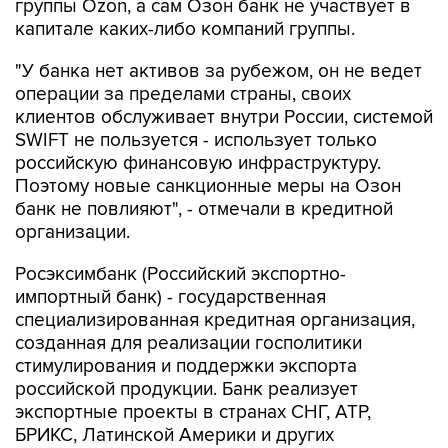
группы Ozon, а сам Озон банк не участвует в
капитале каких-либо компаний группы.
"У банка нет активов за рубежом, он не ведет
операции за пределами страны, своих
клиентов обслуживает внутри России, системой
SWIFT не пользуется - использует только
российскую финансовую инфраструктуру.
Поэтому новые санкционные меры на Озон
банк не повлияют", - отмечали в кредитной
организации.
Росэксимбанк (Российский экспортно-
импортный банк) - государственная
специализированная кредитная организация,
созданная для реализации госполитики
стимулирования и поддержки экспорта
российской продукции. Банк реализует
экспортные проекты в странах СНГ, АТР,
БРИКС, Латинской Америки и других