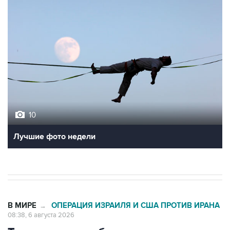
10
Лучшие фото недели
В МИРЕ
ОПЕРАЦИЯ ИЗРАИЛЯ И США ПРОТИВ ИРАНА
→
08:38, 6 августа 2026