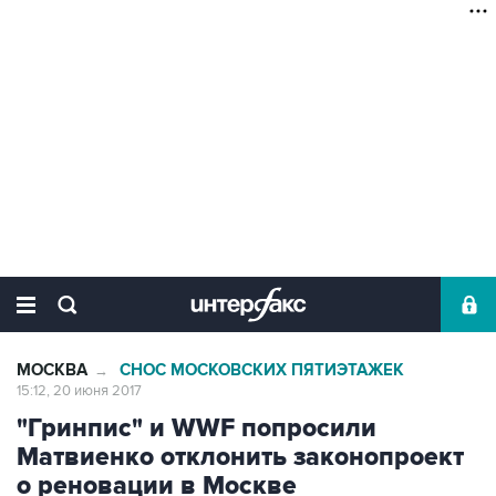
МОСКВА
СНОС МОСКОВСКИХ ПЯТИЭТАЖЕК
→
15:12, 20 июня 2017
"Гринпис" и WWF попросили
Матвиенко отклонить законопроект
о реновации в Москве