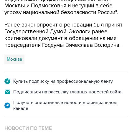
Москвы и Подмосковья и несущий в себе
угрозу национальной безопасности России".
Ранее законопроект о реновации был принят
Государственной Думой. Экологи ранее
критиковали документ в обращении на имя
председателя Госдумы Вячеслава Володина.
Москва
Купить подписку на профессиональную ленту
Подписаться на рассылку главных новостей сайта
Получать оперативные новости в официальном
канале
НОВОСТИ ПО ТЕМЕ