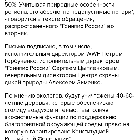
50%. Учитывая природные особенности
региона, это абсолютно недопустимые потери",
- говорится в тексте обращения,
распространенного "Гринпис России" во
вторник.
Письмо подписано, в том числе,
исполнительным директором WWF Петром
Горбуненко, исполнительным директором
"Гринпис России" Сергеем Цыпленковым,
генеральным директором Центра охраны
дикой природы Алексеем Зименко.
По мнению экологов, будут уничтожены 40-60-
летние деревья, которые обеспечивают
столицу воздухом и тенью, "выполняя
экосистемные функции по поддержанию
благоприятной окружающей среды, право на
которую гарантировано Конституцией
Российской Федерации".