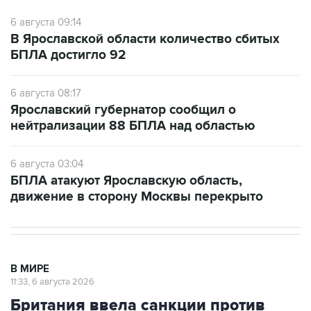
6 августа 09:14
В Ярославской области количество сбитых
БПЛА достигло 92
6 августа 08:17
Ярославский губернатор сообщил о
нейтрализации 88 БПЛА над областью
6 августа 03:04
БПЛА атакуют Ярославскую область,
движение в сторону Москвы перекрыто
В МИРЕ
11:33, 6 августа 2026
Британия ввела санкции против