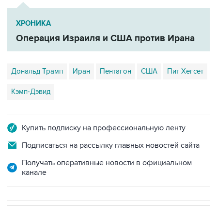
ХРОНИКА
Операция Израиля и США против Ирана
Дональд Трамп
Иран
Пентагон
США
Пит Хегсет
Кэмп-Дэвид
Купить подписку на профессиональную ленту
Подписаться на рассылку главных новостей сайта
Получать оперативные новости в официальном
канале