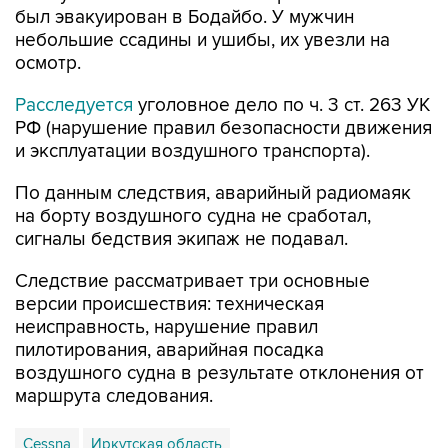
был эвакуирован в Бодайбо. У мужчин
небольшие ссадины и ушибы, их увезли на
осмотр.
Расследуется
уголовное дело по ч. 3 ст. 263 УК
РФ (нарушение правил безопасности движения
и эксплуатации воздушного транспорта).
По данным следствия, аварийный радиомаяк
на борту воздушного судна не сработал,
сигналы бедствия экипаж не подавал.
Следствие рассматривает три основные
версии происшествия: техническая
неисправность, нарушение правил
пилотирования, аварийная посадка
воздушного судна в результате отклонения от
маршрута следования.
Cessna
Иркутская область