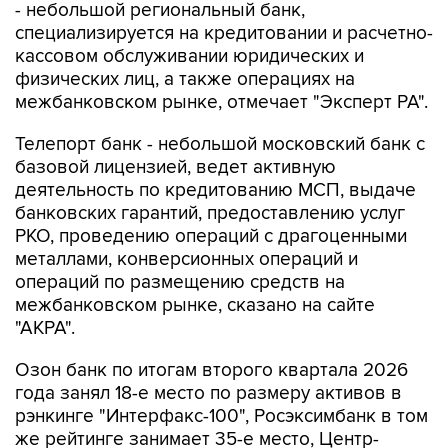
- небольшой региональный банк,
специализируется на кредитовании и расчетно-
кассовом обслуживании юридических и
физических лиц, а также операциях на
межбанковском рынке, отмечает "Эксперт РА".
Телепорт банк - небольшой московский банк с
базовой лицензией, ведет активную
деятельность по кредитованию МСП, выдаче
банковских гарантий, предоставлению услуг
РКО, проведению операций с драгоценными
металлами, конверсионных операций и
операций по размещению средств на
межбанковском рынке, сказано на сайте
"АКРА".
Озон банк по итогам второго квартала 2026
года занял 18-е место по размеру активов в
рэнкинге "Интерфакс-100", Росэксимбанк в том
же рейтинге занимает 35-е место, Центр-