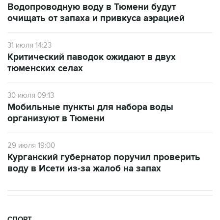
Водопроводную воду в Тюмени будут
очищать от запаха и привкуса аэрацией
31 июля 14:23
Критический паводок ожидают в двух
тюменских селах
30 июля 09:13
Мобильные пункты для набора воды
организуют в Тюмени
29 июля 19:00
Курганский губернатор поручил проверить
воду в Исети из-за жалоб на запах
СПОРТ