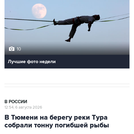
10
Лучшие фото недели
В РОССИИ
12:54, 6 августа 2026
В Тюмени на берегу реки Тура
собрали тонну погибшей рыбы