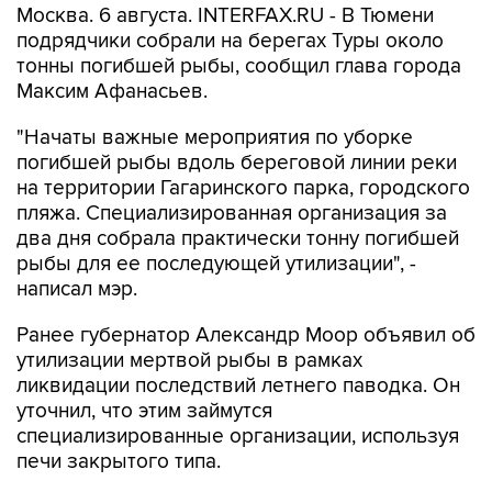
Москва. 6 августа. INTERFAX.RU - В Тюмени
подрядчики собрали на берегах Туры около
тонны погибшей рыбы, сообщил глава города
Максим Афанасьев.
"Начаты важные мероприятия по уборке
погибшей рыбы вдоль береговой линии реки
на территории Гагаринского парка, городского
пляжа. Специализированная организация за
два дня собрала практически тонну погибшей
рыбы для ее последующей утилизации", -
написал мэр.
Ранее губернатор Александр Моор объявил об
утилизации мертвой рыбы в рамках
ликвидации последствий летнего паводка. Он
уточнил, что этим займутся
специализированные организации, используя
печи закрытого типа.