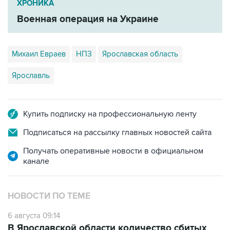
ХРОНИКА
Военная операция на Украине
Михаил Евраев
НПЗ
Ярославская область
Ярославль
Купить подписку на профессиональную ленту
Подписаться на рассылку главных новостей сайта
Получать оперативные новости в официальном
канале
НОВОСТИ ПО ТЕМЕ
6 августа 09:14
В Ярославской области количество сбитых