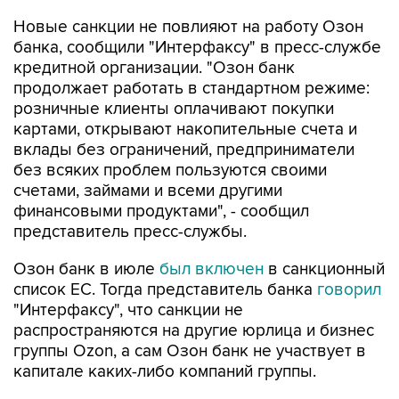
Новые санкции не повлияют на работу Озон
банка, сообщили "Интерфаксу" в пресс-службе
кредитной организации. "Озон банк
продолжает работать в стандартном режиме:
розничные клиенты оплачивают покупки
картами, открывают накопительные счета и
вклады без ограничений, предприниматели
без всяких проблем пользуются своими
счетами, займами и всеми другими
финансовыми продуктами", - сообщил
представитель пресс-службы.
Озон банк в июле
был включен
в санкционный
список ЕС. Тогда представитель банка
говорил
"Интерфаксу", что санкции не
распространяются на другие юрлица и бизнес
группы Ozon, а сам Озон банк не участвует в
капитале каких-либо компаний группы.