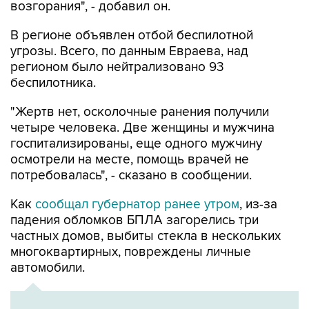
возгорания", - добавил он.
В регионе объявлен отбой беспилотной
угрозы. Всего, по данным Евраева, над
регионом было нейтрализовано 93
беспилотника.
"Жертв нет, осколочные ранения получили
четыре человека. Две женщины и мужчина
госпитализированы, еще одного мужчину
осмотрели на месте, помощь врачей не
потребовалась", - сказано в сообщении.
Как
сообщал губернатор ранее утром
, из-за
падения обломков БПЛА загорелись три
частных домов, выбиты стекла в нескольких
многоквартирных, повреждены личные
автомобили.