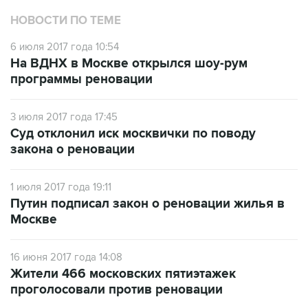
НОВОСТИ ПО ТЕМЕ
6 июля 2017 года 10:54
На ВДНХ в Москве открылся шоу-рум
программы реновации
3 июля 2017 года 17:45
Суд отклонил иск москвички по поводу
закона о реновации
1 июля 2017 года 19:11
Путин подписал закон о реновации жилья в
Москве
16 июня 2017 года 14:08
Жители 466 московских пятиэтажек
проголосовали против реновации