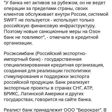
"У банка нет активов за рубежом, он не ведет
операции за пределами страны, своих
клиентов обслуживает внутри России, системой
SWIFT не пользуется - использует только
российскую финансовую инфраструктуру.
Поэтому новые санкционные меры на Озон
банк не повлияют", - отмечали в кредитной
организации.
Росэксимбанк (Российский экспортно-
импортный банк) - государственная
специализированная кредитная организация,
созданная для реализации госполитики
стимулирования и поддержки экспорта
российской продукции. Банк реализует
экспортные проекты в странах СНГ, АТР,
БРИКС, Латинской Америки и других
государствах, говорится на сайте банка.
Реалист банк принадлежит ООО "Бюрократ". В