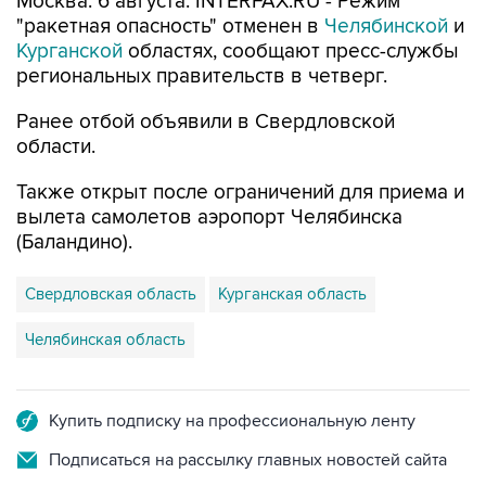
Москва. 6 августа. INTERFAX.RU - Режим
"ракетная опасность" отменен в
Челябинской
и
Курганской
областях, сообщают пресс-службы
региональных правительств в четверг.
Ранее отбой объявили в Свердловской
области.
Также открыт после ограничений для приема и
вылета самолетов аэропорт Челябинска
(Баландино).
Свердловская область
Курганская область
Челябинская область
Купить подписку на профессиональную ленту
Подписаться на рассылку главных новостей сайта