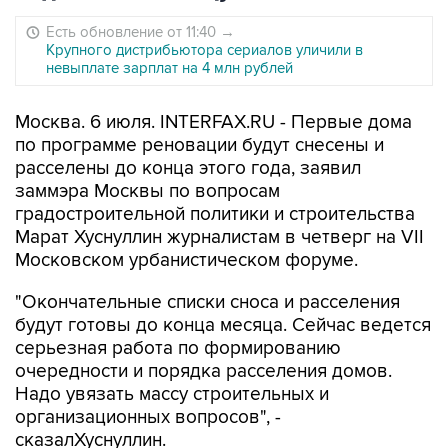
Есть обновление от 11:40
→
Крупного дистрибьютора сериалов уличили в
невыплате зарплат на 4 млн рублей
Москва. 6 июля. INTERFAX.RU - Первые дома
по программе реновации будут снесены и
расселены до конца этого года, заявил
заммэра Москвы по вопросам
градостроительной политики и строительства
Марат Хуснуллин журналистам в четверг на VII
Московском урбанистическом форуме.
"Окончательные списки сноса и расселения
будут готовы до конца месяца. Сейчас ведется
серьезная работа по формированию
очередности и порядка расселения домов.
Надо увязать массу строительных и
организационных вопросов", -
сказалХуснуллин.