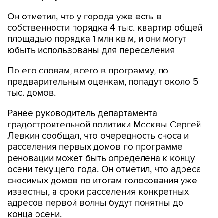
Он отметил, что у города уже есть в
собственности порядка 4 тыс. квартир общей
площадью порядка 1 млн кв.м, и они могут
юбыть использованы для переселения
По его словам, всего в программу, по
предварительным оценкам, попадут около 5
тыс. домов.
Ранее руководитель департамента
градостроительной политики Москвы Сергей
Левкин сообщал, что очередность сноса и
расселения первых домов по программе
реновации может быть определена к концу
осени текущего года. Он отметил, что адреса
сносимых домов по итогам голосования уже
известны, а сроки расселения конкретных
адресов первой волны будут понятны до
конца осени.