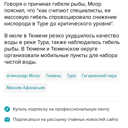
Говоря о причинах гибели рыбы, Моор
пояснил, что "как считают специалисты, ее
массовую гибель спровоцировало снижение
кислорода в Туре до критического уровня".
В июле в Тюмени резко ухудшилось качество
воды в реке Тура, также наблюдалась гибель
рыбы. В Тюмени и Тюменском округе
организовали мобильные пункты для набора
чистой воды.
Александр Моор
Тюмень
Тура
Гагаринский парк
Максим Афанасьев
Купить подписку на профессиональную ленту
Подписаться на рассылку главных новостей сайта