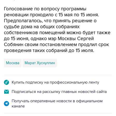
Голосование по вопросу программы
реновации проходило с 15 мая по 15 июня.
Предполагалось, что принять решение о
судьбе дома на общих собраниях
собственников помещений можно будет также
до 15 июня, однако мэр Москвы Сергей
Собянин своим постановлением продлил срок
проведения таких собраний до 15 июля.
Москва
Марат Хуснуллин
Купить подписку на профессиональную ленту
Подписаться на рассылку главных новостей сайта
Получать оперативные новости в официальном
канале