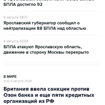
БПЛА достигло 92
6 августа 08:17
Ярославский губернатор сообщил о
нейтрализации 88 БПЛА над областью
6 августа 03:04
БПЛА атакуют Ярославскую область,
движение в сторону Москвы перекрыто
В МИРЕ
11:33, 6 августа 2026
Британия ввела санкции против
Озон банка и еще пяти кредитных
организаций из РФ