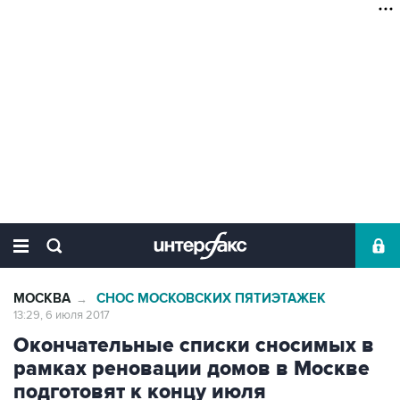
МОСКВА
СНОС МОСКОВСКИХ ПЯТИЭТАЖЕК
→
13:29, 6 июля 2017
Окончательные списки сносимых в
рамках реновации домов в Москве
подготовят к концу июля