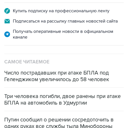
Купить подписку на профессиональную ленту
Подписаться на рассылку главных новостей сайта
Получать оперативные новости в официальном
канале
САМОЕ ЧИТАЕМОЕ
Число пострадавших при атаке БПЛА под
Геленджиком увеличилось до 58 человек
Три человека погибли, двое ранены при атаке
БПЛА на автомобиль в Удмуртии
Путин сообщил о решении сосредоточить в
одних руках все службы тыла Минобороны