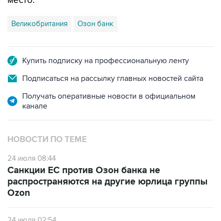
место.
Великобритания
Озон банк
Купить подписку на профессиональную ленту
Подписаться на рассылку главных новостей сайта
Получать оперативные новости в официальном
канале
НОВОСТИ ПО ТЕМЕ
24 июля 08:44
Санкции ЕС против Озон банка не
распространяются на другие юрлица группы
Ozon
24 июля 02:54