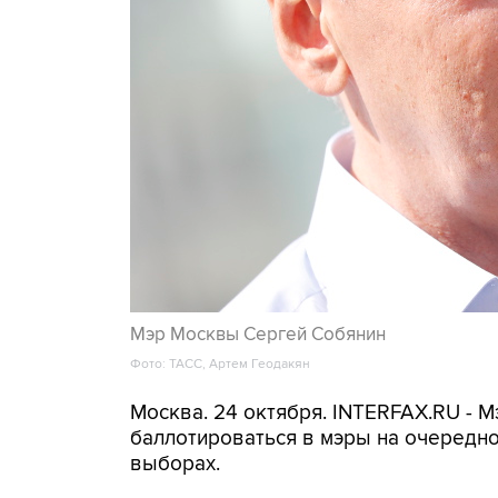
Мэр Москвы Сергей Собянин
Фото: ТАСС, Артем Геодакян
Москва. 24 октября. INTERFAX.RU - 
баллотироваться в мэры на очередно
выборах.