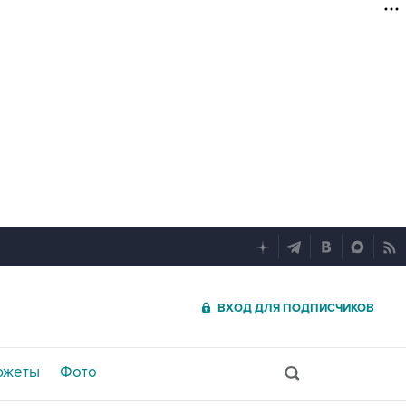
ВХОД ДЛЯ ПОДПИСЧИКОВ
южеты
Фото