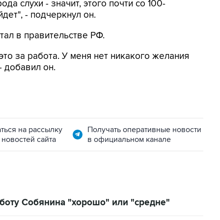
ода слухи - значит, этого почти со 100-
ет", - подчеркнул он.
тал в правительстве РФ.
это за работа. У меня нет никакого желания
 добавил он.
ться на рассылку
Получать оперативные новости
 новостей сайта
в официальном канале
боту Собянина "хорошо" или "средне"