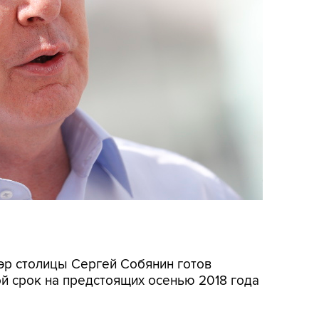
Мэр столицы Сергей Собянин готов
й срок на предстоящих осенью 2018 года