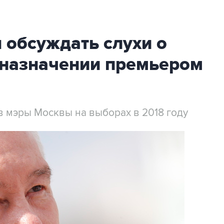
 обсуждать слухи о
назначении премьером
в мэры Москвы на выборах в 2018 году