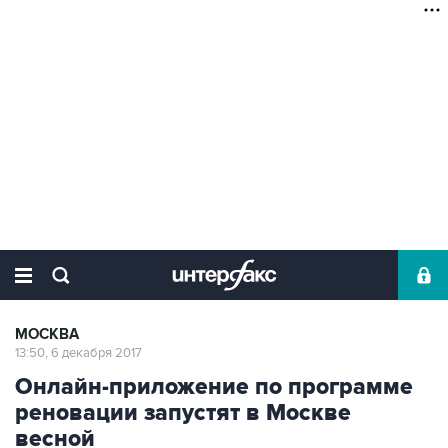
МОСКВА
13:50, 6 декабря 2017
Онлайн-приложение по программе
реновации запустят в Москве
весной