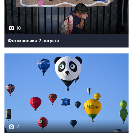
10
Фотохроника 7 августа
7
Фестиваль воздухоплавания в Бристоле