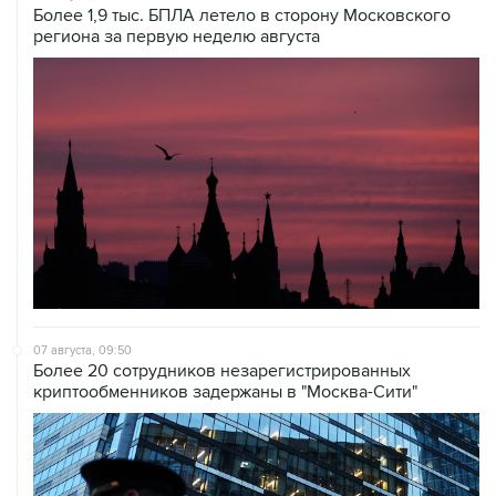
07 августа, 09:50
Более 20 сотрудников незарегистрированных
криптообменников задержаны в "Москва-Сити"