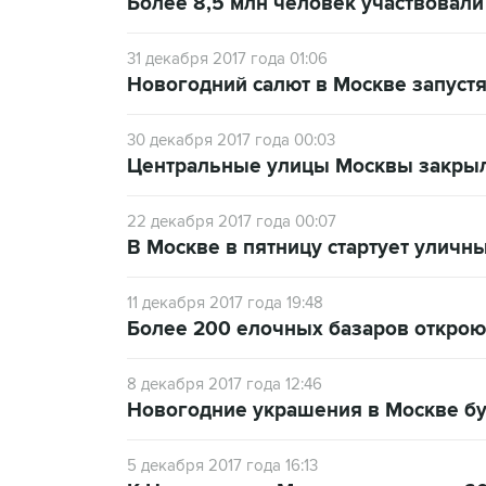
Более 8,5 млн человек участвовали
31 декабря 2017 года 01:06
Новогодний салют в Москве запустят
30 декабря 2017 года 00:03
Центральные улицы Москвы закрыл
22 декабря 2017 года 00:07
В Москве в пятницу стартует уличн
11 декабря 2017 года 19:48
Более 200 елочных базаров открою
8 декабря 2017 года 12:46
Новогодние украшения в Москве бу
5 декабря 2017 года 16:13