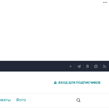
ВХОД ДЛЯ ПОДПИСЧИКОВ
южеты
Фото