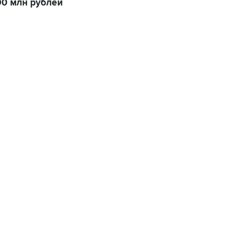
00 млн рублей