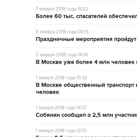
7 января 2018 года 16:22
Более 60 тыс. спасателей обеспечи
6 января 2018 года 00:13
Праздничные мероприятия пройдут 
2 января 2018 года 14:36
В Москве уже более 4 млн человек 
1 января 2018 года 15:32
В Москве общественный транспорт 
человек
1 января 2018 года 14:37
Собянин сообщил о 2,5 млн участни
1 января 2018 года 12:51