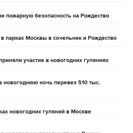
ли пожарную безопасность на Рождество
в парках Москвы в сочельник и Рождество
приняли участие в новогодних гуляниях
в новогоднюю ночь перевез 510 тыс.
ках новогодних гуляний в Москве