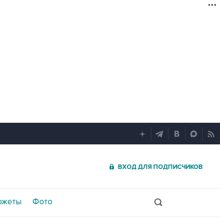
ВХОД ДЛЯ ПОДПИСЧИКОВ
южеты
Фото