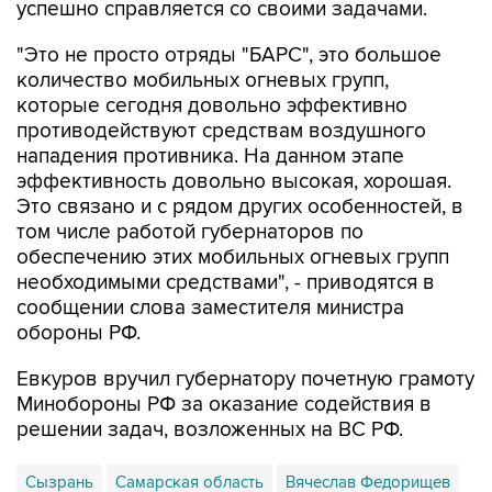
"Это не просто отряды "БАРС", это большое
количество мобильных огневых групп,
которые сегодня довольно эффективно
противодействуют средствам воздушного
нападения противника. На данном этапе
эффективность довольно высокая, хорошая.
Это связано и с рядом других особенностей, в
том числе работой губернаторов по
обеспечению этих мобильных огневых групп
необходимыми средствами", - приводятся в
сообщении слова заместителя министра
обороны РФ.
Евкуров вручил губернатору почетную грамоту
Минобороны РФ за оказание содействия в
решении задач, возложенных на ВС РФ.
Сызрань
Самарская область
Вячеслав Федорищев
Юнус-Бек Евкуров
Минобороны РФ