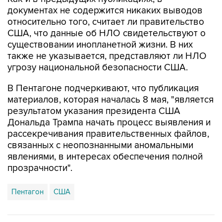
относительно того, считает ли правительство
США, что данные об НЛО свидетельствуют о
существовании инопланетной жизни. В них
также не указывается, представляют ли НЛО
угрозу национальной безопасности США.
В Пентагоне подчеркивают, что публикация
материалов, которая началась 8 мая, "является
результатом указания президента США
Дональда Трампа начать процесс выявления и
рассекречивания правительственных файлов,
связанных с неопознанными аномальными
явлениями, в интересах обеспечения полной
прозрачности".
Пентагон
США
Купить подписку на профессиональную ленту