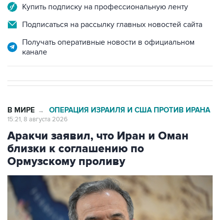
Подписаться на рассылку главных новостей сайта
Получать оперативные новости в официальном
канале
В МИРЕ
ОПЕРАЦИЯ ИЗРАИЛЯ И США ПРОТИВ ИРАНА
→
15:21, 8 августа 2026
Аракчи заявил, что Иран и Оман
близки к соглашению по
Ормузскому проливу