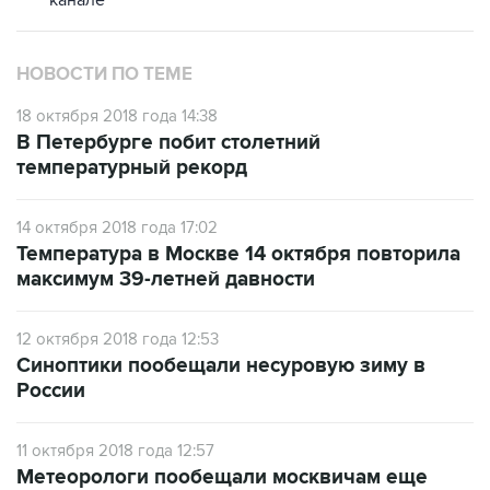
НОВОСТИ ПО ТЕМЕ
18 октября 2018 года 14:38
В Петербурге побит столетний
температурный рекорд
14 октября 2018 года 17:02
Температура в Москве 14 октября повторила
максимум 39-летней давности
12 октября 2018 года 12:53
Синоптики пообещали несуровую зиму в
России
11 октября 2018 года 12:57
Метеорологи пообещали москвичам еще
неделю бабьего лета