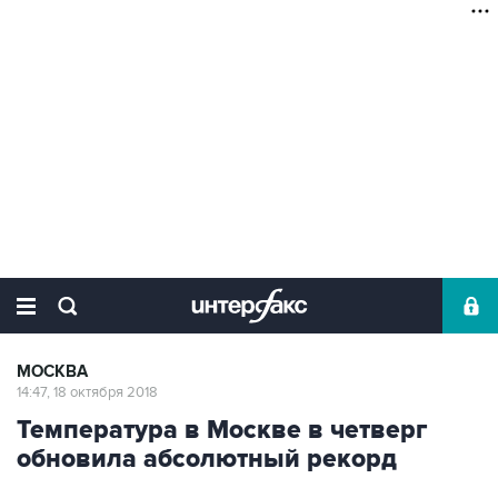
МОСКВА
14:47, 18 октября 2018
Температура в Москве в четверг
обновила абсолютный рекорд