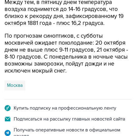
близко к рекорду дня, зафиксированному 19
октября 1881 года - плюс 16,2 градуса.
По прогнозам синоптиков, с субботы
москвичей ожидает похолодание: 20 октября
днем не выше плюс 9-11 градусов, 21 октября -
8-10 градусов. С понедельника в ночные часы
возможны заморозки, пойдут дожди и не
исключен мокрый снег.
Москва
Купить подписку на профессиональную ленту
Подписаться на рассылку главных новостей сайта
Получать оперативные новости в официальном
канале