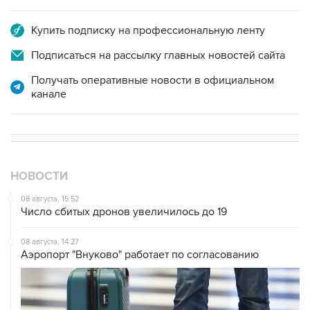
Купить подписку на профессиональную ленту
Подписаться на рассылку главных новостей сайта
Получать оперативные новости в официальном
канале
НОВОСТИ
08 августа, 15:52
Число сбитых дронов увеличилось до 19
08 августа, 14:27
Аэропорт "Внуково" работает по согласованию