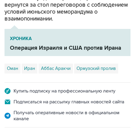
взаимопонимании.
ХРОНИКА
Операция Израиля и США против Ирана
Оман
Иран
Аббас Аракчи
Ормузский пролив
Купить подписку на профессиональную ленту
Подписаться на рассылку главных новостей сайта
Получать оперативные новости в официальном
канале
НОВОСТИ ПО ТЕМЕ