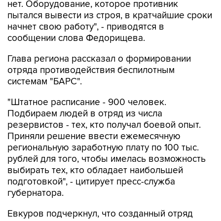
начнет свою работу", - приводятся в
сообщении слова Федорищева.
Глава региона рассказал о формировании
отряда противодействия беспилотным
системам "БАРС".
"Штатное расписание - 900 человек.
Подбираем людей в отряд из числа
резервистов - тех, кто получал боевой опыт.
Приняли решение ввести ежемесячную
региональную заработную плату по 100 тыс.
рублей для того, чтобы имелась возможность
выбирать тех, кто обладает наибольшей
подготовкой", - цитирует пресс-служба
губернатора.
Евкуров подчеркнул, что созданный отряд
успешно справляется со своими задачами.