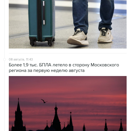
08 августа, 11:43
Более 1,9 тыс. БПЛА летело в сторону Московского
региона за первую неделю августа