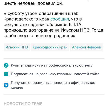
В субботу утром оперативный штаб
Краснодарского края
сообщил
, что в
результате падения обломков БПЛА
произошло возгорание на Ильском НПЗ. Тогда
сообщалось о пяти пострадавших.
Ильский НПЗ
Краснодарский край
Алексей Чеверев
Купить подписку на профессиональную ленту
Подписаться на рассылку главных новостей сайта
Получать оперативные новости в официальном
канале
НОВОСТИ ПО ТЕМЕ
8 августа 07:37