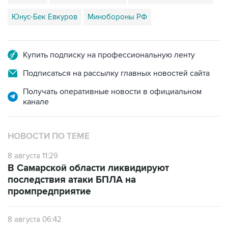
Купить подписку на профессиональную ленту
Подписаться на рассылку главных новостей сайта
Получать оперативные новости в официальном
канале
НОВОСТИ ПО ТЕМЕ
8 августа 11:29
В Самарской области ликвидируют
последствия атаки БПЛА на
промпредприятие
8 августа 06:42
Промышленное предприятие в Самарской
области подверглось атаке БПЛА