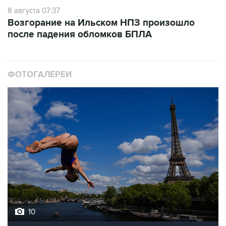
Возгорание на Ильском НПЗ произошло
после падения обломков БПЛА
ФОТОГАЛЕРЕИ
10
Лучшие фото недели