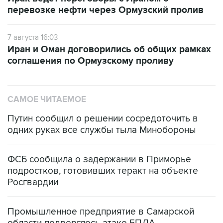
перевозке нефти через Ормузский пролив
7 августа 16:03
Иран и Оман договорились об общих рамках
соглашения по Ормузскому проливу
САМОЕ ЧИТАЕМОЕ
Путин сообщил о решении сосредоточить в
одних руках все службы тыла Минобороны
ФСБ сообщила о задержании в Приморье
подростков, готовивших теракт на объекте
Росгвардии
Промышленное предприятие в Самарской