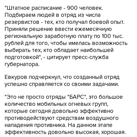
"Штатное расписание - 900 человек.
Подбираем людей в отряд из числа
резервистов - тех, кто получал боевой опыт.
Приняли решение ввести ежемесячную
региональную заработную плату по 100 тыс.
рублей для того, чтобы имелась возможность
выбирать тех, кто обладает наибольшей
подготовкой", - цитирует пресс-служба
губернатора.
Евкуров подчеркнул, что созданный отряд
успешно справляется со своими задачами.
"Это не просто отряды "БАРС", это большое
количество мобильных огневых групп,
которые сегодня довольно эффективно
противодействуют средствам воздушного
нападения противника. На данном этапе
эффективность довольно высокая, хорошая.