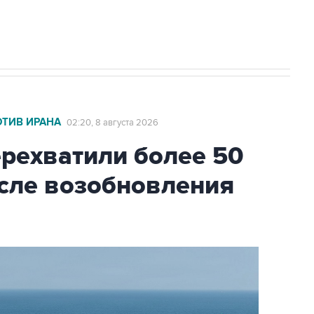
ОТИВ ИРАНА
02:20, 8 августа 2026
ехватили более 50
осле возобновления