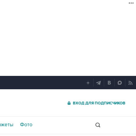
ВХОД ДЛЯ ПОДПИСЧИКОВ
южеты
Фото