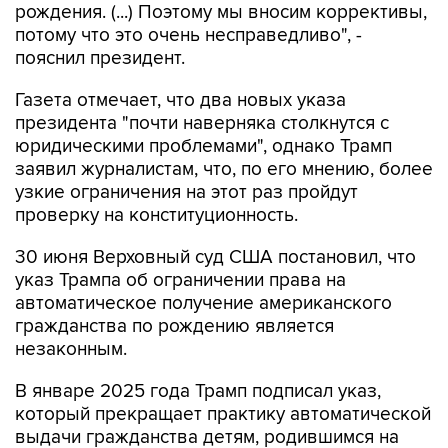
рождения. (...) Поэтому мы вносим коррективы,
потому что это очень несправедливо", -
пояснил президент.
Газета отмечает, что два новых указа
президента "почти наверняка столкнутся с
юридическими проблемами", однако Трамп
заявил журналистам, что, по его мнению, более
узкие ограничения на этот раз пройдут
проверку на конституционность.
30 июня Верховный суд США постановил, что
указ Трампа об ограничении права на
автоматическое получение американского
гражданства по рождению является
незаконным.
В январе 2025 года Трамп подписал указ,
который прекращает практику автоматической
выдачи гражданства детям, родившимся на