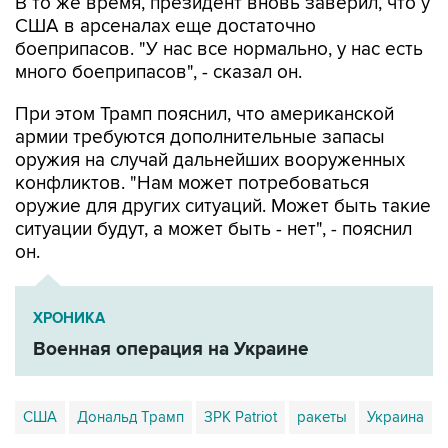
В то же время, президент вновь заверил, что у
США в арсеналах еще достаточно
боеприпасов. "У нас все нормально, у нас есть
много боеприпасов", - сказал он.
При этом Трамп пояснил, что американской
армии требуются дополнительные запасы
оружия на случай дальнейших вооруженных
конфликтов. "Нам может потребоваться
оружие для других ситуаций. Может быть такие
ситуации будут, а может быть - нет", - пояснил
он.
ХРОНИКА
Военная операция на Украине
США
Дональд Трамп
ЗРК Patriot
ракеты
Украина