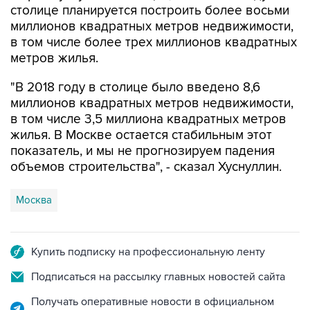
столице планируется построить более восьми
миллионов квадратных метров недвижимости,
в том числе более трех миллионов квадратных
метров жилья.
"В 2018 году в столице было введено 8,6
миллионов квадратных метров недвижимости,
в том числе 3,5 миллиона квадратных метров
жилья. В Москве остается стабильным этот
показатель, и мы не прогнозируем падения
объемов строительства", - сказал Хуснуллин.
Москва
Купить подписку на профессиональную ленту
Подписаться на рассылку главных новостей сайта
Получать оперативные новости в официальном