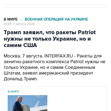
В МИРЕ
ВОЕННАЯ ОПЕРАЦИЯ НА УКРАИНЕ
→
01:09, 7 августа 2026
Трамп заявил, что ракеты Patriot
нужны не только Украине, но и
самим США
Москва. 7 августа. INTERFAX.RU - Ракеты для
зенитно-ракетного комплекса Patriot нужны не
только Украине, но и самим Соединенным
Штатам, заявил американский президент
Дональд Трамп.
В МИРЕ