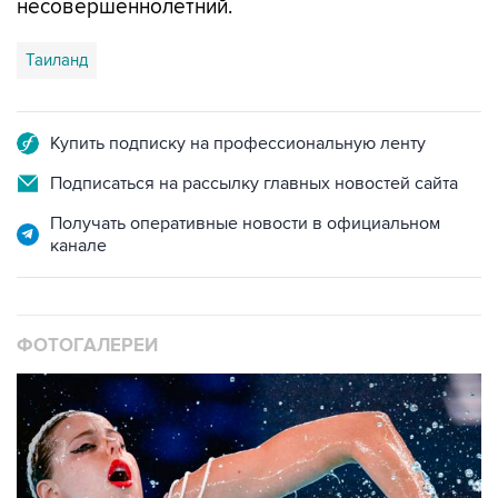
несовершеннолетний.
Таиланд
Купить подписку на профессиональную ленту
Подписаться на рассылку главных новостей сайта
Получать оперативные новости в официальном
канале
ФОТОГАЛЕРЕИ