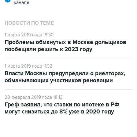
канале
НОВОСТИ ПО ТЕМЕ
1 марта 2019 года 18:30
Проблемы обманутых в Москве дольщиков
пообещали решить к 2023 году
1 марта 2019 года 11:32
Власти Москвы предупредили о риелторах,
обманывающих участников реновации
28 февраля 2019 года 18:13
Греф заявил, что ставки по ипотеке в РФ
могут снизиться до 8% уже в 2020 году