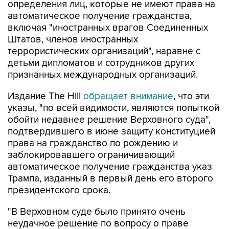
определения лиц, которые не имеют права на
автоматическое получение гражданства,
включая "иностранных врагов Соединенных
Штатов, членов иностранных
террористических организаций", наравне с
детьми дипломатов и сотрудников других
признанных международных организаций.
Издание The Hill
обращает внимание
, что эти
указы, "по всей видимости, являются попыткой
обойти недавнее решение Верховного суда",
подтвердившего в июне защиту конституцией
права на гражданство по рождению и
заблокировавшего ограничивающий
автоматическое получение гражданства указ
Трампа, изданный в первый день его второго
президентского срока.
"В Верховном суде было принято очень
неудачное решение по вопросу о праве