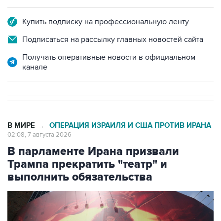
Купить подписку на профессиональную ленту
Подписаться на рассылку главных новостей сайта
Получать оперативные новости в официальном
канале
В МИРЕ
ОПЕРАЦИЯ ИЗРАИЛЯ И США ПРОТИВ ИРАНА
→
02:08, 7 августа 2026
В парламенте Ирана призвали
Трампа прекратить "театр" и
выполнить обязательства