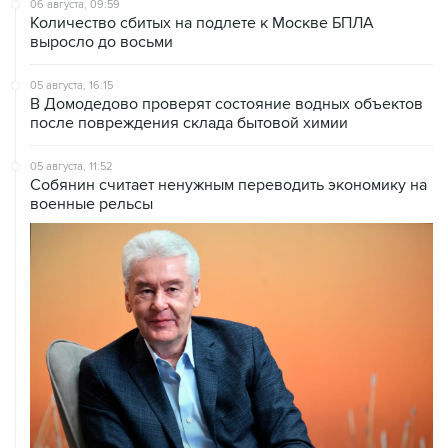
06 августа, 09:59
Количество сбитых на подлете к Москве БПЛА
выросло до восьми
05 августа, 16:15
В Домодедово проверят состояние водных объектов
после повреждения склада бытовой химии
05 августа, 11:52
Собянин считает ненужным переводить экономику на
военные рельсы