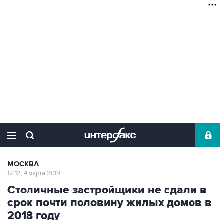
МОСКВА
12:12, 4 марта 2019
Столичные застройщики не сдали в
срок почти половину жилых домов в
2018 году