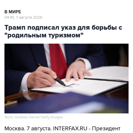
В МИРЕ
04:45, 7 августа 2026
Трамп подписал указ для борьбы с
"родильным туризмом"
Фото: Andrew Harnik/Getty Images
Москва. 7 августа. INTERFAX.RU - Президент