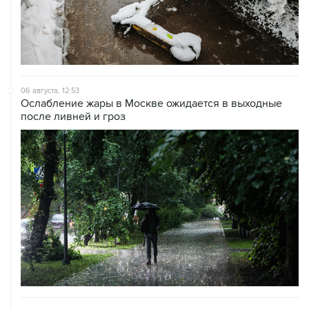
06 августа, 12:53
Ослабление жары в Москве ожидается в выходные
после ливней и гроз