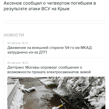
Аксенов сообщил о четвертом погибшем в
результате атаки ВСУ на Крым
НОВОСТИ
06 августа, 19:10
Движение на внешней стороне 54-го км МКАД
затруднено из-за ДТП
06 августа, 18:03
Дептранс Москвы опроверг сообщения о
возможности проката электросамокатов зимой