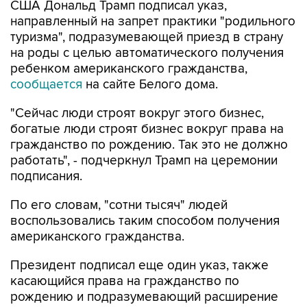
США Дональд Трамп подписал указ,
направленный на запрет практики "родильного
туризма", подразумевающей приезд в страну
на роды с целью автоматического получения
ребенком американского гражданства,
сообщается
на сайте Белого дома.
"Сейчас люди строят вокруг этого бизнес,
богатые люди строят бизнес вокруг права на
гражданство по рождению. Так это не должно
работать", - подчеркнул Трамп на церемонии
подписания.
По его словам, "сотни тысяч" людей
воспользовались таким способом получения
американского гражданства.
Президент подписал еще один указ, также
касающийся права на гражданство по
рождению и подразумевающий расширение