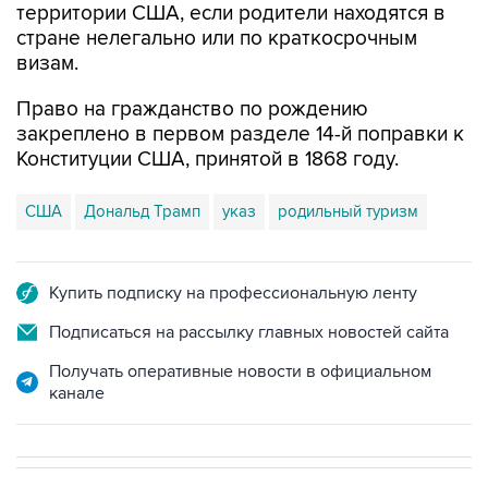
территории США, если родители находятся в
стране нелегально или по краткосрочным
визам.
Право на гражданство по рождению
закреплено в первом разделе 14-й поправки к
Конституции США, принятой в 1868 году.
США
Дональд Трамп
указ
родильный туризм
Купить подписку на профессиональную ленту
Подписаться на рассылку главных новостей сайта
Получать оперативные новости в официальном
канале