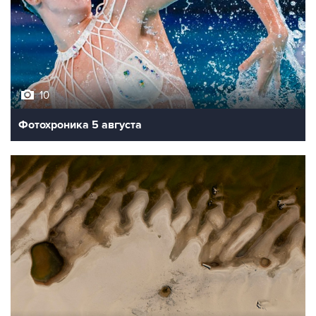
10
Фотохроника 5 августа