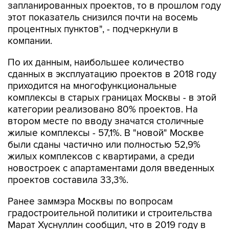
запланированных проектов, то в прошлом году
этот показатель снизился почти на восемь
процентных пунктов", - подчеркнули в
компании.
По их данным, наибольшее количество
сданных в эксплуатацию проектов в 2018 году
приходится на многофункциональные
комплексы в старых границах Москвы - в этой
категории реализовано 80% проектов. На
втором месте по вводу значатся столичные
жилые комплексы - 57,1%. В "новой" Москве
были сданы частично или полностью 52,9%
жилых комплексов с квартирами, а среди
новостроек с апартаментами доля введенных
проектов составила 33,3%.
Ранее заммэра Москвы по вопросам
градостроительной политики и строительства
Марат Хуснуллин сообщил, что в 2019 году в