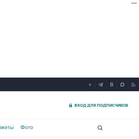
ВХОД ДЛЯ ПОДПИСЧИКОВ
южеты
Фото