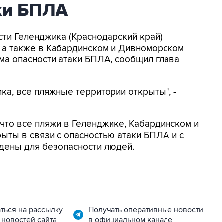
аки БПЛА
асти Геленджика (Краснодарский край)
, а также в Кабардинском и Дивноморском
ма опасности атаки БПЛА, сообщил глава
ка, все пляжные территории открыты", -
, что все пляжи в Геленджике, Кабардинском и
ыты в связи с опасностью атаки БПЛА и с
дены для безопасности людей.
ться на рассылку
Получать оперативные новости
 новостей сайта
в официальном канале