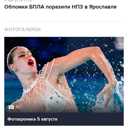
Обломки БПЛА поразили НПЗ в Ярославле
ФОТОГАЛЕРЕИ
10
Фотохроника 5 августа