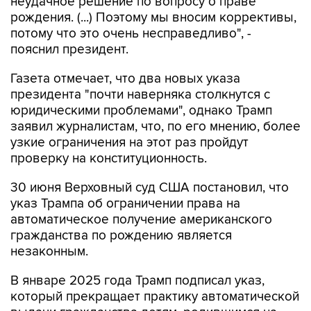
неудачное решение по вопросу о праве
рождения. (...) Поэтому мы вносим коррективы,
потому что это очень несправедливо", -
пояснил президент.
Газета отмечает, что два новых указа
президента "почти наверняка столкнутся с
юридическими проблемами", однако Трамп
заявил журналистам, что, по его мнению, более
узкие ограничения на этот раз пройдут
проверку на конституционность.
30 июня Верховный суд США постановил, что
указ Трампа об ограничении права на
автоматическое получение американского
гражданства по рождению является
незаконным.
В январе 2025 года Трамп подписал указ,
который прекращает практику автоматической