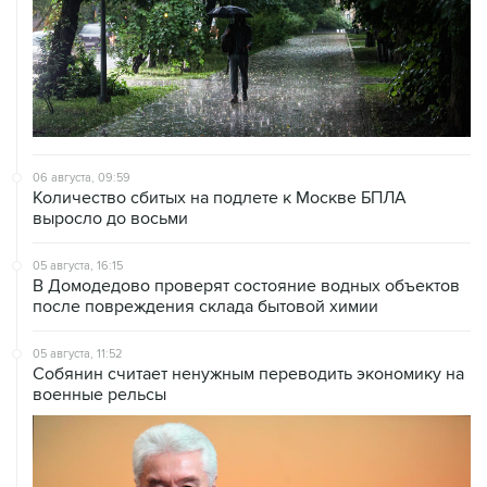
06 августа, 09:59
Количество сбитых на подлете к Москве БПЛА
выросло до восьми
05 августа, 16:15
В Домодедово проверят состояние водных объектов
после повреждения склада бытовой химии
05 августа, 11:52
Собянин считает ненужным переводить экономику на
военные рельсы