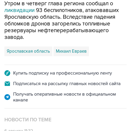
Утром в четверг глава региона сообщал о
ликвидации
93 беспилотников, атаковавших
Ярославскую область. Вследствие падения
обломков дронов загорелись топливные
резервуары нефтеперерабатывающего
завода.
Ярославская область
Михаил Евраев
Купить подписку на профессиональную ленту
Подписаться на рассылку главных новостей сайта
Получать оперативные новости в официальном
канале
НОВОСТИ ПО ТЕМЕ
6 августа 11:32