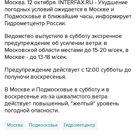
Москва. 12 октября. INTERFAX.RU - Ухудшение
погодных условий ожидается в Москве и
Подмосковье в ближайшие часы, информирует
Гидрометцентр России.
Ведомство выпустило в субботу экстренное
предупреждение об усилении ветра: в
Московской области местами до 15-20 м/сек, в
Москве - до 13-18 м/сек.
Предупреждение действует с 12:00 субботы до
полуночи воскресенья.
В Москве и Подмосковье в субботу и в
воскресенье из-за шквалистого ветра
действует повышенный, "желтый" уровень
погодной опасности.
Москва
Подмосковье
Гидрометцентр