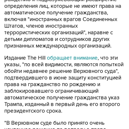
определения лиц, которые не имеют права на
автоматическое получение гражданства,
включая "иностранных врагов Соединенных
Штатов, членов иностранных
террористических организаций", наравне с
детьми дипломатов и сотрудников других
признанных международных организаций.
Издание The Hill
обращает внимание
, что эти
указы, "по всей видимости, являются попыткой
обойти недавнее решение Верховного суда",
подтвердившего в июне защиту конституцией
права на гражданство по рождению и
заблокировавшего ограничивающий
автоматическое получение гражданства указ
Трампа, изданный в первый день его второго
президентского срока.
"В Верховном суде было принято очень