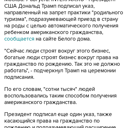
США Дональд Трамп подписал указ,
направленный на запрет практики "родильного
туризма", подразумевающей приезд в страну
на роды с целью автоматического получения
ребенком американского гражданства,
сообщается
на сайте Белого дома.
"Сейчас люди строят вокруг этого бизнес,
богатые люди строят бизнес вокруг права на
гражданство по рождению. Так это не должно
работать", - подчеркнул Трамп на церемонии
подписания.
По его словам, "сотни тысяч" людей
воспользовались таким способом получения
американского гражданства.
Президент подписал еще один указ, также
касающийся права на гражданство по
рождению и подразумевающий расширение