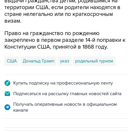
выдачи гражданства детям, родившимся на
территории США, если родители находятся в
стране нелегально или по краткосрочным
визам.
Право на гражданство по рождению
закреплено в первом разделе 14-й поправки к
Конституции США, принятой в 1868 году.
США
Дональд Трамп
указ
родильный туризм
Купить подписку на профессиональную ленту
Подписаться на рассылку главных новостей сайта
Получать оперативные новости в официальном
канале