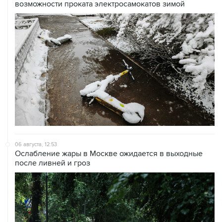
возможности проката электросамокатов зимой
06 августа, 12:53
Ослабление жары в Москве ожидается в выходные
после ливней и гроз