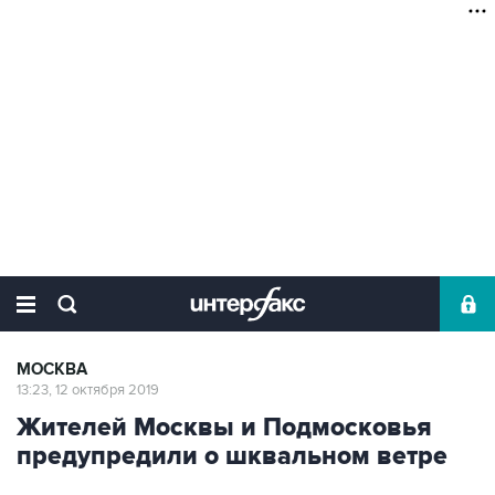
МОСКВА
13:23, 12 октября 2019
Жителей Москвы и Подмосковья
предупредили о шквальном ветре