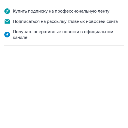
Купить подписку на профессиональную ленту
Подписаться на рассылку главных новостей сайта
Получать оперативные новости в официальном
канале
01:09, 7 августа 2026