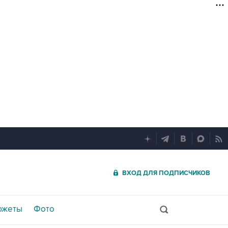
ВХОД ДЛЯ ПОДПИСЧИКОВ
южеты
Фото