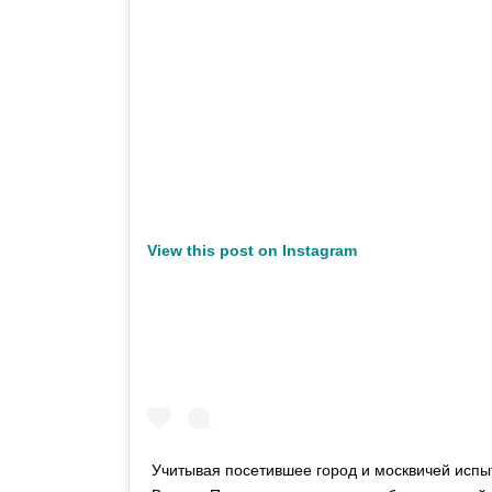
View this post on Instagram
Учитывая посетившее город и москвичей испы