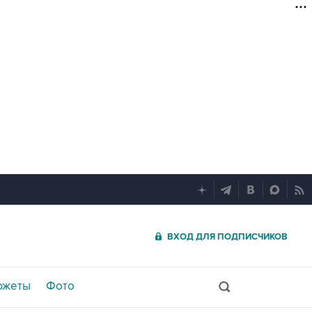
ВХОД ДЛЯ ПОДПИСЧИКОВ
южеты
Фото