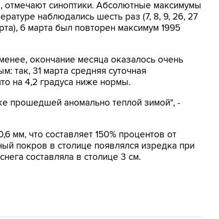
, отмечают синоптики. Абсолютные максимумы
ературе наблюдались шесть раз (7, 8, 9, 26, 27
рта), 6 марта был повторен максимум 1995
 менее, окончание месяца оказалось очень
м: так, 31 марта средняя суточная
что на 4,2 градуса ниже нормы.
е прошедшей аномально теплой зимой", -
,6 мм, что составляет 150% процентов от
ый покров в столице появлялся изредка при
снега составляла в столице 3 см.