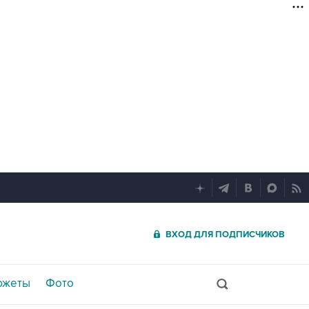
ВХОД ДЛЯ ПОДПИСЧИКОВ
южеты
Фото