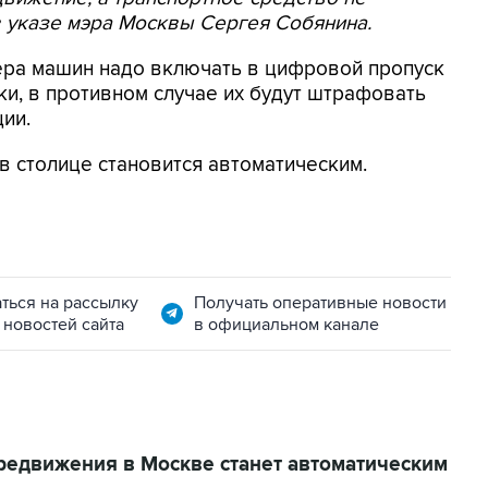
в указе мэра Москвы Сергея Собянина.
ера машин надо включать в цифровой пропуск
ки, в противном случае их будут штрафовать
ии.
в столице становится автоматическим.
ться на рассылку
Получать оперативные новости
 новостей сайта
в официальном канале
редвижения в Москве станет автоматическим