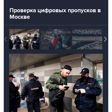
Проверка цифровых пропусков в
Москве