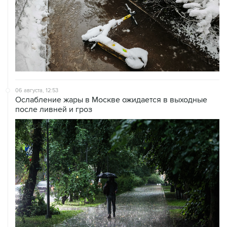
06 августа, 12:53
Ослабление жары в Москве ожидается в выходные
после ливней и гроз