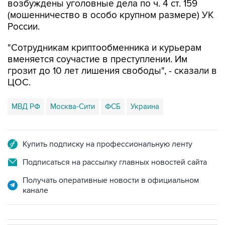
возбуждены уголовные дела по ч. 4 ст. 159
(мошенничество в особо крупном размере) УК
России.
"Сотрудникам криптообменника и курьерам
вменяется соучастие в преступлении. Им
грозит до 10 лет лишения свободы", - сказали в
ЦОС.
МВД РФ
Москва-Сити
ФСБ
Украина
Купить подписку на профессиональную ленту
Подписаться на рассылку главных новостей сайта
Получать оперативные новости в официальном
канале