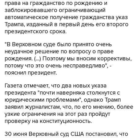
права на гражданство по рождению и
заблокировавшего ограничивающий
автоматическое получение гражданства указ
Трампа, изданный в первый день его второго
президентского срока.
"В Верховном суде было принято очень
неудачное решение по вопросу о праве
рождения. (...) Поэтому мы вносим коррективы,
потому что это очень несправедливо", -
пояснил президент.
Газета отмечает, что два новых указа
президента "почти наверняка столкнутся с
юридическими проблемами", однако Трамп
заявил журналистам, что, по его мнению, более
узкие ограничения на этот раз пройдут
проверку на конституционность.
30 июня Верховный суд США постановил, что