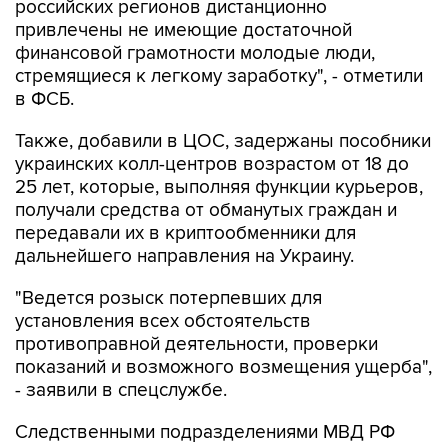
российских регионов дистанционно
привлечены не имеющие достаточной
финансовой грамотности молодые люди,
стремящиеся к легкому заработку", - отметили
в ФСБ.
Также, добавили в ЦОС, задержаны пособники
украинских колл-центров возрастом от 18 до
25 лет, которые, выполняя функции курьеров,
получали средства от обманутых граждан и
передавали их в криптообменники для
дальнейшего направления на Украину.
"Ведется розыск потерпевших для
установления всех обстоятельств
противоправной деятельности, проверки
показаний и возможного возмещения ущерба",
- заявили в спецслужбе.
Следственными подразделениями МВД РФ