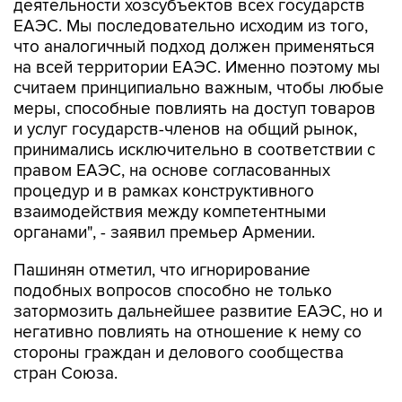
деятельности хозсубъектов всех государств
ЕАЭС. Мы последовательно исходим из того,
что аналогичный подход должен применяться
на всей территории ЕАЭС. Именно поэтому мы
считаем принципиально важным, чтобы любые
меры, способные повлиять на доступ товаров
и услуг государств-членов на общий рынок,
принимались исключительно в соответствии с
правом ЕАЭС, на основе согласованных
процедур и в рамках конструктивного
взаимодействия между компетентными
органами", - заявил премьер Армении.
Пашинян отметил, что игнорирование
подобных вопросов способно не только
затормозить дальнейшее развитие ЕАЭС, но и
негативно повлиять на отношение к нему со
стороны граждан и делового сообщества
стран Союза.