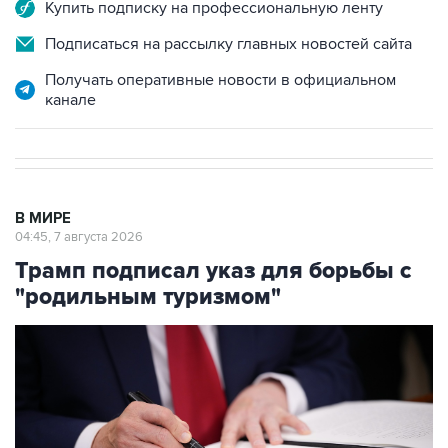
Купить подписку на профессиональную ленту
Подписаться на рассылку главных новостей сайта
Получать оперативные новости в официальном
канале
В МИРЕ
04:45, 7 августа 2026
Трамп подписал указ для борьбы с
"родильным туризмом"