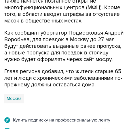
также начнется поэтапное открытие
многофункциональных центров (МФЦ). Кроме
того, в области вводят штрафы за отсутствие
масок в общественных местах.
Как сообщил губернатор Подмосковья Андрей
Воробьев, для поездок в Москву до 27 мая
будут действовать выданные ранее пропуска,
а новые пропуска для поездок в столицу
нужно будет оформлять через сайт мос.ру.
Глава региона добавил, что жители старше 65
лет и люди с хроническими заболеваниями по-
прежнему должны оставаться дома.
Москва
Купить подписку на профессиональную ленту