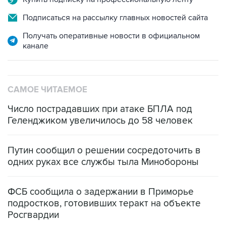
Подписаться на рассылку главных новостей сайта
Получать оперативные новости в официальном
канале
САМОЕ ЧИТАЕМОЕ
Число пострадавших при атаке БПЛА под
Геленджиком увеличилось до 58 человек
Путин сообщил о решении сосредоточить в
одних руках все службы тыла Минобороны
ФСБ сообщила о задержании в Приморье
подростков, готовивших теракт на объекте
Росгвардии