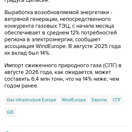
градуса Цельсия.
Выработка возобновляемой энергетики -
ветряной генерации, непосредственного
конкурента газовых ТЭЦ, с начала месяца
обеспечивает в среднем 12% потребностей
региона в электроэнергии, сообщает
ассоциация WindEurope. В августе 2025 года
их вклад был 14%.
Импорт сжиженного природного газа (СПГ) в
августе 2026 года, как ожидается, может
составить 6,4 млн тонн, что на 14% ниже, чем
годом ранее.
Gas Infrastructure Europe
WindEurope
Европа
СПГ
GIE