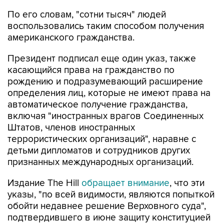
По его словам, "сотни тысяч" людей
воспользовались таким способом получения
американского гражданства.
Президент подписал еще один указ, также
касающийся права на гражданство по
рождению и подразумевающий расширение
определения лиц, которые не имеют права на
автоматическое получение гражданства,
включая "иностранных врагов Соединенных
Штатов, членов иностранных
террористических организаций", наравне с
детьми дипломатов и сотрудников других
признанных международных организаций.
Издание The Hill
обращает внимание
, что эти
указы, "по всей видимости, являются попыткой
обойти недавнее решение Верховного суда",
подтвердившего в июне защиту конституцией