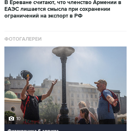
В Ереване считают, что членство Армении в
ЕАЭС лишается смысла при сохранении
ограничений на экспорт в РФ
ФОТОГАЛЕРЕИ
10
Фотохроника 6 августа