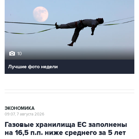
10
Лучшие фото недели
ЭКОНОМИКА
09:07, 7 августа 2026
Газовые хранилища ЕС заполнены
на 16,5 п.п. ниже среднего за 5 лет