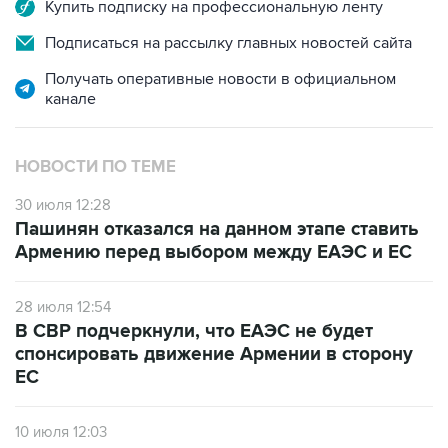
Купить подписку на профессиональную ленту
Подписаться на рассылку главных новостей сайта
Получать оперативные новости в официальном
канале
НОВОСТИ ПО ТЕМЕ
30 июля 12:28
Пашинян отказался на данном этапе ставить
Армению перед выбором между ЕАЭС и ЕС
28 июля 12:54
В СВР подчеркнули, что ЕАЭС не будет
спонсировать движение Армении в сторону
ЕС
10 июля 12:03