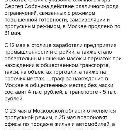
Сергея Собянина действие различного рода
ограничений, связанных с режимом
повышенной готовности, самоизоляции и
пропускным режимом, в Москве продлено по
31 мая.
С 12 мая в столице заработали предприятия
промышленности и стройки, а также стало
обязательным ношение масок и перчаток при
нахождении в общественном транспорте,
такси, на объектах торговли, а также на
рабочих местах. Штраф за нахождение в
Москве в общественных местах без маски
составит 4 тыс. рублей, в транспорте - 5 тыс.
рублей.
С 23 мая в Московской области отменяется
пропускной режим, с 25 мая возобновят
офисы по продаже жилья и автомобилей, а