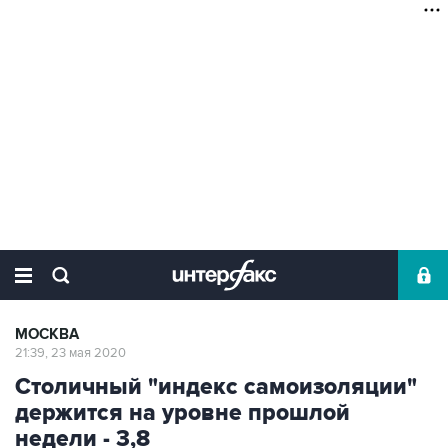
МОСКВА
21:39, 23 мая 2020
Столичный "индекс самоизоляции"
держится на уровне прошлой
недели - 3,8