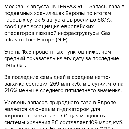
Москва. 7 августа. INTERFAX.RU - Запасы газа в
подземных хранилищах Европы по итогам
газовых суток 5 августа выросли до 58,1%,
сообщает ассоциация европейских
операторов газовой инфраструктуры Gas
Infrastructure Europe (GIE).
Это на 16,5 процентных пунктов ниже, чем
средний показатель на эту дату за последние
пять лет.
За последние семь дней в среднем нетто-
закачка составил 269 млн куб. м в сутки, что на
21,6% меньше среднего пятилетнего значения.
Уровень запасов природного газа в Европе
является ключевым индикатором для
мирового рынка газа. Общая мощность
системы хранения ЕС составляет 109 млрд куб.