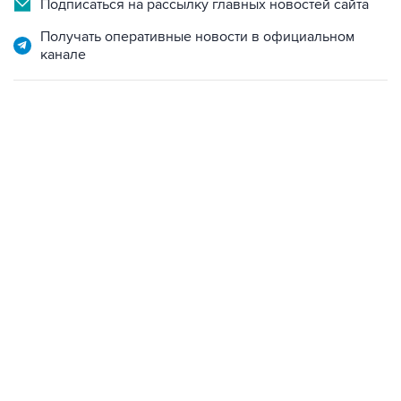
Подписаться на рассылку главных новостей сайта
Получать оперативные новости в официальном
канале
09:12, 7 августа 2026