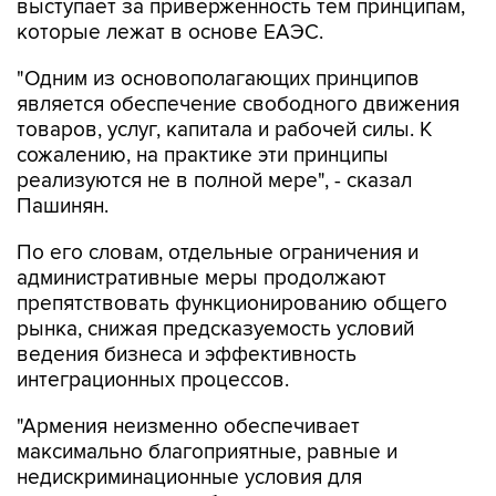
выступает за приверженность тем принципам,
которые лежат в основе ЕАЭС.
"Одним из основополагающих принципов
является обеспечение свободного движения
товаров, услуг, капитала и рабочей силы. К
сожалению, на практике эти принципы
реализуются не в полной мере", - сказал
Пашинян.
По его словам, отдельные ограничения и
административные меры продолжают
препятствовать функционированию общего
рынка, снижая предсказуемость условий
ведения бизнеса и эффективность
интеграционных процессов.
"Армения неизменно обеспечивает
максимально благоприятные, равные и
недискриминационные условия для