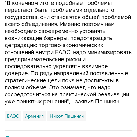
"В конечном итоге подобные проблемы
перестают быть проблемами отдельного
государства, они становятся общей проблемой
всего объединения. Именно поэтому нам
необходимо своевременно устранять
возникающие барьеры, предотвращать
деградацию торгово-экономических
отношений внутри ЕАЭС, надо минимизировать
предпринимательские риски и
последовательно укреплять взаимное
доверие. По ряду направлений поставленные
стратегические цели пока не достигнуты в
полном объеме. Это означает, что надо
сосредоточиться на практической реализации
уже принятых решений", - заявил Пашинян.
ЕАЭС
Армения
Никол Пашинян