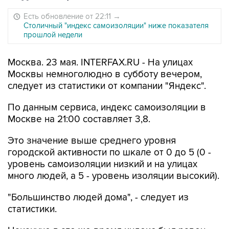
Есть обновление от 22:11
→
Столичный "индекс самоизоляции" ниже показателя
прошлой недели
Москва. 23 мая. INTERFAX.RU - На улицах
Москвы немноголюдно в субботу вечером,
следует из статистики от компании "Яндекс".
По данным сервиса, индекс самоизоляции в
Москве на 21:00 составляет 3,8.
Это значение выше среднего уровня
городской активности по шкале от 0 до 5 (0 -
уровень самоизоляции низкий и на улицах
много людей, а 5 - уровень изоляции высокий).
"Большинство людей дома", - следует из
статистики.