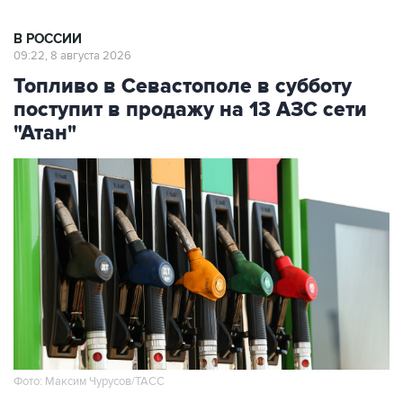
В РОССИИ
09:22, 8 августа 2026
Топливо в Севастополе в субботу
поступит в продажу на 13 АЗС сети
"Атан"
Фото: Максим Чурусов/ТАСС