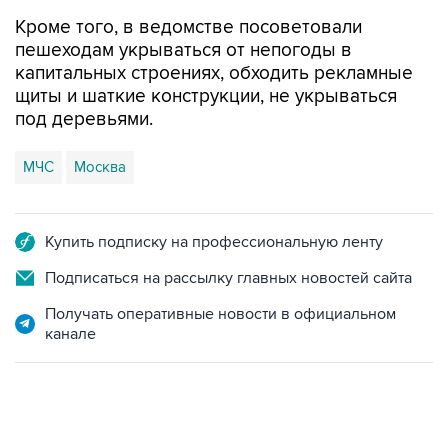
Кроме того, в ведомстве посоветовали
пешеходам укрываться от непогоды в
капитальных строениях, обходить рекламные
щиты и шаткие конструкции, не укрываться
под деревьями.
МЧС
Москва
Купить подписку на профессиональную ленту
Подписаться на рассылку главных новостей сайта
Получать оперативные новости в официальном
канале