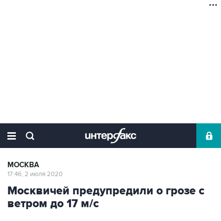
МОСКВА
17:46, 2 июля 2020
Москвичей предупредили о грозе с
ветром до 17 м/с