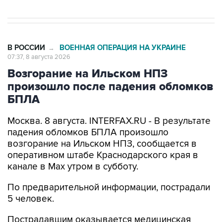
В РОССИИ
ВОЕННАЯ ОПЕРАЦИЯ НА УКРАИНЕ
→
07:37, 8 августа 2026
Возгорание на Ильском НПЗ
произошло после падения обломков
БПЛА
Москва. 8 августа. INTERFAX.RU - В результате
падения обломков БПЛА произошло
возгорание на Ильском НПЗ, сообщается в
оперативном штабе Краснодарского края в
канале в Max утром в субботу.
По предварительной информации, пострадали
5 человек.
Пострадавшим оказывается медицинская