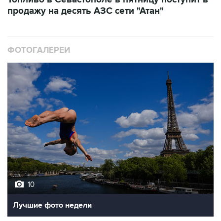
продажу на десять АЗС сети "Атан"
ФОТОГАЛЕРЕИ
10
Лучшие фото недели