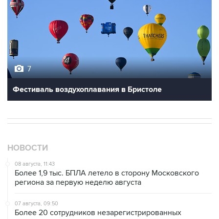
7
Фестиваль воздухоплавания в Бристоле
НОВОСТИ
08 августа, 11:43
Более 1,9 тыс. БПЛА летело в сторону Московского
региона за первую неделю августа
07 августа, 09:50
Более 20 сотрудников незарегистрированных