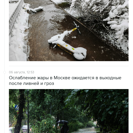
06 августа, 12:53
Ослабление жары в Москве ожидается в выходные
после ливней и гроз