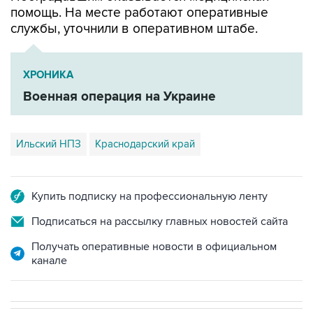
помощь. На месте работают оперативные
службы, уточнили в оперативном штабе.
ХРОНИКА
Военная операция на Украине
Ильский НПЗ
Краснодарский край
Купить подписку на профессиональную ленту
Подписаться на рассылку главных новостей сайта
Получать оперативные новости в официальном
канале