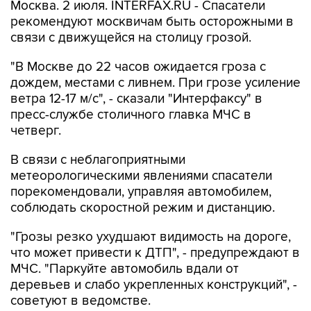
Москва. 2 июля. INTERFAX.RU - Спасатели
рекомендуют москвичам быть осторожными в
связи с движущейся на столицу грозой.
"В Москве до 22 часов ожидается гроза с
дождем, местами с ливнем. При грозе усиление
ветра 12-17 м/с", - сказали "Интерфаксу" в
пресс-службе столичного главка МЧС в
четверг.
В связи с неблагоприятными
метеорологическими явлениями спасатели
порекомендовали, управляя автомобилем,
соблюдать скоростной режим и дистанцию.
"Грозы резко ухудшают видимость на дороге,
что может привести к ДТП", - предупреждают в
МЧС. "Паркуйте автомобиль вдали от
деревьев и слабо укрепленных конструкций", -
советуют в ведомстве.