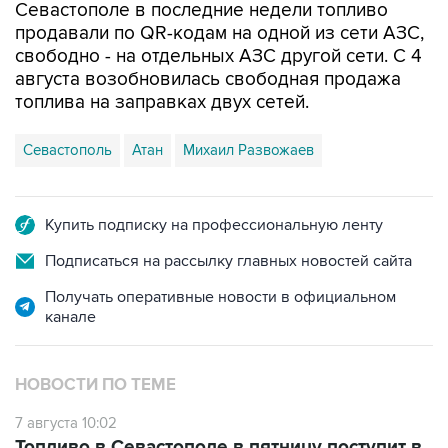
Севастополе в последние недели топливо
продавали по QR-кодам на одной из сети АЗС,
свободно - на отдельных АЗС другой сети. С 4
августа возобновилась свободная продажа
топлива на заправках двух сетей.
Севастополь
Атан
Михаил Развожаев
Купить подписку на профессиональную ленту
Подписаться на рассылку главных новостей сайта
Получать оперативные новости в официальном
канале
НОВОСТИ ПО ТЕМЕ
7 августа 10:02
Топливо в Севастополе в пятницу поступит в