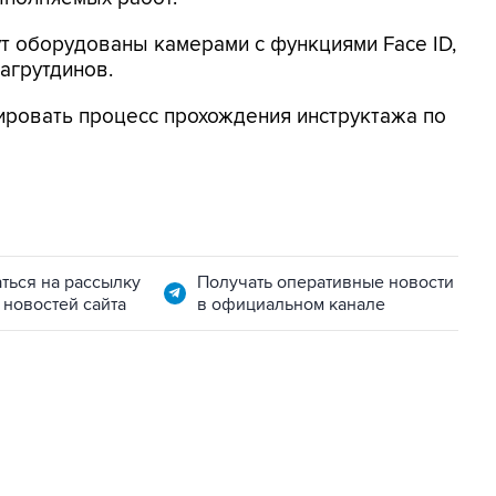
ут оборудованы камерами с функциями Face ID,
Загрутдинов.
ровать процесс прохождения инструктажа по
ться на рассылку
Получать оперативные новости
 новостей сайта
в официальном канале