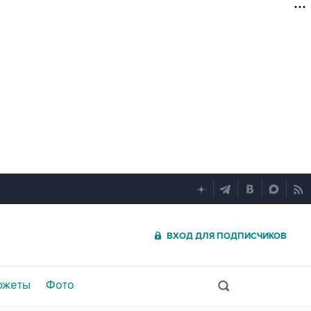
ВХОД ДЛЯ ПОДПИСЧИКОВ
южеты
Фото