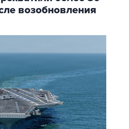
осле возобновления