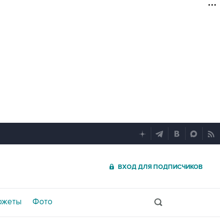
ВХОД ДЛЯ ПОДПИСЧИКОВ
южеты
Фото