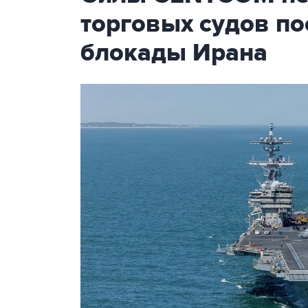
торговых судов п
блокады Ирана