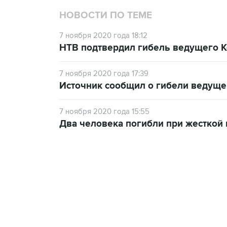
НОВОСТИ ПО ТЕМЕ
7 ноября 2020 года 18:12
НТВ подтвердил гибель ведущего К
7 ноября 2020 года 17:39
Источник сообщил о гибели ведуще
7 ноября 2020 года 15:55
Два человека погибли при жесткой 