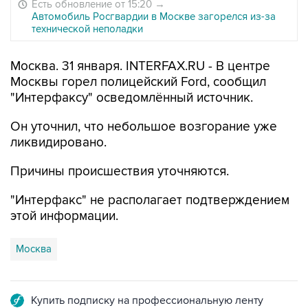
Есть обновление от 15:20
→
Автомобиль Росгвардии в Москве загорелся из-за
технической неполадки
Москва. 31 января. INTERFAX.RU - В центре
Москвы горел полицейский Ford, сообщил
"Интерфаксу" осведомлённый источник.
Он уточнил, что небольшое возгорание уже
ликвидировано.
Причины происшествия уточняются.
"Интерфакс" не располагает подтверждением
этой информации.
Москва
Купить подписку на профессиональную ленту