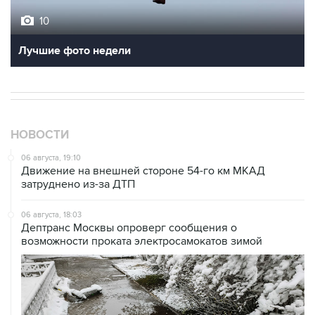
10
Лучшие фото недели
НОВОСТИ
06 августа, 19:10
Движение на внешней стороне 54-го км МКАД
затруднено из-за ДТП
06 августа, 18:03
Дептранс Москвы опроверг сообщения о
возможности проката электросамокатов зимой