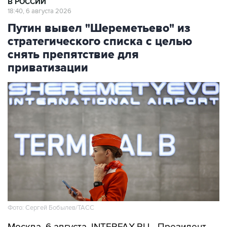
В РОССИИ
18:40, 6 августа 2026
Путин вывел "Шереметьево" из
стратегического списка с целью
снять препятствие для
приватизации
Фото: Сергей Бобылев/ТАСС