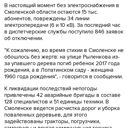
В настоящий момент без электроснабжения в
Смоленской области остаются 15 тыс.
абонентов, повреждены 34 линии
электропередачи (6 и 10 кВ). За последний час
в диспетчерские службы поступило 846 заявок
об отключении.
"К сожалению, во время стихии в Смоленске не
обошлось без жертв: на улице Рыленкова из-
за упавшего дерева погиб ребенок 2017 года
рождения, а в Лопатинском саду - женщина
1960 года рождения", - говорится в сообщении.
К ликвидации последствий непогоды
привлечены 42 аварийные бригады в составе
128 специалистов и 51 единицы техники. В
Смоленске ведется расчистка дорог и уборка
поваленных деревьев, для этого
задействованы тракторы, погрузчики,