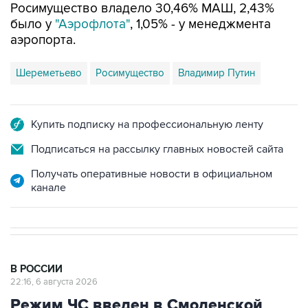
Росимущество владело 30,46% МАШ, 2,43%
было у
"Аэрофлота"
, 1,05% - у менеджмента
аэропорта.
Шереметьево
Росимущество
Владимир Путин
Купить подписку на профессиональную ленту
Подписаться на рассылку главных новостей сайта
Получать оперативные новости в официальном
канале
В РОССИИ
22:16, 6 августа 2026
Режим ЧС введен в Смоленской