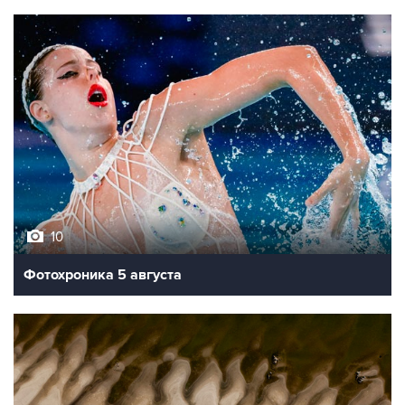
10
Фотохроника 5 августа