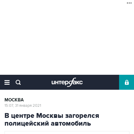
МОСКВА
15:07, 31 января 2021
В центре Москвы загорелся
полицейский автомобиль