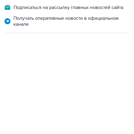
Подписаться на рассылку главных новостей сайта
Получать оперативные новости в официальном
канале
01:09, 7 августа 2026