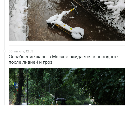
06 августа, 12:53
Ослабление жары в Москве ожидается в выходные
после ливней и гроз