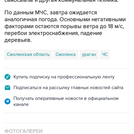
самосвалы и другая коммунальная техника.
По данным МЧС, завтра ожидается
аналогичная погода. Основными негативными
факторами остаются порывы ветра до 18 м/с,
перебои электроснабжения, падение
деревьев.
Смоленская область
Смоленск
ураган
ЧС
Купить подписку на профессиональную ленту
Подписаться на рассылку главных новостей сайта
Получать оперативные новости в официальном
канале
ФОТОГАЛЕРЕИ