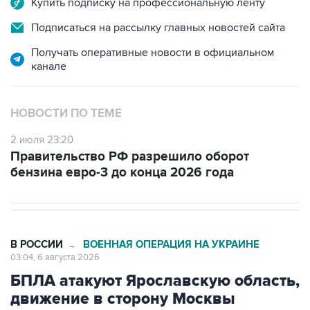
Купить подписку на профессиональную ленту
Подписаться на рассылку главных новостей сайта
Получать оперативные новости в официальном
канале
НОВОСТИ ПО ТЕМЕ
2 июля 23:20
Правительство РФ разрешило оборот
бензина евро-3 до конца 2026 года
В РОССИИ
ВОЕННАЯ ОПЕРАЦИЯ НА УКРАИНЕ
→
03:04, 6 августа 2026
БПЛА атакуют Ярославскую область,
движение в сторону Москвы