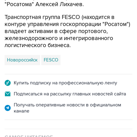
"Росатома" Алексей Лихачев.
Транспортная группа FESCO (находится в
контуре управления госкорпорации "Росатом")
владеет активами в сфере портового,
железнодорожного и интегрированного
логистического бизнеса.
Новороссийск
FESCO
Купить подписку на профессиональную ленту
Подписаться на рассылку главных новостей сайта
Получать оперативные новости в официальном
канале