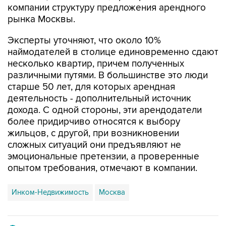
компании структуру предложения арендного
рынка Москвы.
Эксперты уточняют, что около 10%
наймодателей в столице единовременно сдают
несколько квартир, причем полученных
различными путями. В большинстве это люди
старше 50 лет, для которых арендная
деятельность - дополнительный источник
дохода. С одной стороны, эти арендодатели
более придирчиво относятся к выбору
жильцов, с другой, при возникновении
сложных ситуаций они предъявляют не
эмоциональные претензии, а проверенные
опытом требования, отмечают в компании.
Инком-Недвижимость
Москва