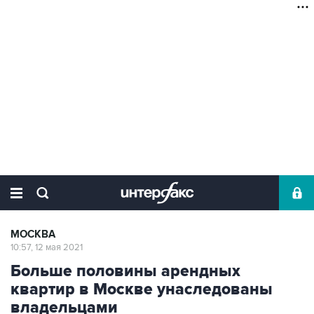
МОСКВА
10:57, 12 мая 2021
Больше половины арендных
квартир в Москве унаследованы
владельцами