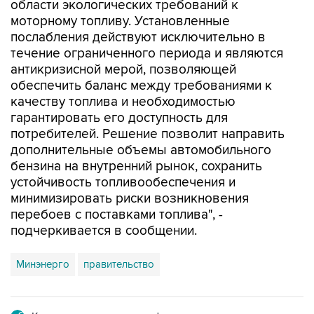
области экологических требований к
моторному топливу. Установленные
послабления действуют исключительно в
течение ограниченного периода и являются
антикризисной мерой, позволяющей
обеспечить баланс между требованиями к
качеству топлива и необходимостью
гарантировать его доступность для
потребителей. Решение позволит направить
дополнительные объемы автомобильного
бензина на внутренний рынок, сохранить
устойчивость топливообеспечения и
минимизировать риски возникновения
перебоев с поставками топлива", -
подчеркивается в сообщении.
Минэнерго
правительство