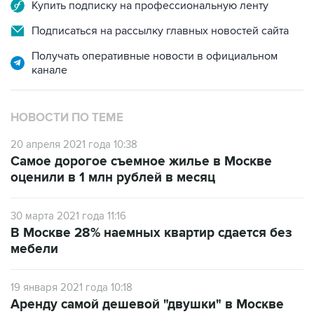
Купить подписку на профессиональную ленту
Подписаться на рассылку главных новостей сайта
Получать оперативные новости в официальном
канале
НОВОСТИ ПО ТЕМЕ
20 апреля 2021 года 10:38
Самое дорогое съемное жилье в Москве
оценили в 1 млн рублей в месяц
30 марта 2021 года 11:16
В Москве 28% наемных квартир сдается без
мебели
19 января 2021 года 10:18
Аренду самой дешевой "двушки" в Москве