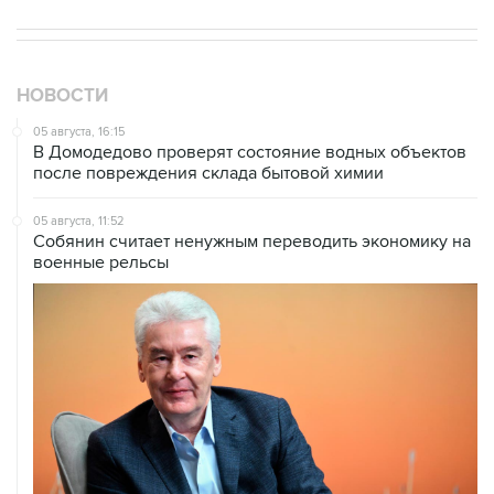
НОВОСТИ
05 августа, 16:15
В Домодедово проверят состояние водных объектов
после повреждения склада бытовой химии
05 августа, 11:52
Собянин считает ненужным переводить экономику на
военные рельсы