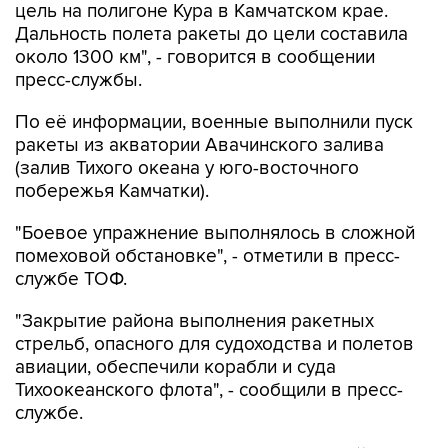
цель на полигоне Кура в Камчатском крае.
Дальность полета ракеты до цели составила
около 1300 км", - говорится в сообщении
пресс-службы.
По её информации, военные выполнили пуск
ракеты из акватории Авачинского залива
(залив Тихого океана у юго-восточного
побережья Камчатки).
"Боевое упражнение выполнялось в сложной
помеховой обстановке", - отметили в пресс-
службе ТОФ.
"Закрытие района выполнения ракетных
стрельб, опасного для судоходства и полетов
авиации, обеспечили корабли и суда
Тихоокеанского флота", - сообщили в пресс-
службе.