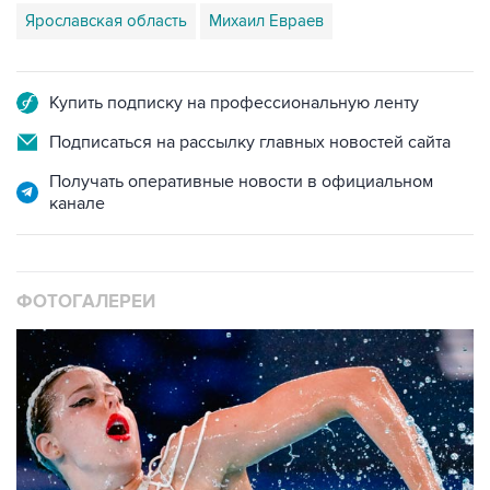
Ярославская область
Михаил Евраев
Купить подписку на профессиональную ленту
Подписаться на рассылку главных новостей сайта
Получать оперативные новости в официальном
канале
ФОТОГАЛЕРЕИ