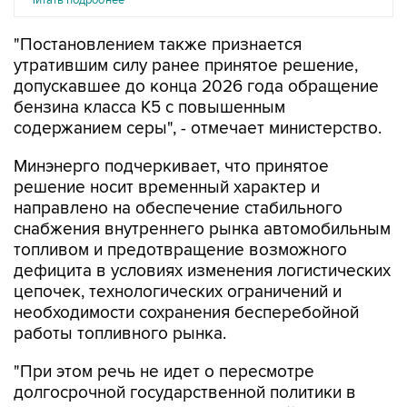
"Постановлением также признается
утратившим силу ранее принятое решение,
допускавшее до конца 2026 года обращение
бензина класса К5 с повышенным
содержанием серы", - отмечает министерство.
Минэнерго подчеркивает, что принятое
решение носит временный характер и
направлено на обеспечение стабильного
снабжения внутреннего рынка автомобильным
топливом и предотвращение возможного
дефицита в условиях изменения логистических
цепочек, технологических ограничений и
необходимости сохранения бесперебойной
работы топливного рынка.
"При этом речь не идет о пересмотре
долгосрочной государственной политики в