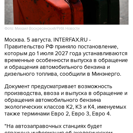
Фото: Михаил Воскресенский/РИА Новости
Москва. 5 августа. INTERFAX.RU -
Правительство РФ приняло постановление,
которым до 1 июля 2027 года устанавливаются
временные особенности выпуска в обращение
и обращения автомобильного бензина и
дизельного топлива, сообщили в Минэнерго.
Документ предусматривает возможность
производства, ввоза и выпуска в обращение и
обращения автомобильного бензина
экологических классов К2, К3 и К4, именуемых
также терминами Евро 2, Евро 3, Евро 4.
"На автозаправочных станциях будет