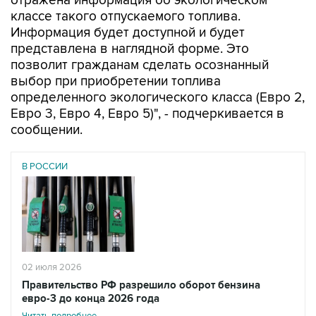
отражена информация об экологическом
классе такого отпускаемого топлива.
Информация будет доступной и будет
представлена в наглядной форме. Это
позволит гражданам сделать осознанный
выбор при приобретении топлива
определенного экологического класса (Евро 2,
Евро 3, Евро 4, Евро 5)", - подчеркивается в
сообщении.
В РОССИИ
02 июля 2026
Правительство РФ разрешило оборот бензина
евро-3 до конца 2026 года
Читать подробнее