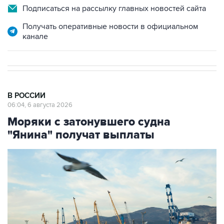
Подписаться на рассылку главных новостей сайта
Получать оперативные новости в официальном
канале
В РОССИИ
06:04, 6 августа 2026
Моряки с затонувшего судна
"Янина" получат выплаты