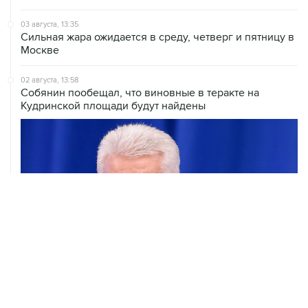
03 августа, 13:35
Сильная жара ожидается в среду, четверг и пятницу в
Москве
02 августа, 13:58
Собянин пообещал, что виновные в теракте на
Кудринской площади будут найдены