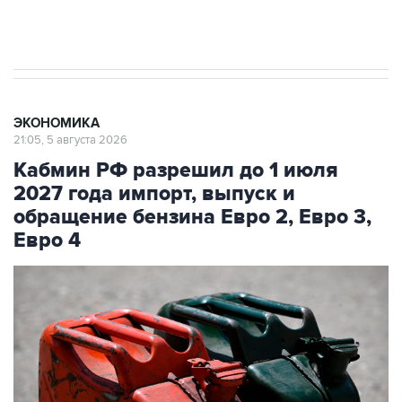
Трамп заявил, что переговоры с Ираном
начнутся в понедельник
ЭКОНОМИКА
21:05, 5 августа 2026
Кабмин РФ разрешил до 1 июля
2027 года импорт, выпуск и
обращение бензина Евро 2, Евро 3,
Евро 4