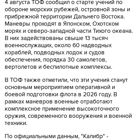
4 августа ТОФ сообщил о старте учений по
обороне морских рубежей, островной зоны и
прибрежной территории Дальнего Востока.
Маневры проходят в Японском, Охотском
морях и северо-западной части Тихого океана.
В них задействованы свыше 13 тысяч
военнослужащих, около 60 надводных
кораблей, подводных лодок и судов
обеспечения, порядка 30 самолетов,
вертолетов и беспилотные комплексы.
В ТОФ также отметили, что эти учения станут
основным мероприятием оперативной и
боевой подготовки флота в 2026 году. В
рамках маневров военные отработают
комплексное применение высокоточного
оружия, современного вооружения и военной
техники.
По официальными данным, "Калибр" -