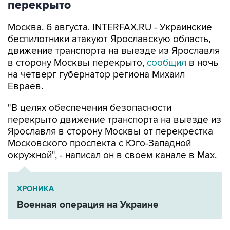
перекрыто
Москва. 6 августа. INTERFAX.RU - Украинские
беспилотники атакуют Ярославскую область,
движение транспорта на выезде из Ярославля
в сторону Москвы перекрыто,
сообщил
в ночь
на четверг губернатор региона Михаил
Евраев.
"В целях обеспечения безопасности
перекрыто движение транспорта на выезде из
Ярославля в сторону Москвы от перекрестка
Московского проспекта с Юго-Западной
окружной", - написал он в своем канале в Мах.
ХРОНИКА
Военная операция на Украине