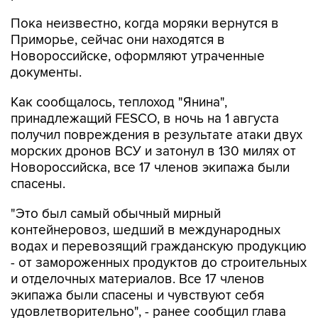
Пока неизвестно, когда моряки вернутся в
Приморье, сейчас они находятся в
Новороссийске, оформляют утраченные
документы.
Как сообщалось, теплоход "Янина",
принадлежащий FESCO, в ночь на 1 августа
получил повреждения в результате атаки двух
морских дронов ВСУ и затонул в 130 милях от
Новороссийска, все 17 членов экипажа были
спасены.
"Это был самый обычный мирный
контейнеровоз, шедший в международных
водах и перевозящий гражданскую продукцию
- от замороженных продуктов до строительных
и отделочных материалов. Все 17 членов
экипажа были спасены и чувствуют себя
удовлетворительно", - ранее сообщил глава