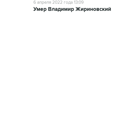
6 апреля 2022 года 13:09
Умер Владимир Жириновский
18:40, 6 августа 2026