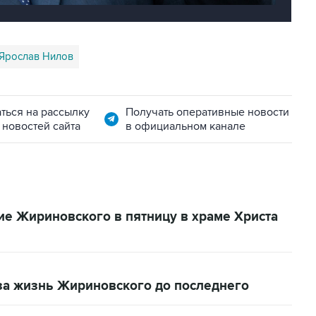
Ярослав Нилов
ться на рассылку
Получать оперативные новости
 новостей сайта
в официальном канале
ие Жириновского в пятницу в храме Христа
за жизнь Жириновского до последнего