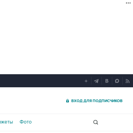
ВХОД ДЛЯ ПОДПИСЧИКОВ
южеты
Фото