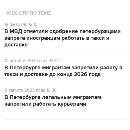
НОВОСТИ ПО ТЕМЕ
18 февраля 12:15
В МВД отметили одобрение петербуржцами
запрета иностранцам работать в такси и
доставке
10 декабря 2025 года 13:37
В Петербурге мигрантам запретили работу в
такси и доставке до конца 2026 года
11 августа 2025 года 19:00
В Петербурге легальным мигрантам
запретили работать курьерами