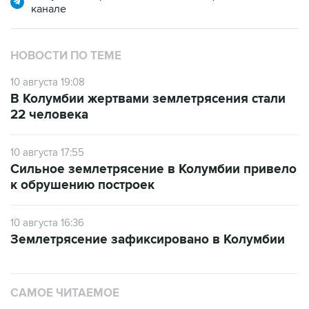
канале
НОВОСТИ ПО ТЕМЕ
10 августа 19:08
В Колумбии жертвами землетрясения стали
22 человека
10 августа 17:55
Сильное землетрясение в Колумбии привело
к обрушению построек
10 августа 16:36
Землетрясение зафиксировано в Колумбии
САМОЕ ЧИТАЕМОЕ