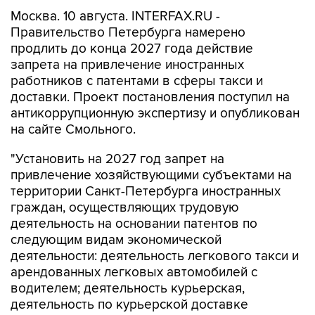
Москва. 10 августа. INTERFAX.RU -
Правительство Петербурга намерено
продлить до конца 2027 года действие
запрета на привлечение иностранных
работников с патентами в сферы такси и
доставки. Проект постановления поступил на
антикоррупционную экспертизу и опубликован
на сайте Смольного.
"Установить на 2027 год запрет на
привлечение хозяйствующими субъектами на
территории Санкт-Петербурга иностранных
граждан, осуществляющих трудовую
деятельность на основании патентов по
следующим видам экономической
деятельности: деятельность легкового такси и
арендованных легковых автомобилей с
водителем; деятельность курьерская,
деятельность по курьерской доставке