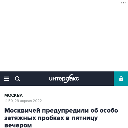
МОСКВА
14:50, 29 апреля 2022
Москвичей предупредили об особо
затяжных пробках в пятницу
вечером