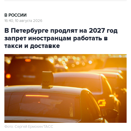
В РОССИИ
16:40, 10 августа 2026
В Петербурге продлят на 2027 год
запрет иностранцам работать в
такси и доставке
Фото: Сергей Ермохин/ТАСС