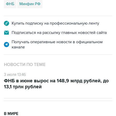
ФНБ
Минфин РФ
Купить подписку на профессиональную ленту
Подписаться на рассылку главных новостей сайта
Получать оперативные новости в официальном
канале
НОВОСТИ ПО ТЕМЕ
3 июля 13:46
ФНБ в июне вырос на 148,9 млрд рублей, до
13,1 трлн рублей
В МИРЕ