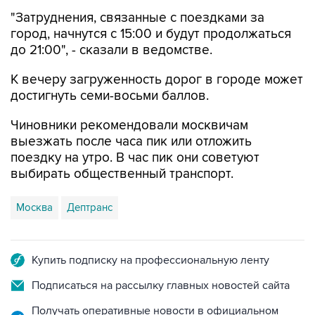
"Затруднения, связанные с поездками за
город, начнутся с 15:00 и будут продолжаться
до 21:00", - сказали в ведомстве.
К вечеру загруженность дорог в городе может
достигнуть семи-восьми баллов.
Чиновники рекомендовали москвичам
выезжать после часа пик или отложить
поездку на утро. В час пик они советуют
выбирать общественный транспорт.
Москва
Дептранс
Купить подписку на профессиональную ленту
Подписаться на рассылку главных новостей сайта
Получать оперативные новости в официальном