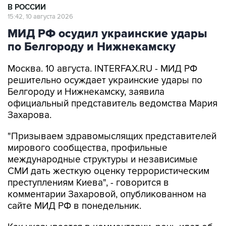
В РОССИИ
15:42, 10 августа 2026
МИД РФ осудил украинские удары
по Белгороду и Нижнекамску
Москва. 10 августа. INTERFAX.RU - МИД РФ
решительно осуждает украинские удары по
Белгороду и Нижнекамску, заявила
официальный представитель ведомства Мария
Захарова.
"Призываем здравомыслящих представителей
мирового сообщества, профильные
международные структуры и независимые
СМИ дать жесткую оценку террористическим
преступлениям Киева", - говорится в
комментарии Захаровой, опубликованном на
сайте МИД РФ в понедельник.