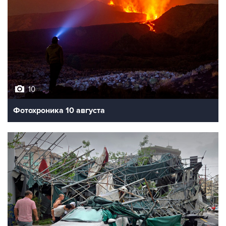
10
Фотохроника 10 августа