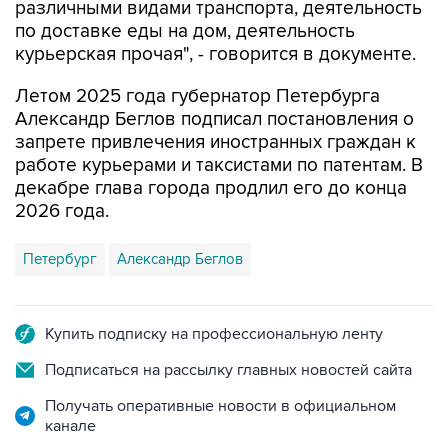
различными видами транспорта, деятельность
по доставке еды на дом, деятельность
курьерская прочая", - говорится в документе.
Летом 2025 года губернатор Петербурга
Александр Беглов подписал постановления о
запрете привлечения иностранных граждан к
работе курьерами и таксистами по патентам. В
декабре глава города продлил его до конца
2026 года.
Петербург
Александр Беглов
Купить подписку на профессиональную ленту
Подписаться на рассылку главных новостей сайта
Получать оперативные новости в официальном
канале