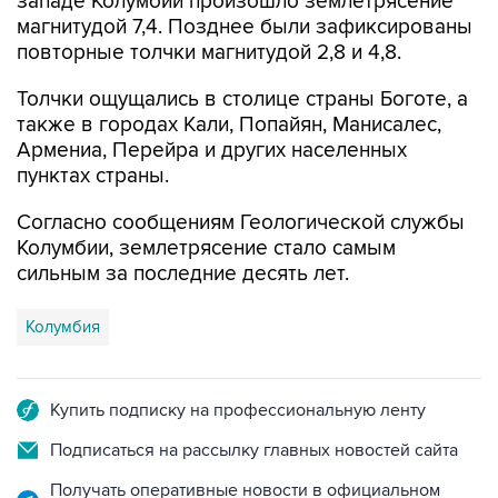
западе Колумбии произошло землетрясение
магнитудой 7,4. Позднее были зафиксированы
повторные толчки магнитудой 2,8 и 4,8.
Толчки ощущались в столице страны Боготе, а
также в городах Кали, Попайян, Манисалес,
Армениа, Перейра и других населенных
пунктах страны.
Согласно сообщениям Геологической службы
Колумбии, землетрясение стало самым
сильным за последние десять лет.
Колумбия
Купить подписку на профессиональную ленту
Подписаться на рассылку главных новостей сайта
Получать оперативные новости в официальном