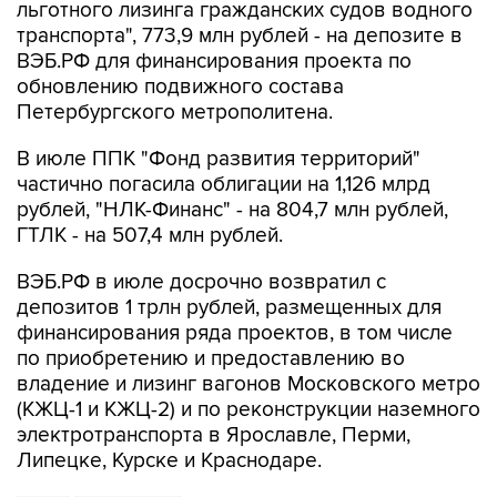
льготного лизинга гражданских судов водного
транспорта", 773,9 млн рублей - на депозите в
ВЭБ.РФ для финансирования проекта по
обновлению подвижного состава
Петербургского метрополитена.
В июле ППК "Фонд развития территорий"
частично погасила облигации на 1,126 млрд
рублей, "НЛК-Финанс" - на 804,7 млн рублей,
ГТЛК - на 507,4 млн рублей.
ВЭБ.РФ в июле досрочно возвратил с
депозитов 1 трлн рублей, размещенных для
финансирования ряда проектов, в том числе
по приобретению и предоставлению во
владение и лизинг вагонов Московского метро
(КЖЦ-1 и КЖЦ-2) и по реконструкции наземного
электротранспорта в Ярославле, Перми,
Липецке, Курске и Краснодаре.