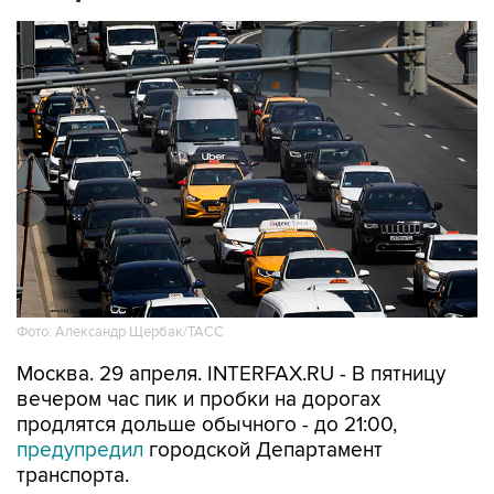
Фото: Александр Щербак/ТАСС
Москва. 29 апреля. INTERFAX.RU - В пятницу
вечером час пик и пробки на дорогах
продлятся дольше обычного - до 21:00,
предупредил
городской Департамент
транспорта.