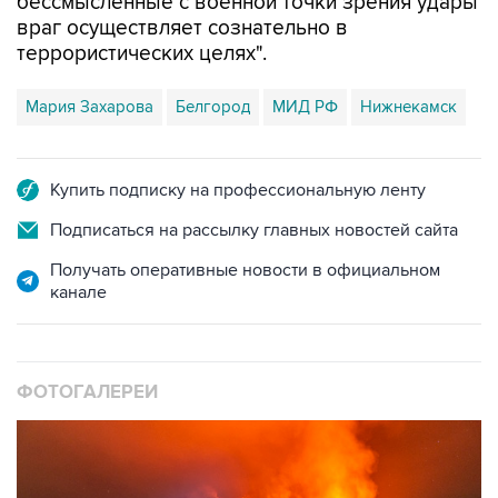
бессмысленные с военной точки зрения удары
враг осуществляет сознательно в
террористических целях".
Мария Захарова
Белгород
МИД РФ
Нижнекамск
Купить подписку на профессиональную ленту
Подписаться на рассылку главных новостей сайта
Получать оперативные новости в официальном
канале
ФОТОГАЛЕРЕИ