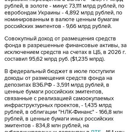
рублей, в золоте - минус 73,111 млрд рублей, по
евробондам Украины - 4,892 млрд рублей, по
номинированным в валюте ценным бумагам
российских эмитентов - 9,66 млрд рублей.
Совокупный доход от размещения средств
фонда в разрешенные финансовые активы, за
исключением средств на счетах в ЦБ, в 2026 г.
составил 95,62 млрд руб. ($1,235 млрд).
В федеральный бюджет в июле поступили
доходы от размещения средств фонда на
депозитах ВЭБ.РФ - 3,591 млрд рублей, в
ценные бумаги российских эмитентов,
связанные с реализацией самоокупаемых
инфраструктурных проектов, - 1,435 млрд
рублей, в облигации "НЛК-Финанс" - 166,8 млн
рублей, в ценные бумаги иных российских
эмитентов - 834,8 млн рублей, на