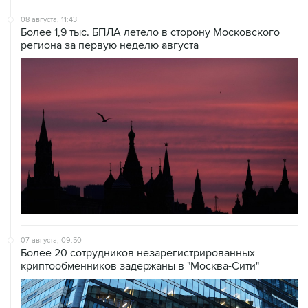
08 августа, 11:43
Более 1,9 тыс. БПЛА летело в сторону Московского
региона за первую неделю августа
07 августа, 09:50
Более 20 сотрудников незарегистрированных
криптообменников задержаны в "Москва-Сити"