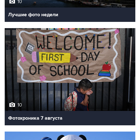
10
Лучшие фото недели
10
Фотохроника 7 августа