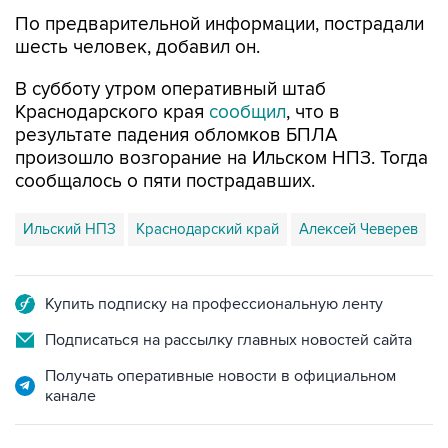
По предварительной информации, пострадали
шесть человек, добавил он.
В субботу утром оперативный штаб
Краснодарского края
сообщил
, что в
результате падения обломков БПЛА
произошло возгорание на Ильском НПЗ. Тогда
сообщалось о пяти пострадавших.
Ильский НПЗ
Краснодарский край
Алексей Чеверев
Купить подписку на профессиональную ленту
Подписаться на рассылку главных новостей сайта
Получать оперативные новости в официальном
канале