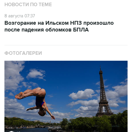
НОВОСТИ ПО ТЕМЕ
8 августа 07:37
Возгорание на Ильском НПЗ произошло
после падения обломков БПЛА
ФОТОГАЛЕРЕИ