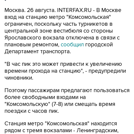
Москва. 26 августа. INTERFAX.RU - В Москве
вход на станцию метро "Комсомольская"
ограничен, поскольку часть турникетов в
центральной зоне вестибюля со стороны
Ярославского вокзала отключена в связи с
плановым ремонтом,
сообщил
городской
Департамент транспорта.
"В час пик это может привести к увеличению
времени прохода на станцию", - предупредили
чиновники.
Поэтому пассажирам предлагают пользоваться
более свободными входами на
"Комсомольскую" (7-8) или смещать время
поездки с часов пик.
Станция метро "Комсомольская" находится
рядом с тремя вокзалами - Ленинградским,