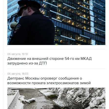
06 августа, 19:10
Движение на внешней стороне 54-го км МКАД
затруднено из-за ДТП
06 августа, 18:03
Дептранс Москвы опроверг сообщения о
возможности проката электросамокатов зимой