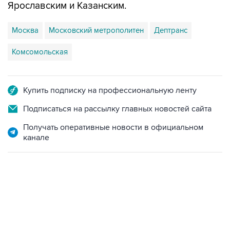
Ярославским и Казанским.
Москва
Московский метрополитен
Дептранс
Комсомольская
Купить подписку на профессиональную ленту
Подписаться на рассылку главных новостей сайта
Получать оперативные новости в официальном
канале
06:42, 8 августа 2026