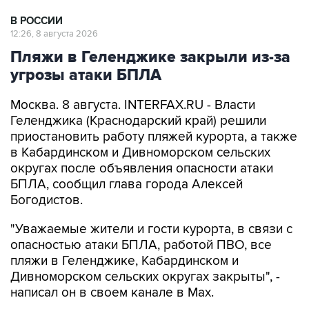
В РОССИИ
12:26, 8 августа 2026
Пляжи в Геленджике закрыли из-за
угрозы атаки БПЛА
Москва. 8 августа. INTERFAX.RU - Власти
Геленджика (Краснодарский край) решили
приостановить работу пляжей курорта, а также
в Кабардинском и Дивноморском сельских
округах после объявления опасности атаки
БПЛА, сообщил глава города Алексей
Богодистов.
"Уважаемые жители и гости курорта, в связи с
опасностью атаки БПЛА, работой ПВО, все
пляжи в Геленджике, Кабардинском и
Дивноморском сельских округах закрыты", -
написал он в своем канале в Max.