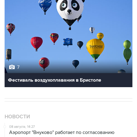
7
Фестиваль воздухоплавания в Бристоле
НОВОСТИ
08 августа, 14:27
Аэропорт "Внуково" работает по согласованию