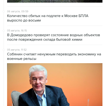
06 августа, 09:59
Количество сбитых на подлете к Москве БПЛА
выросло до восьми
05 августа, 16:15
В Домодедово проверят состояние водных объектов
после повреждения склада бытовой химии
05 августа, 11:52
Собянин считает ненужным переводить экономику на
военные рельсы