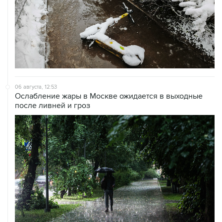
06 августа, 12:53
Ослабление жары в Москве ожидается в выходные
после ливней и гроз