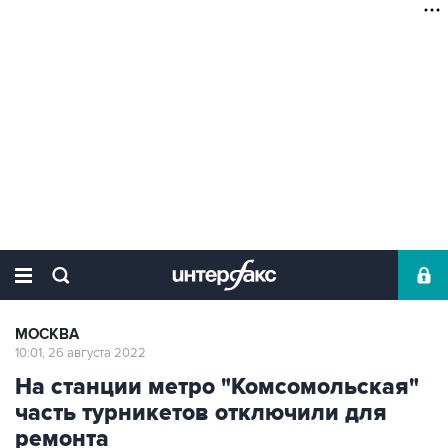
МОСКВА
10:01, 26 августа 2022
На станции метро "Комсомольская"
часть турникетов отключили для
ремонта