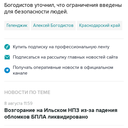
Богодистов уточнил, что ограничения введены
для безопасности людей.
Геленджик
Алексей Богодистов
Краснодарский край
Купить подписку на профессиональную ленту
Подписаться на рассылку главных новостей сайта
Получать оперативные новости в официальном
канале
НОВОСТИ ПО ТЕМЕ
8 августа 11:59
Возгорание на Ильском НПЗ из-за падения
обломков БПЛА ликвидировано