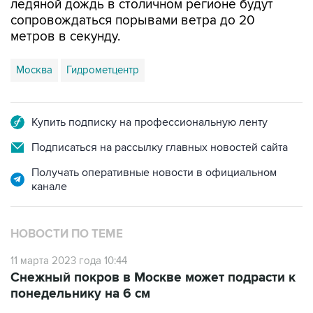
ледяной дождь в столичном регионе будут
сопровождаться порывами ветра до 20
метров в секунду.
Москва
Гидрометцентр
Купить подписку на профессиональную ленту
Подписаться на рассылку главных новостей сайта
Получать оперативные новости в официальном
канале
НОВОСТИ ПО ТЕМЕ
11 марта 2023 года 10:44
Снежный покров в Москве может подрасти к
понедельнику на 6 см