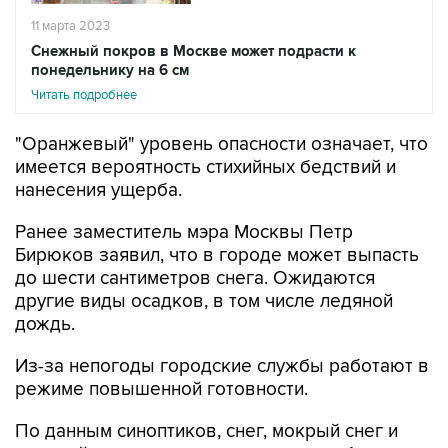
11 марта 2023
Снежный покров в Москве может подрасти к
понедельнику на 6 см
Читать подробнее
"Оранжевый" уровень опасности означает, что
имеется вероятность стихийных бедствий и
нанесения ущерба.
Ранее заместитель мэра Москвы Петр
Бирюков заявил, что в городе может выпасть
до шести сантиметров снега. Ожидаются
другие виды осадков, в том числе ледяной
дождь.
Из-за непогоды городские службы работают в
режиме повышенной готовности.
По данным синоптиков, снег, мокрый снег и