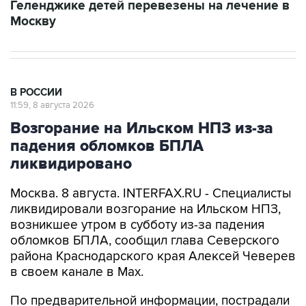
Геленджике детей перевезены на лечение в
Москву
В РОССИИ
11:59, 8 августа 2026
Возгорание на Ильском НПЗ из-за
падения обломков БПЛА
ликвидировано
Москва. 8 августа. INTERFAX.RU - Специалисты
ликвидировали возгорание на Ильском НПЗ,
возникшее утром в субботу из-за падения
обломков БПЛА, сообщил глава Северского
района Краснодарского края Алексей Чеверев
в своем канале в Max.
По предварительной информации, пострадали