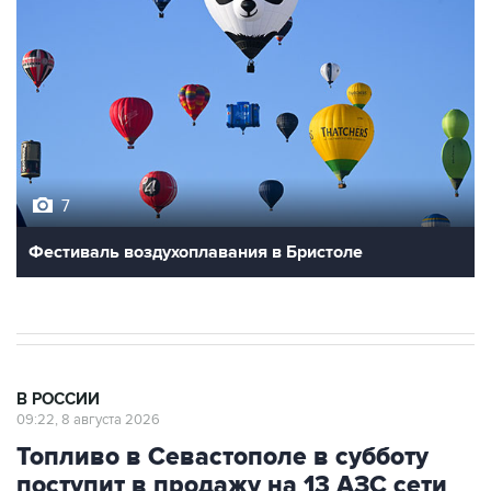
7
Фестиваль воздухоплавания в Бристоле
В РОССИИ
09:22, 8 августа 2026
Топливо в Севастополе в субботу
поступит в продажу на 13 АЗС сети