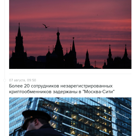
07 августа, 09:50
Более 20 сотрудников незарегистрированных
криптообменников задержаны в "Москва-Сити"