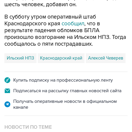
шесть человек, добавил он.
В субботу утром оперативный штаб
Краснодарского края
сообщил
, что в
результате падения обломков БПЛА
произошло возгорание на Ильском НПЗ. Тогда
сообщалось о пяти пострадавших.
Ильский НПЗ
Краснодарский край
Алексей Чеверев
Купить подписку на профессиональную ленту
Подписаться на рассылку главных новостей сайта
Получать оперативные новости в официальном
канале
НОВОСТИ ПО ТЕМЕ