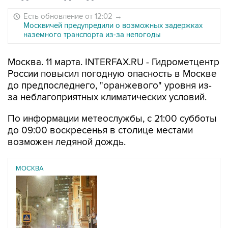
Есть обновление от 12:02
→
Москвичей предупредили о возможных задержках
наземного транспорта из-за непогоды
Москва. 11 марта. INTERFAX.RU - Гидрометцентр
России повысил погодную опасность в Москве
до предпоследнего, "оранжевого" уровня из-
за неблагоприятных климатических условий.
По информации метеослужбы, с 21:00 субботы
до 09:00 воскресенья в столице местами
возможен ледяной дождь.
МОСКВА