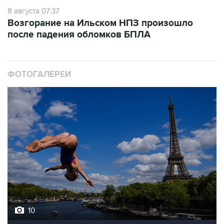
8 августа 07:37
Возгорание на Ильском НПЗ произошло
после падения обломков БПЛА
ФОТОГАЛЕРЕИ
10