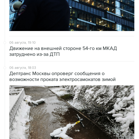
06 августа, 19:10
Движение на внешней стороне 54-го км МКАД
затруднено из-за ДТП
06 августа, 18:03
Дептранс Москвы опроверг сообщения о
возможности проката электросамокатов зимой