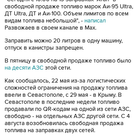
свободной продаже топливо марок Аи-95 Ultra,
ДТ Ultra, ДТ и Аи-100. Объем лимитов по всем
видам топлива небольшой", -
написал
Развожаев в своем канале в Max.
Заправить можно 20 литров в одну машину,
отпуск в канистры запрещен.
В пятницу в свободной продаже топливо было
на десяти АЗС
этой сети.
Как сообщалось, 22 мая из-за логистических
сложностей ограничения на продажу топлива
ввели в Севастополе, с 29 мая - в Крыму. В
Севастополе в последние недели топливо
продавали по QR-кодам на одной из сети АЗС,
свободно - на отдельных АЗС другой сети. С 4
августа возобновилась свободная продажа
топлива на заправках двух сетей.