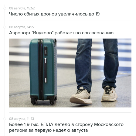
08 августа, 15:52
Число сбитых дронов увеличилось до 19
08 августа, 14:27
Аэропорт "Внуково" работает по согласованию
08 августа, 11:43
Более 1,9 тыс. БПЛА летело в сторону Московского
региона за первую неделю августа