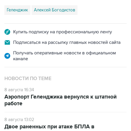
Геленджик
Алексей Богодистов
Купить подписку на профессиональную ленту
Подписаться на рассылку главных новостей сайта
Получать оперативные новости в официальном
канале
НОВОСТИ ПО ТЕМЕ
8 августа 16:34
Аэропорт Геленджика вернулся к штатной
работе
8 августа 13:02
Двое раненных при атаке БПЛА в