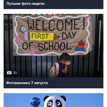
Лучшие фото недели
10
Фотохроника 7 августа