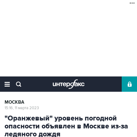
МОСКВА
15:16, 11 марта 2023
"Оранжевый" уровень погодной
опасности объявлен в Москве из-за
ледяного дождя