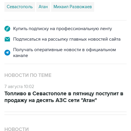
Севастополь
Атан
Михаил Развожаев
Купить подписку на профессиональную ленту
Подписаться на рассылку главных новостей сайта
Получать оперативные новости в официальном
канале
НОВОСТИ ПО ТЕМЕ
7 августа 10:02
Топливо в Севастополе в пятницу поступит в
продажу на десять АЗС сети "Атан"
НОВОСТИ