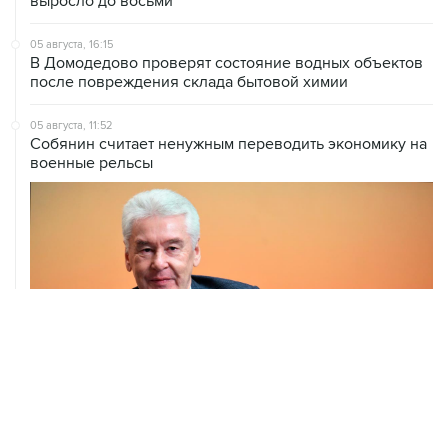
выросло до восьми
05 августа, 16:15
В Домодедово проверят состояние водных объектов
после повреждения склада бытовой химии
05 августа, 11:52
Собянин считает ненужным переводить экономику на
военные рельсы