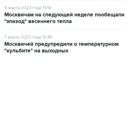
9 марта 2023 года 13:14
Москвичам на следующей неделе пообещали
"эпизод" весеннего тепла
7 марта 2023 года 12:49
Москвичей предупредили о температурном
"кульбите" на выходных
06:42, 8 августа 2026