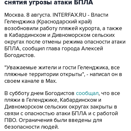
снятия угрозы атаки БПЛА
Москва. 8 августа. INTERFAX.RU - Власти
Геленджика (Краснодарский край)
возобновили работу пляжей курорта, а также
в Кабардинском и Дивноморском сельских
округах после отмены режима опасности атаки
БПЛА, сообщил глава города Алексей
Богодистов.
"Уважаемые жители и гости Геленджика, все
пляжные территории открыты", - написал он в
своем канале в Max.
В субботу днем Богодистов
сообщал
, что все
пляжи в Геленджике, Кабардинском и
Дивноморском сельских округах закрыты в
связи с опасностью атаки БПЛА и с работой
ПВО. Ограничения были введены для
безопасности людей.