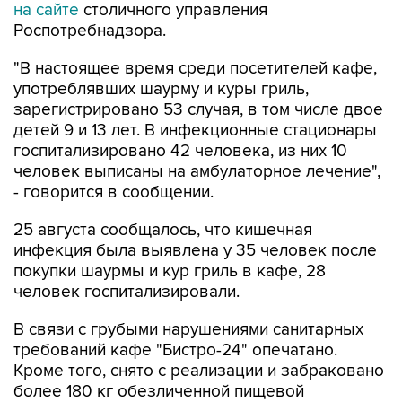
на сайте
столичного управления
Роспотребнадзора.
"В настоящее время среди посетителей кафе,
употреблявших шаурму и куры гриль,
зарегистрировано 53 случая, в том числе двое
детей 9 и 13 лет. В инфекционные стационары
госпитализировано 42 человека, из них 10
человек выписаны на амбулаторное лечение",
- говорится в сообщении.
25 августа сообщалось, что кишечная
инфекция была выявлена у 35 человек после
покупки шаурмы и кур гриль в кафе, 28
человек госпитализировали.
В связи с грубыми нарушениями санитарных
требований кафе "Бистро-24" опечатано.
Кроме того, снято с реализации и забраковано
более 180 кг обезличенной пищевой