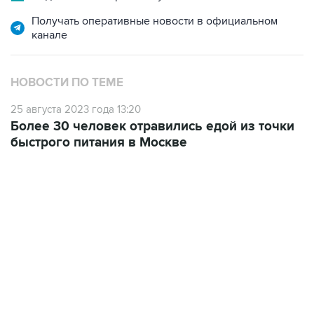
канале
НОВОСТИ ПО ТЕМЕ
25 августа 2023 года 13:20
Более 30 человек отравились едой из точки
быстрого питания в Москве
13:11, 7 августа 2026