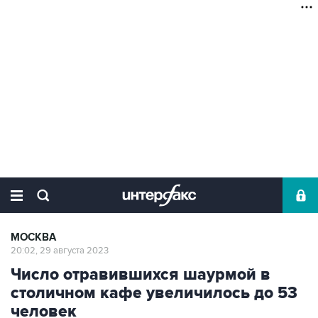
МОСКВА
20:02, 29 августа 2023
Число отравившихся шаурмой в
столичном кафе увеличилось до 53
человек