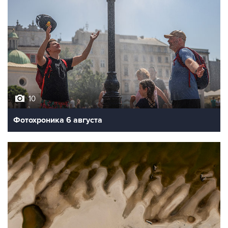
10
Фотохроника 6 августа