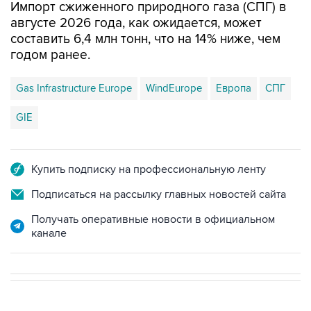
составить 6,4 млн тонн, что на 14% ниже, чем
годом ранее.
Gas Infrastructure Europe
WindEurope
Европа
СПГ
GIE
Купить подписку на профессиональную ленту
Подписаться на рассылку главных новостей сайта
Получать оперативные новости в официальном
канале
В МИРЕ
04:45, 7 августа 2026