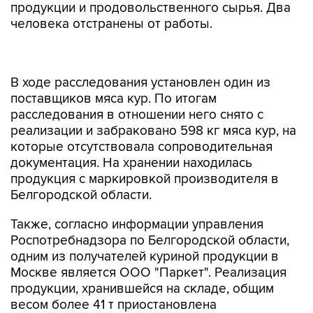
продукции и продовольственного сырья. Два
человека отстранены от работы.
В ходе расследования установлен один из
поставщиков мяса кур. По итогам
расследования в отношении него снято с
реализации и забраковано 598 кг мяса кур, на
которые отсутствовала сопроводительная
документация. На хранении находилась
продукция с маркировкой производителя в
Белгородской области.
Также, согласно информации управления
Роспотребнадзора по Белгородской области,
одним из получателей куриной продукции в
Москве является ООО "Паркет". Реализация
продукции, хранившейся на складе, общим
весом более 41 т приостановлена
специалистами территориального отдела
столичного управления Роспотребнадзора в