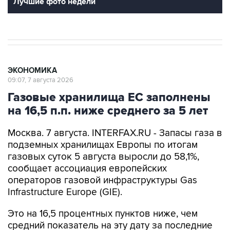
ЭКОНОМИКА
09:07, 7 августа 2026
Газовые хранилища ЕС заполнены
на 16,5 п.п. ниже среднего за 5 лет
Москва. 7 августа. INTERFAX.RU - Запасы газа в
подземных хранилищах Европы по итогам
газовых суток 5 августа выросли до 58,1%,
сообщает ассоциация европейских
операторов газовой инфраструктуры Gas
Infrastructure Europe (GIE).
Это на 16,5 процентных пунктов ниже, чем
средний показатель на эту дату за последние
пять лет.