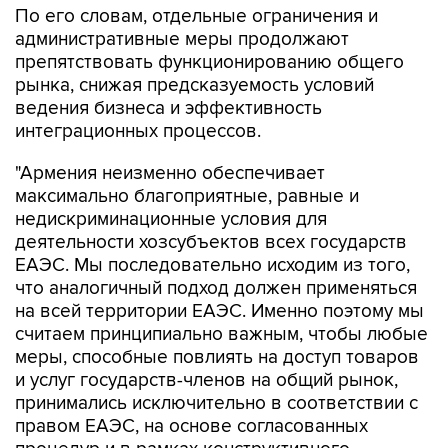
препятствовать функционированию общего
рынка, снижая предсказуемость условий
ведения бизнеса и эффективность
интеграционных процессов.
"Армения неизменно обеспечивает
максимально благоприятные, равные и
недискриминационные условия для
деятельности хозсубъектов всех государств
ЕАЭС. Мы последовательно исходим из того,
что аналогичный подход должен применяться
на всей территории ЕАЭС. Именно поэтому мы
считаем принципиально важным, чтобы любые
меры, способные повлиять на доступ товаров
и услуг государств-членов на общий рынок,
принимались исключительно в соответствии с
правом ЕАЭС, на основе согласованных
процедур и в рамках конструктивного
взаимодействия между компетентными