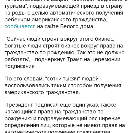
на роды с целью автоматического получения
ребенком американского гражданства,
сообщается
на сайте Белого дома.
"Сейчас люди строят вокруг этого бизнес,
богатые люди строят бизнес вокруг права на
гражданство по рождению. Так это не должно
работать", - подчеркнул Трамп на церемонии
подписания.
По его словам, "сотни тысяч" людей
воспользовались таким способом получения
американского гражданства.
Президент подписал еще один указ, также
касающийся права на гражданство по
рождению и подразумевающий расширение
определения лиц, которые не имеют права на
автоматическое получение гражданства,
включая "иностранных врагов Соединенных