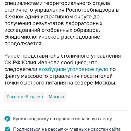
Южном административном округе до
получения результатов лабораторных
исследований отобранных образцов.
Эпидемиологическое расследование
продолжается.
Ранее представитель столичного управления
СК РФ Юлия Иванова сообщила, что
следователи
возбудили уголовное дело
по
факту массового отравления посетителей
точки быстрого питания на севере Москвы.
Роспотребнадзор
Москва
Купить подписку на профессиональную ленту
Подписаться на рассылку главных новостей сайта
Получать оперативные новости в официальном