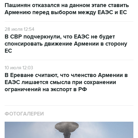
28 июля 12:54
В СВР подчеркнули, что ЕАЭС не будет
спонсировать движение Армении в сторону
ЕС
10 июля 12:03
В Ереване считают, что членство Армении в
ЕАЭС лишается смысла при сохранении
ограничений на экспорт в РФ
ФОТОГАЛЕРЕИ