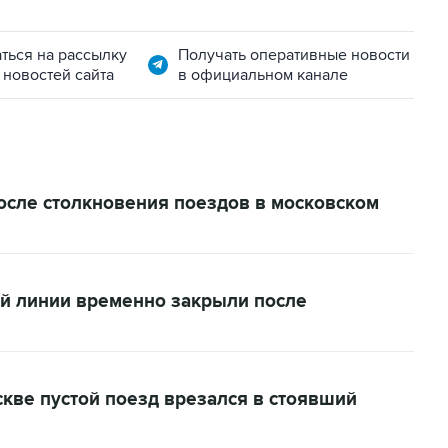
ться на рассылку
Получать оперативные новости
 новостей сайта
в официальном канале
осле столкновения поездов в московском
й линии временно закрыли после
скве пустой поезд врезался в стоявший