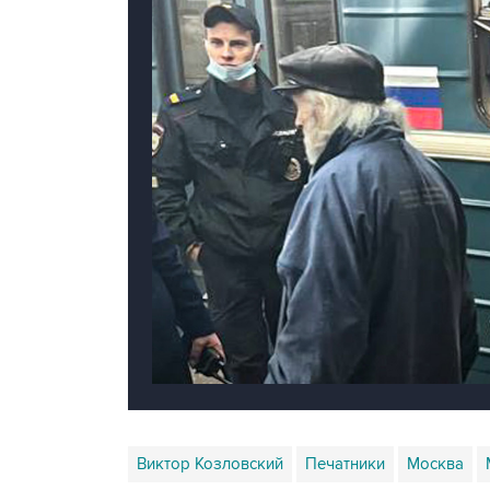
Виктор Козловский
Печатники
Москва