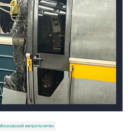
Московский метрополитен