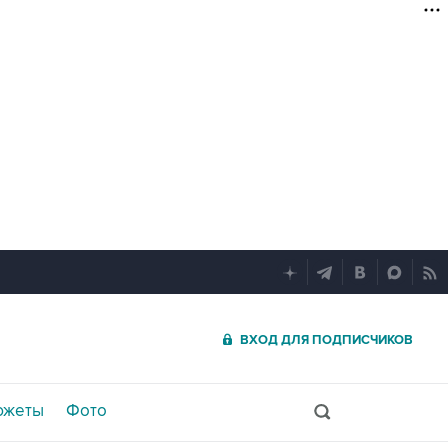
ВХОД ДЛЯ ПОДПИСЧИКОВ
южеты
Фото