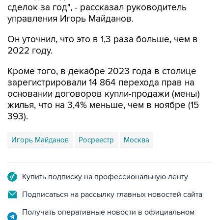
сделок за год", - рассказал руководитель
управления Игорь Майданов.
Он уточнил, что это в 1,3 раза больше, чем в
2022 году.
Кроме того, в декабре 2023 года в столице
зарегистрировали 14 864 перехода прав на
основании договоров купли-продажи (мены)
жилья, что на 3,4% меньше, чем в ноябре (15
393).
Игорь Майданов
Росреестр
Москва
Купить подписку на профессиональную ленту
Подписаться на рассылку главных новостей сайта
Получать оперативные новости в официальном