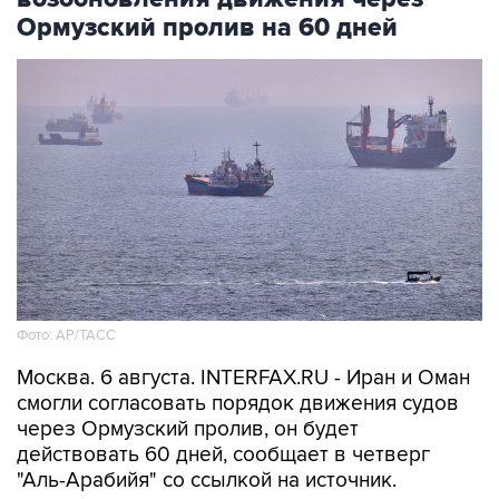
Ормузский пролив на 60 дней
Фото: AP/ТАСС
Москва. 6 августа. INTERFAX.RU - Иран и Оман
смогли согласовать порядок движения судов
через Ормузский пролив, он будет
действовать 60 дней, сообщает в четверг
"Аль-Арабийя" со ссылкой на источник.