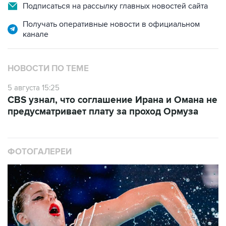
Подписаться на рассылку главных новостей сайта
Получать оперативные новости в официальном
канале
НОВОСТИ ПО ТЕМЕ
5 августа 15:25
CBS узнал, что соглашение Ирана и Омана не
предусматривает плату за проход Ормуза
ФОТОГАЛЕРЕИ