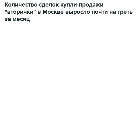
Количество сделок купли-продажи
"вторички" в Москве выросло почти на треть
за месяц
15:54, 6 августа 2026