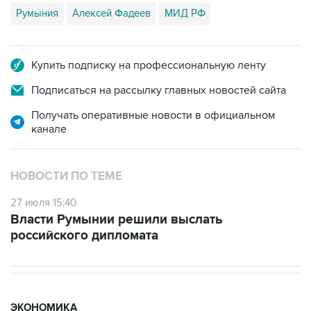
Румыния
Алексей Фадеев
МИД РФ
Купить подписку на профессиональную ленту
Подписаться на рассылку главных новостей сайта
Получать оперативные новости в официальном
канале
НОВОСТИ ПО ТЕМЕ
27 июля 15:40
Власти Румынии решили выслать
российского дипломата
ЭКОНОМИКА