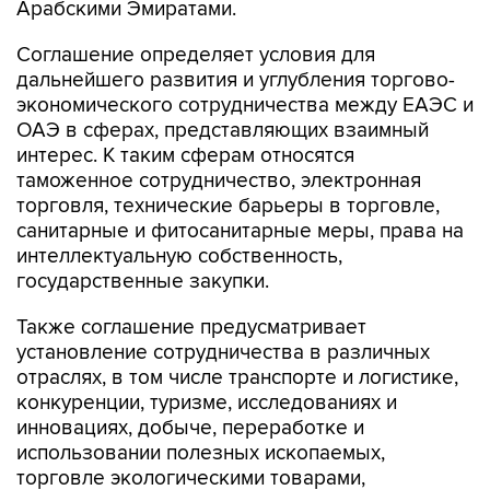
Арабскими Эмиратами.
Соглашение определяет условия для
дальнейшего развития и углубления торгово-
экономического сотрудничества между ЕАЭС и
ОАЭ в сферах, представляющих взаимный
интерес. К таким сферам относятся
таможенное сотрудничество, электронная
торговля, технические барьеры в торговле,
санитарные и фитосанитарные меры, права на
интеллектуальную собственность,
государственные закупки.
Также соглашение предусматривает
установление сотрудничества в различных
отраслях, в том числе транспорте и логистике,
конкуренции, туризме, исследованиях и
инновациях, добыче, переработке и
использовании полезных ископаемых,
торговле экологическими товарами,