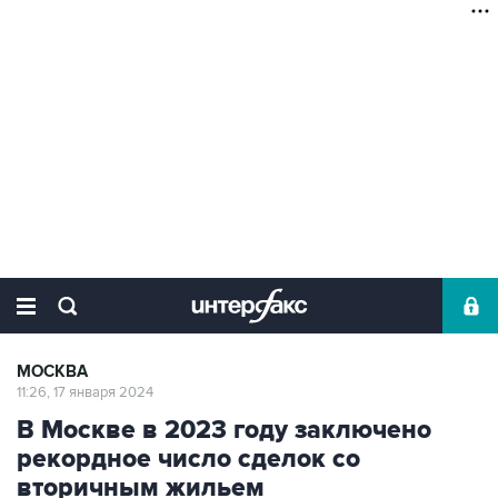
МОСКВА
11:26, 17 января 2024
В Москве в 2023 году заключено
рекордное число сделок со
вторичным жильем