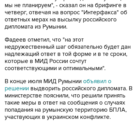
мы не планируем", - сказал он на брифинге в
четверг, отвечая на вопрос "Интерфакса" об
ответных мерах на высылку российского
дипломата из Румынии.
Фадеев отметил, что "на этот
недружественный шаг обязательно будет дан
надлежащий ответ в той форме и в те сроки,
которые в МИД России сочтут
соответствующими и оптимальными".
В конце июля МИД Румынии
объявил о
решении
выдворить российского дипломата. В
министерстве пояснили, что решили принять
такие меры в ответ на сообщения о случаях
попадания на румынскую территорию БПЛА,
участвующих в украинском конфликте.