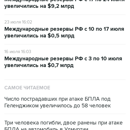
увеличились на $9,2 млрд
23 июля 16:02
Международные резервы РФ с 10 по 17 июля
увеличились на $0,5 млрд
16 июля 16:03
Международные резервы РФ с 3 по 10 июля
увеличились на $0,7 млрд
САМОЕ ЧИТАЕМОЕ
Число пострадавших при атаке БПЛА под
Геленджиком увеличилось до 58 человек
Три человека погибли, двое ранены при атаке
БПЛА на автомобиль в Удмуртии