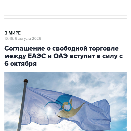
начнутся в понедельник
В МИРЕ
16:46, 6 августа 2026
Соглашение о свободной торговле
между ЕАЭС и ОАЭ вступит в силу с
6 октября