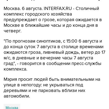
Москва. 6 августа. INTERFAX.RU - Столичный
комплекс городского хозяйства
предупреждает о грозе, которая ожидается в
Москве в ближайшие часы и до конца дня в
четверг.
"По прогнозам синоптиков, с 15:00 6 августа и
до конца суток 7 августа в столице временами
ожидаются гроза, ливневый дождь, ветер до 17
м/с, в дневные и вечерние часы 7 августа
град", - говорится в сообщении пресс-службы
комплекса.
Мэрия просит людей быть внимательными на
улице в непогоду: не укрываться под
деревьями и не парковать вблизи них
автомобили.
Москва