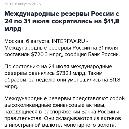
16:02, 6 августа 2026
Международные резервы России с
24 по 31 июля сократились на $11,8
млрд
Москва. 6 августа. INTERFAX.RU -
Международные резервы России на 31 июля
составили $720,3 млрд, сообщил Банк России.
По состоянию на 24 июля международные
резервы равнялись $732,1 млрд. Таким
образом, за неделю они уменьшились на $11,8
млрд.
Международные резервы представляют собой
высоколиквидные финансовые активы,
находящиеся в распоряжении Банка России и
правительства. Они складываются из активов
в иностранной валюте, монетарного золота,