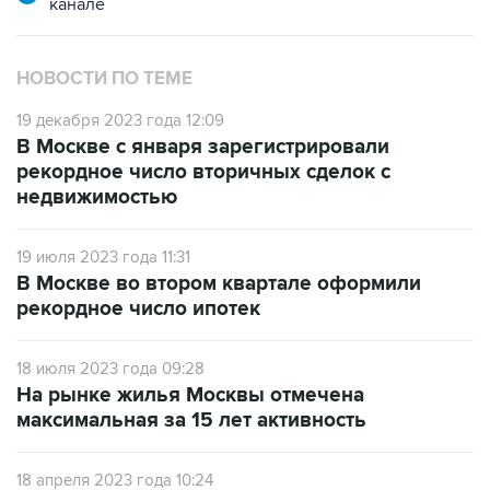
канале
НОВОСТИ ПО ТЕМЕ
19 декабря 2023 года 12:09
В Москве с января зарегистрировали
рекордное число вторичных сделок с
недвижимостью
19 июля 2023 года 11:31
В Москве во втором квартале оформили
рекордное число ипотек
18 июля 2023 года 09:28
На рынке жилья Москвы отмечена
максимальная за 15 лет активность
18 апреля 2023 года 10:24