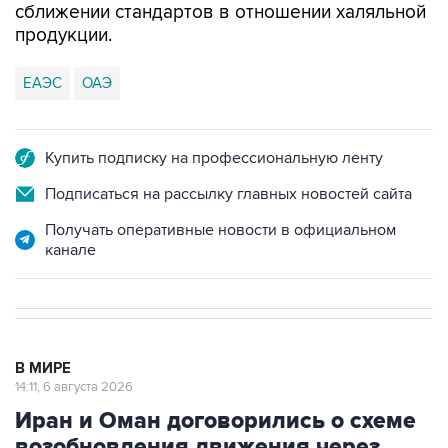
сближении стандартов в отношении халяльной
продукции.
ЕАЭС
ОАЭ
Купить подписку на профессиональную ленту
Подписаться на рассылку главных новостей сайта
Получать оперативные новости в официальном
канале
В МИРЕ
14:11, 6 августа 2026
Иран и Оман договорились о схеме
возобновления движения через