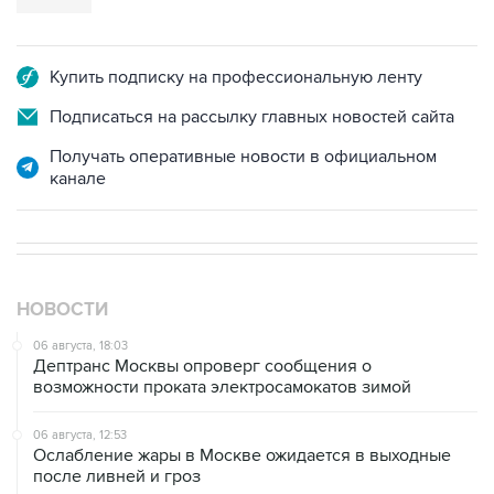
Купить подписку на профессиональную ленту
Подписаться на рассылку главных новостей сайта
Получать оперативные новости в официальном
канале
НОВОСТИ
06 августа, 18:03
Дептранс Москвы опроверг сообщения о
возможности проката электросамокатов зимой
06 августа, 12:53
Ослабление жары в Москве ожидается в выходные
после ливней и гроз