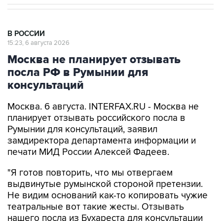
В РОССИИ
15:23, 6 августа 2026
Москва не планирует отзывать
посла РФ в Румынии для
консультаций
Москва. 6 августа. INTERFAX.RU - Москва не
планирует отзывать российского посла в
Румынии для консультаций, заявил
замдиректора департамента информации и
печати МИД России Алексей Фадеев.
"Я готов повторить, что мы отвергаем
выдвинутые румынской стороной претензии.
Не видим оснований как-то копировать чужие
театральные вот такие жесты. Отзывать
нашего посла из Бухареста для консультации