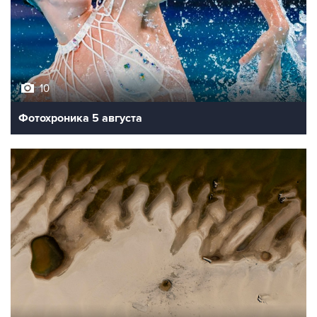
10
Фотохроника 5 августа