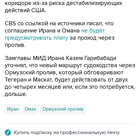
коридоре из-за риска дестабилизирующих
действий США.
CBS со ссылкой на источники писал, что
соглашение Ирана и Омана
не будет
предусматривать плату
за проход через
пролив.
Замглавы МИД Ирана Казем Гарибабади
уточнял, что новый маршрут судоходства через
Ормузский пролив, который обговаривают
Тегеран и Маскат, будет действовать от двух
до четырех месяцев или, если это потребуется,
дольше.
Иран
Оман
Ормузский пролив
Купить подписку на профессиональную ленту