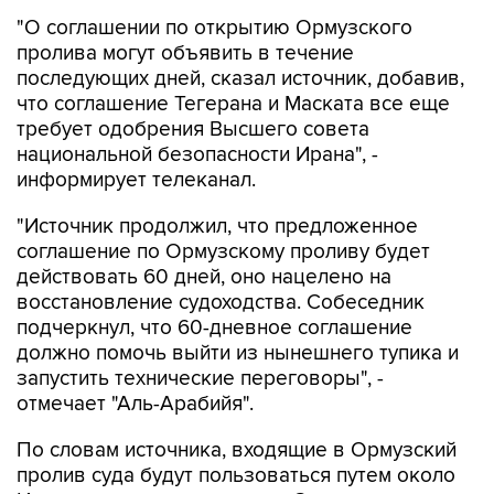
"О соглашении по открытию Ормузского
пролива могут объявить в течение
последующих дней, сказал источник, добавив,
что соглашение Тегерана и Маската все еще
требует одобрения Высшего совета
национальной безопасности Ирана", -
информирует телеканал.
"Источник продолжил, что предложенное
соглашение по Ормузскому проливу будет
действовать 60 дней, оно нацелено на
восстановление судоходства. Собеседник
подчеркнул, что 60-дневное соглашение
должно помочь выйти из нынешнего тупика и
запустить технические переговоры", -
отмечает "Аль-Арабийя".
По словам источника, входящие в Ормузский
пролив суда будут пользоваться путем около