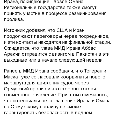
Ирана, покидающие - возле Омана.
Региональные государства также смогут
принять участие в процессе разминирования
пролива.
Источник добавил, что США и Иран
продолжают переговоры через посредников,
и эти контакты находятся на финальной стадии.
Ожидается, что глава МИД Ирана Аббас
Аракчи отправится с визитом в Пакистан в эти
выходные или в начале следующей недели.
Ранее в МИД Ирана сообщали, что Тегеран и
Маскат уже согласовали координаты нового
маршрута для движения судов через
Ормузский пролив и что стороны готовят
совместное заявление. При этом отмечалось,
что потенциальное соглашение Ирана и Омана
по Ормузскому проливу не сможет
гарантировать безопасность в водном