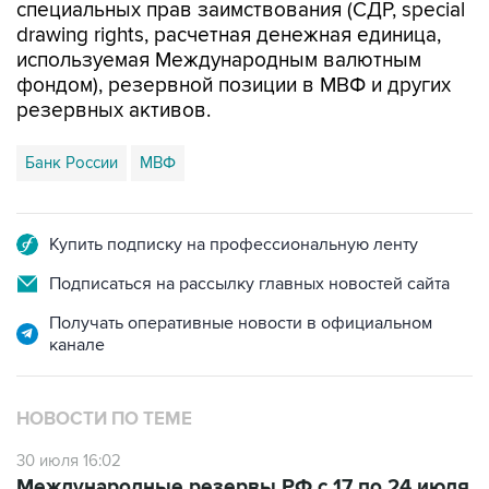
специальных прав заимствования (СДР, special
drawing rights, расчетная денежная единица,
используемая Международным валютным
фондом), резервной позиции в МВФ и других
резервных активов.
Банк России
МВФ
Купить подписку на профессиональную ленту
Подписаться на рассылку главных новостей сайта
Получать оперативные новости в официальном
канале
НОВОСТИ ПО ТЕМЕ
30 июля 16:02
Международные резервы РФ с 17 по 24 июля