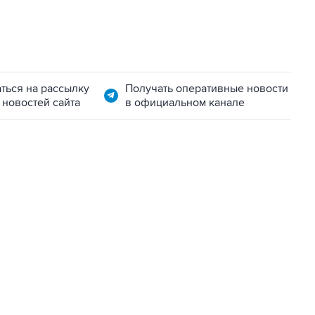
ться на рассылку
Получать оперативные новости
 новостей сайта
в официальном канале
01:09, 7 августа 2026