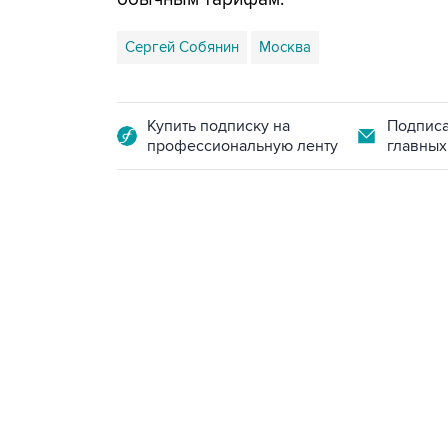
Сергей Собянин
Москва
Купить подписку на
Подписа
профессиональную ленту
главных