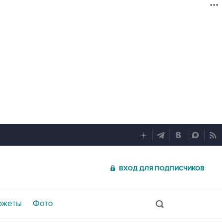
ВХОД ДЛЯ ПОДПИСЧИКОВ
южеты
Фото