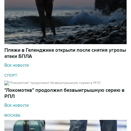
Пляжи в Геленджике открыли после снятия угрозы
атаки БПЛА
Все новости
СПОРТ
"Локомотив" продолжил безвыигрышную серию в
РПЛ
Все новости
МОСКВА