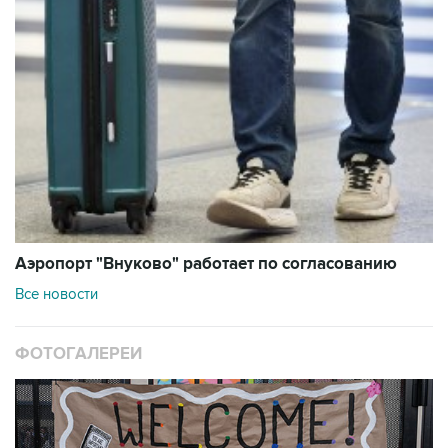
Аэропорт "Внуково" работает по согласованию
Все новости
ФОТОГАЛЕРЕИ