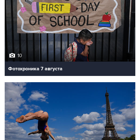
10
Фотохроника 7 августа