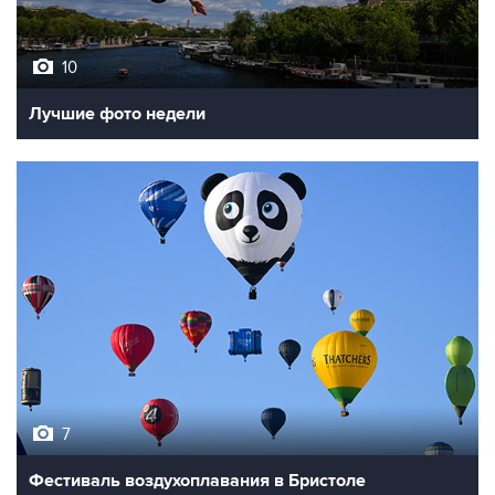
10
Лучшие фото недели
7
Фестиваль воздухоплавания в Бристоле