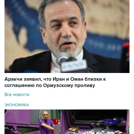
Аракчи заявил, что Иран и Оман близки к
соглашению по Ормузскому проливу
Все новости
ЭКОНОМИКА