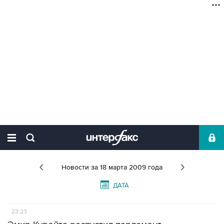
Новости
за 18 марта 2009 года
ДАТА
23:23