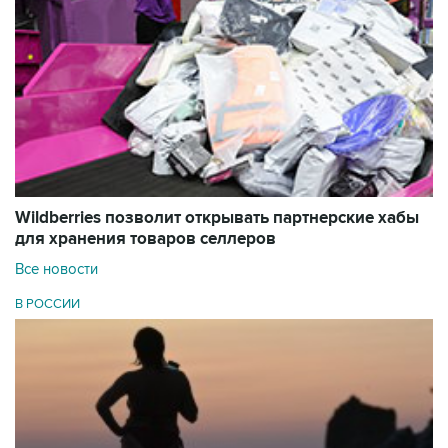
Wildberries позволит открывать партнерские хабы
для хранения товаров селлеров
Все новости
В РОССИИ