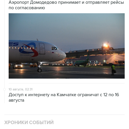
Аэропорт Домодедово принимает и отправляет рейсы
по согласованию
10 августа, 02:31
Доступ к интернету на Камчатке ограничат с 12 по 16
августа
ХРОНИКИ СОБЫТИЙ