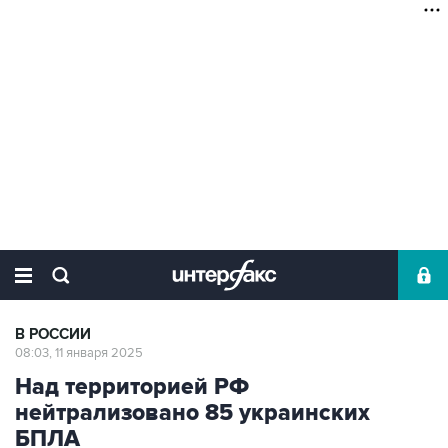
В РОССИИ
08:03, 11 января 2025
Над территорией РФ
нейтрализовано 85 украинских
БПЛА