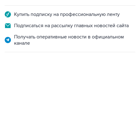
Купить подписку на профессиональную ленту
Подписаться на рассылку главных новостей сайта
Получать оперативные новости в официальном
канале
09:57, 10 августа 2026