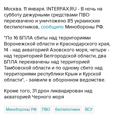
Москва. 11 января. INTERFAX.RU - В ночь на
субботу дежурными средствами ПВО
перехвачено и уничтожено 85 украинских
беспилотников,
сообщило
Минобороны РФ.
"По 16 БПЛА сбиты над территориями
Воронежской области и Краснодарского края,
14 - над акваторией Азовского моря, четыре -
над территорией Белгородской области, два
БПЛА перехвачены над территорией
Тамбовской области и по одному сбито над
территориями республики Крым и Курской
области", - заявили в оборонном ведомстве.
Кроме того, 31 дрон ликвидирован над
акваторией Черного моря
Минобороны РФ
ПВО
беспилотники
ВСУ