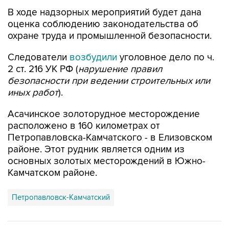
В ходе надзорных мероприятий будет дана
оценка соблюдению законодательства об
охране труда и промышленной безопасности.
Следователи
возбудили
уголовное дело по ч.
2 ст. 216 УК РФ (
нарушение правил
безопасности при ведении строительных или
иных работ
).
Асачинское золоторудное месторождение
расположено в 160 километрах от
Петропавловска-Камчатского - в Елизовском
районе. Этот рудник является одним из
основных золотых месторождений в Южно-
Камчатском районе.
Петропавловск-Камчатский