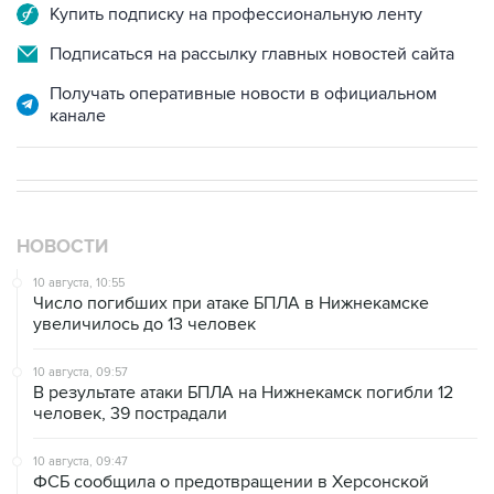
Купить подписку на профессиональную ленту
Подписаться на рассылку главных новостей сайта
Получать оперативные новости в официальном
канале
НОВОСТИ
10 августа, 10:55
Число погибших при атаке БПЛА в Нижнекамске
увеличилось до 13 человек
10 августа, 09:57
В результате атаки БПЛА на Нижнекамск погибли 12
человек, 39 пострадали
10 августа, 09:47
ФСБ сообщила о предотвращении в Херсонской