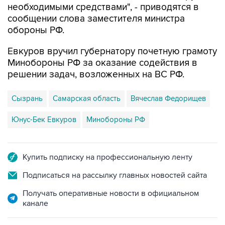
необходимыми средствами", - приводятся в
сообщении слова заместителя министра
обороны РФ.
Евкуров вручил губернатору почетную грамоту
Минобороны РФ за оказание содействия в
решении задач, возложенных на ВС РФ.
Сызрань
Самарская область
Вячеслав Федорищев
Юнус-Бек Евкуров
Минобороны РФ
Купить подписку на профессиональную ленту
Подписаться на рассылку главных новостей сайта
Получать оперативные новости в официальном
канале