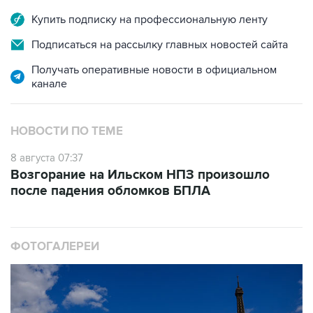
Купить подписку на профессиональную ленту
Подписаться на рассылку главных новостей сайта
Получать оперативные новости в официальном
канале
НОВОСТИ ПО ТЕМЕ
8 августа 07:37
Возгорание на Ильском НПЗ произошло
после падения обломков БПЛА
ФОТОГАЛЕРЕИ