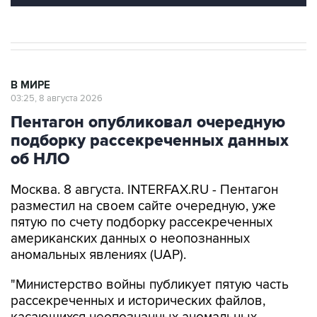
В МИРЕ
03:25, 8 августа 2026
Пентагон опубликовал очередную
подборку рассекреченных данных
об НЛО
Москва. 8 августа. INTERFAX.RU - Пентагон
разместил на своем сайте очередную, уже
пятую по счету подборку рассекреченных
американских данных о неопознанных
аномальных явлениях (UAP).
"Министерство войны публикует пятую часть
рассекреченных и исторических файлов,