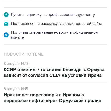
Купить подписку на профессиональную ленту
Подписаться на рассылку главных новостей сайта
Получать оперативные новости в официальном
канале
НОВОСТИ ПО ТЕМЕ
8 августа 14:43
КСИР отметил, что снятие блокады с Ормуза
зависит от согласия США на условия Ирана
8 августа 14:15
Ирак ведет переговоры с Ираном о
перевозке нефти через Ормузский пролив