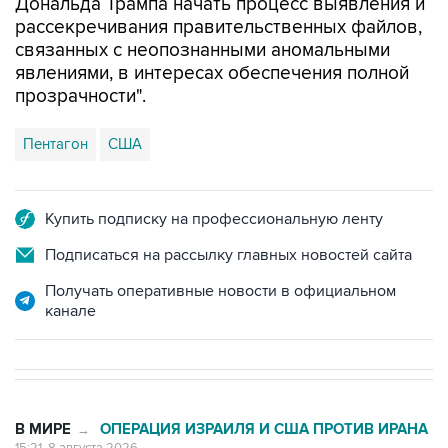
Дональда Трампа начать процесс выявления и
рассекречивания правительственных файлов,
связанных с неопознанными аномальными
явлениями, в интересах обеспечения полной
прозрачности".
Пентагон
США
Купить подписку на профессиональную ленту
Подписаться на рассылку главных новостей сайта
Получать оперативные новости в официальном
канале
В МИРЕ
ОПЕРАЦИЯ ИЗРАИЛЯ И США ПРОТИВ ИРАНА
→