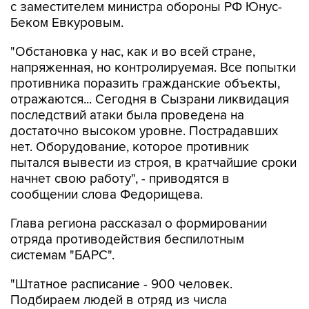
с заместителем министра обороны РФ Юнус-
Беком Евкуровым.
"Обстановка у нас, как и во всей стране,
напряженная, но контролируемая. Все попытки
противника поразить гражданские объекты,
отражаются... Сегодня в Сызрани ликвидация
последствий атаки была проведена на
достаточно высоком уровне. Пострадавших
нет. Оборудование, которое противник
пытался вывести из строя, в кратчайшие сроки
начнет свою работу", - приводятся в
сообщении слова Федорищева.
Глава региона рассказал о формировании
отряда противодействия беспилотным
системам "БАРС".
"Штатное расписание - 900 человек.
Подбираем людей в отряд из числа