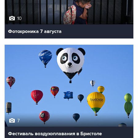
10
Фотохроника 7 августа
7
Фестиваль воздухоплавания в Бристоле