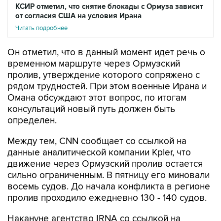
КСИР отметил, что снятие блокады с Ормуза зависит
от согласия США на условия Ирана
Читать подробнее
Он отметил, что в данный момент идет речь о
временном маршруте через Ормузский
пролив, утверждение которого сопряжено с
рядом трудностей. При этом военные Ирана и
Омана обсуждают этот вопрос, по итогам
консультаций новый путь должен быть
определен.
Между тем, CNN сообщает со ссылкой на
данные аналитической компании Kpler, что
движение через Ормузский пролив остается
сильно ограниченным. В пятницу его миновали
восемь судов. До начала конфликта в регионе
пролив проходило ежедневно 130 - 140 судов.
Накануне агентство IRNA со ссылкой на