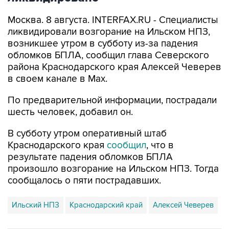
Москва. 8 августа. INTERFAX.RU - Специалисты
ликвидировали возгорание на Ильском НПЗ,
возникшее утром в субботу из-за падения
обломков БПЛА, сообщил глава Северского
района Краснодарского края Алексей Чеверев
в своем канале в Max.
По предварительной информации, пострадали
шесть человек, добавил он.
В субботу утром оперативный штаб
Краснодарского края
сообщил
, что в
результате падения обломков БПЛА
произошло возгорание на Ильском НПЗ. Тогда
сообщалось о пяти пострадавших.
Ильский НПЗ
Краснодарский край
Алексей Чеверев