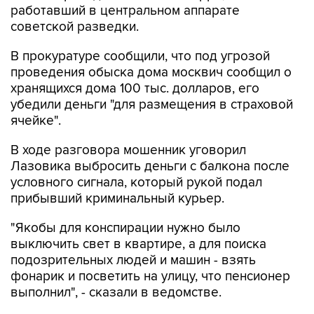
работавший в центральном аппарате
советской разведки.
В прокуратуре сообщили, что под угрозой
проведения обыска дома москвич сообщил о
хранящихся дома 100 тыс. долларов, его
убедили деньги "для размещения в страховой
ячейке".
В ходе разговора мошенник уговорил
Лазовика выбросить деньги с балкона после
условного сигнала, который рукой подал
прибывший криминальный курьер.
"Якобы для конспирации нужно было
выключить свет в квартире, а для поиска
подозрительных людей и машин - взять
фонарик и посветить на улицу, что пенсионер
выполнил", - сказали в ведомстве.