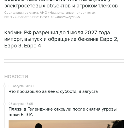
электросетевых объектов и агрокомплексов
Социальная реклама, АНО «Национальные приоритеты».
ИНН 7725383515 Erid: F7NfYUJCUneVdwcydK6A
Кабмин РФ разрешил до 1 июля 2027 года
импорт, выпуск и обращение бензина Евро 2,
Евро 3, Евро 4
НОВОСТИ
08 августа, 20:30
Что произошло за день: суббота, 8 августа
08 августа, 17:05
Пляжи в Геленджике открыли после снятия угрозы
атаки БПЛА