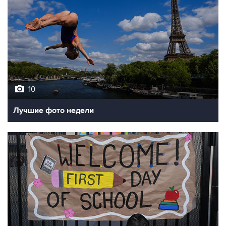
10
Лучшие фото недели