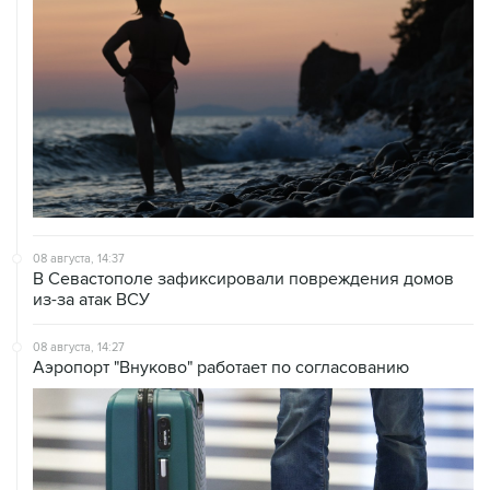
08 августа, 14:37
В Севастополе зафиксировали повреждения домов
из-за атак ВСУ
08 августа, 14:27
Аэропорт "Внуково" работает по согласованию