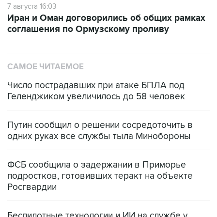
7 августа 16:03
Иран и Оман договорились об общих рамках
соглашения по Ормузскому проливу
САМОЕ ЧИТАЕМОЕ
Число пострадавших при атаке БПЛА под
Геленджиком увеличилось до 58 человек
Путин сообщил о решении сосредоточить в
одних руках все службы тыла Минобороны
ФСБ сообщила о задержании в Приморье
подростков, готовивших теракт на объекте
Росгвардии
Беспилотные технологии и ИИ на службе у