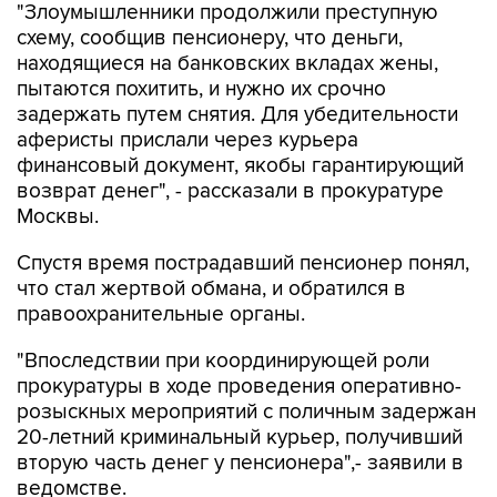
"Злоумышленники продолжили преступную
схему, сообщив пенсионеру, что деньги,
находящиеся на банковских вкладах жены,
пытаются похитить, и нужно их срочно
задержать путем снятия. Для убедительности
аферисты прислали через курьера
финансовый документ, якобы гарантирующий
возврат денег", - рассказали в прокуратуре
Москвы.
Спустя время пострадавший пенсионер понял,
что стал жертвой обмана, и обратился в
правоохранительные органы.
"Впоследствии при координирующей роли
прокуратуры в ходе проведения оперативно-
розыскных мероприятий с поличным задержан
20-летний криминальный курьер, получивший
вторую часть денег у пенсионера",- заявили в
ведомстве.