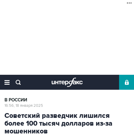
В РОССИИ
16:56, 18 января 2025
Советский разведчик лишился
более 100 тысяч долларов из-за
мошенников