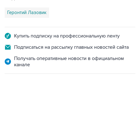
Геронтий Лазовик
Купить подписку на профессиональную ленту
Подписаться на рассылку главных новостей сайта
Получать оперативные новости в официальном
канале
17:05, 8 августа 2026