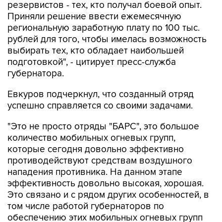
резервистов - тех, кто получал боевой опыт.
Приняли решение ввести ежемесячную
региональную заработную плату по 100 тыс.
рублей для того, чтобы имелась возможность
выбирать тех, кто обладает наибольшей
подготовкой", - цитирует пресс-служба
губернатора.
Евкуров подчеркнул, что созданный отряд
успешно справляется со своими задачами.
"Это не просто отряды "БАРС", это большое
количество мобильных огневых групп,
которые сегодня довольно эффективно
противодействуют средствам воздушного
нападения противника. На данном этапе
эффективность довольно высокая, хорошая.
Это связано и с рядом других особенностей, в
том числе работой губернаторов по
обеспечению этих мобильных огневых групп