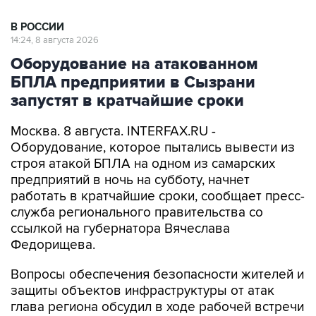
В РОССИИ
14:24, 8 августа 2026
Оборудование на атакованном
БПЛА предприятии в Сызрани
запустят в кратчайшие сроки
Москва. 8 августа. INTERFAX.RU -
Оборудование, которое пытались вывести из
строя атакой БПЛА на одном из самарских
предприятий в ночь на субботу, начнет
работать в кратчайшие сроки, сообщает пресс-
служба регионального правительства со
ссылкой на губернатора Вячеслава
Федорищева.
Вопросы обеспечения безопасности жителей и
защиты объектов инфраструктуры от атак
глава региона обсудил в ходе рабочей встречи