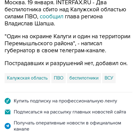
Москва. 19 января. INTERFAX.RU - Два
беспилотника сбито над Калужской областью
силами ПВО,
сообщил
глава региона
Владислав Шапша.
"Один на окраине Калуги и один на территории
Перемышльского района", - написал
губернатор в своем телеграм-канале.
Пострадавших и разрушений нет, добавил он.
Калужская область
ПВО
беспилотники
ВСУ
Купить подписку на профессиональную ленту
Подписаться на рассылку главных новостей сайта
Получать оперативные новости в официальном
канале