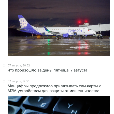
07 августа, 20:32
Что произошло за день: пятница, 7 августа
07 августа, 17:30
Минцифры предложило привязывать сим-карты к
M2M-устройствам для защиты от мошенничества