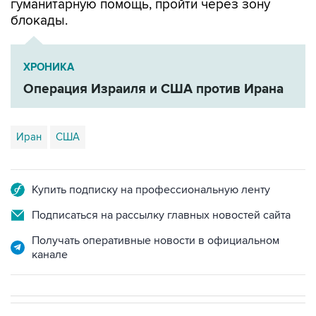
гуманитарную помощь, пройти через зону
блокады.
ХРОНИКА
Операция Израиля и США против Ирана
Иран
США
Купить подписку на профессиональную ленту
Подписаться на рассылку главных новостей сайта
Получать оперативные новости в официальном
канале