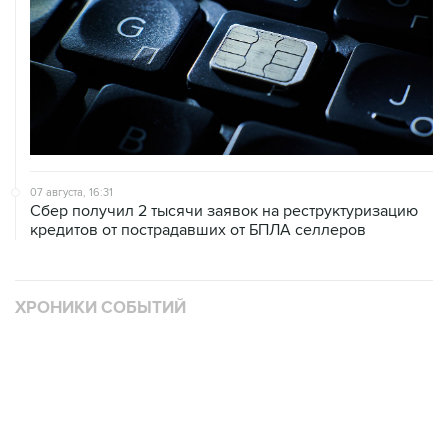
07 августа, 16:31
Сбер получил 2 тысячи заявок на реструктуризацию
кредитов от пострадавших от БПЛА селлеров
ХРОНИКИ СОБЫТИЙ