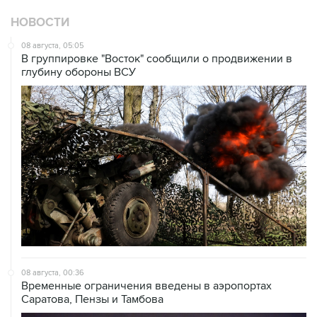
НОВОСТИ
08 августа, 05:05
В группировке "Восток" сообщили о продвижении в
глубину обороны ВСУ
08 августа, 00:36
Временные ограничения введены в аэропортах
Саратова, Пензы и Тамбова