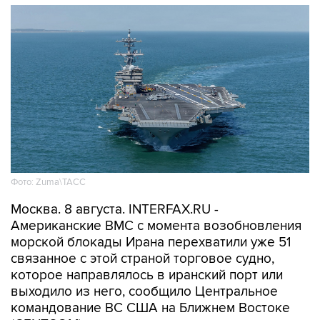
Фото: Zuma\ТАСС
Москва. 8 августа. INTERFAX.RU -
Американские ВМС с момента возобновления
морской блокады Ирана перехватили уже 51
связанное с этой страной торговое судно,
которое направлялось в иранский порт или
выходило из него, сообщило Центральное
командование ВС США на Ближнем Востоке