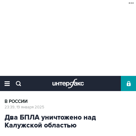
В РОССИИ
23:39, 19 января 2025
Два БПЛА уничтожено над
Калужской областью