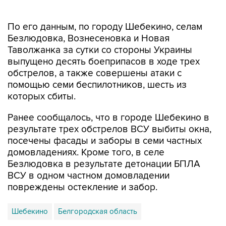
По его данным, по городу Шебекино, селам
Безлюдовка, Вознесеновка и Новая
Таволжанка за сутки со стороны Украины
выпущено десять боеприпасов в ходе трех
обстрелов, а также совершены атаки с
помощью семи беспилотников, шесть из
которых сбиты.
Ранее сообщалось, что в городе Шебекино в
результате трех обстрелов ВСУ выбиты окна,
посечены фасады и заборы в семи частных
домовладениях. Кроме того, в селе
Безлюдовка в результате детонации БПЛА
ВСУ в одном частном домовладении
повреждены остекление и забор.
Шебекино
Белгородская область