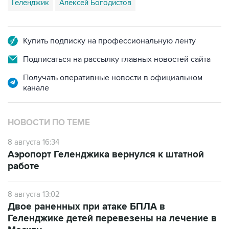
Купить подписку на профессиональную ленту
Подписаться на рассылку главных новостей сайта
Получать оперативные новости в официальном
канале
НОВОСТИ ПО ТЕМЕ
8 августа 16:34
Аэропорт Геленджика вернулся к штатной
работе
8 августа 13:02
Двое раненных при атаке БПЛА в
Геленджике детей перевезены на лечение в
Москву