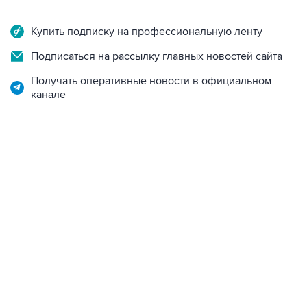
Купить подписку на профессиональную ленту
Подписаться на рассылку главных новостей сайта
Получать оперативные новости в официальном
канале
06:42, 8 августа 2026