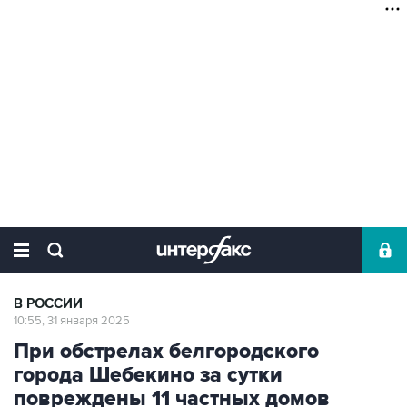
В РОССИИ
10:55, 31 января 2025
При обстрелах белгородского
города Шебекино за сутки
повреждены 11 частных домов