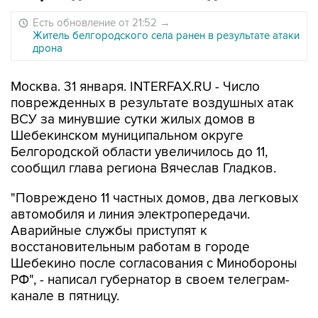
Есть обновление от 21:52
→
Житель белгородского села ранен в результате атаки
дрона
Москва. 31 января. INTERFAX.RU - Число
поврежденных в результате воздушных атак
ВСУ за минувшие сутки жилых домов в
Шебекинском муниципальном округе
Белгородской области увеличилось до 11,
сообщил глава региона Вячеслав Гладков.
"Повреждено 11 частных домов, два легковых
автомобиля и линия электропередачи.
Аварийные службы приступят к
восстановительным работам в городе
Шебекино после согласования с Минобороны
РФ", - написал губернатор в своем телеграм-
канале в пятницу.