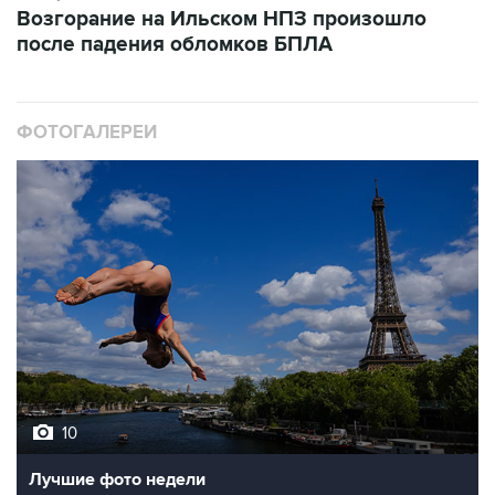
ФОТОГАЛЕРЕИ
10
Лучшие фото недели