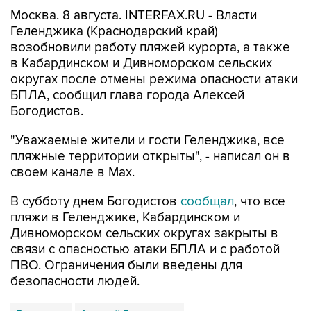
Геленджика (Краснодарский край)
возобновили работу пляжей курорта, а также
в Кабардинском и Дивноморском сельских
округах после отмены режима опасности атаки
БПЛА, сообщил глава города Алексей
Богодистов.
"Уважаемые жители и гости Геленджика, все
пляжные территории открыты", - написал он в
своем канале в Max.
В субботу днем Богодистов
сообщал
, что все
пляжи в Геленджике, Кабардинском и
Дивноморском сельских округах закрыты в
связи с опасностью атаки БПЛА и с работой
ПВО. Ограничения были введены для
безопасности людей.
Геленджик
Алексей Богодистов