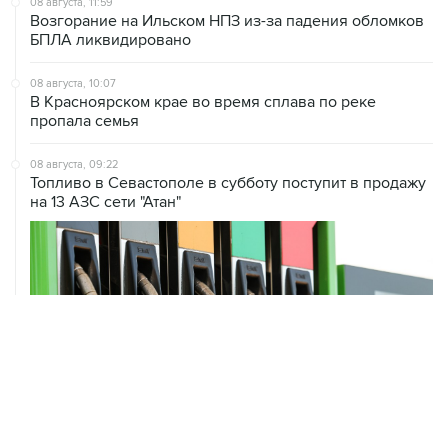
08 августа, 10:07
В Красноярском крае во время сплава по реке
пропала семья
08 августа, 09:22
Топливо в Севастополе в субботу поступит в продажу
на 13 АЗС сети "Атан"