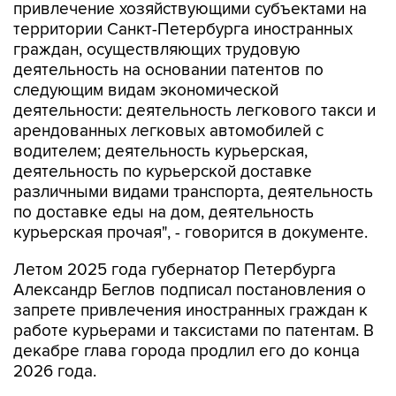
привлечение хозяйствующими субъектами на
территории Санкт-Петербурга иностранных
граждан, осуществляющих трудовую
деятельность на основании патентов по
следующим видам экономической
деятельности: деятельность легкового такси и
арендованных легковых автомобилей с
водителем; деятельность курьерская,
деятельность по курьерской доставке
различными видами транспорта, деятельность
по доставке еды на дом, деятельность
курьерская прочая", - говорится в документе.
Летом 2025 года губернатор Петербурга
Александр Беглов подписал постановления о
запрете привлечения иностранных граждан к
работе курьерами и таксистами по патентам. В
декабре глава города продлил его до конца
2026 года.