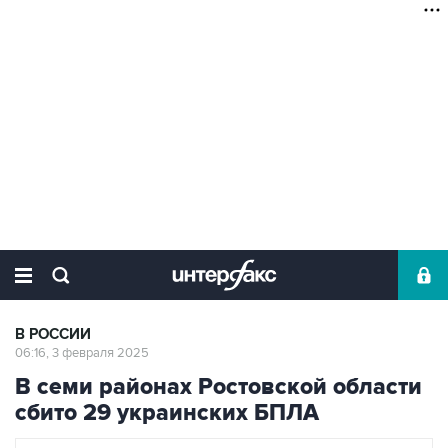
В РОССИИ
06:16, 3 февраля 2025
В семи районах Ростовской области
сбито 29 украинских БПЛА