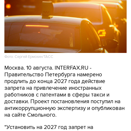
Фото: Сергей Ермохин/ТАСС
Москва. 10 августа. INTERFAX.RU -
Правительство Петербурга намерено
продлить до конца 2027 года действие
запрета на привлечение иностранных
работников с патентами в сферы такси и
доставки. Проект постановления поступил на
антикоррупционную экспертизу и опубликован
на сайте Смольного.
"Установить на 2027 год запрет на