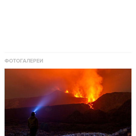
10
Фотохроника 10 августа