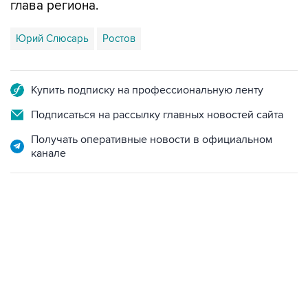
глава региона.
Юрий Слюсарь
Ростов
Купить подписку на профессиональную ленту
Подписаться на рассылку главных новостей сайта
Получать оперативные новости в официальном
канале
19:49, 10 августа 2026