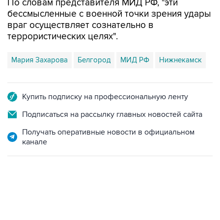
Получать оперативные новости в официальном
канале
ФОТОГАЛЕРЕИ