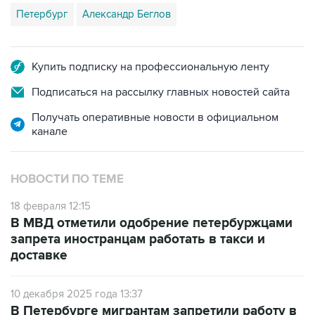
Петербург
Александр Беглов
Купить подписку на профессиональную ленту
Подписаться на рассылку главных новостей сайта
Получать оперативные новости в официальном
канале
НОВОСТИ ПО ТЕМЕ
18 февраля 12:15
В МВД отметили одобрение петербуржцами
запрета иностранцам работать в такси и
доставке
10 декабря 2025 года 13:37
В Петербурге мигрантам запретили работу в