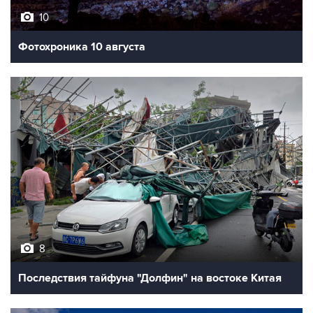
8
Последствия тайфуна "Долфин" на востоке Китая
10