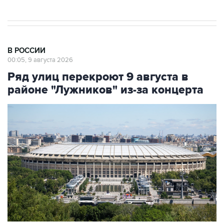
В РОССИИ
00:05, 9 августа 2026
Ряд улиц перекроют 9 августа в
районе "Лужников" из-за концерта