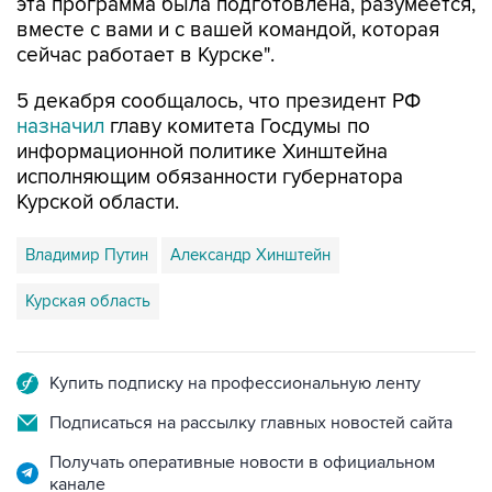
эта программа была подготовлена, разумеется,
вместе с вами и с вашей командой, которая
сейчас работает в Курске".
5 декабря сообщалось, что президент РФ
назначил
главу комитета Госдумы по
информационной политике Хинштейна
исполняющим обязанности губернатора
Курской области.
Владимир Путин
Александр Хинштейн
Курская область
Купить подписку на профессиональную ленту
Подписаться на рассылку главных новостей сайта
Получать оперативные новости в официальном
канале