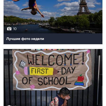
10
Лучшие фото недели