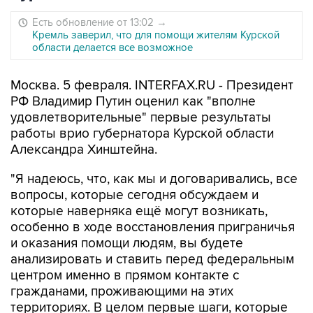
Есть обновление от 13:02
→
Кремль заверил, что для помощи жителям Курской
области делается все возможное
Москва. 5 февраля. INTERFAX.RU - Президент
РФ Владимир Путин оценил как "вполне
удовлетворительные" первые результаты
работы врио губернатора Курской области
Александра Хинштейна.
"Я надеюсь, что, как мы и договаривались, все
вопросы, которые сегодня обсуждаем и
которые наверняка ещё могут возникать,
особенно в ходе восстановления приграничья
и оказания помощи людям, вы будете
анализировать и ставить перед федеральным
центром именно в прямом контакте с
гражданами, проживающими на этих
территориях. В целом первые шаги, которые