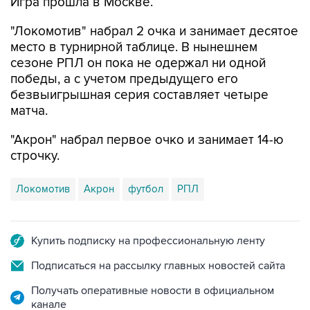
Игра прошла в Москве.
"Локомотив" набрал 2 очка и занимает десятое
место в турнирной таблице. В нынешнем
сезоне РПЛ он пока не одержал ни одной
победы, а с учетом предыдущего его
безвыигрышная серия составляет четыре
матча.
"Акрон" набрал первое очко и занимает 14-ю
строчку.
Локомотив
Акрон
футбол
РПЛ
Купить подписку на профессиональную ленту
Подписаться на рассылку главных новостей сайта
Получать оперативные новости в официальном
канале