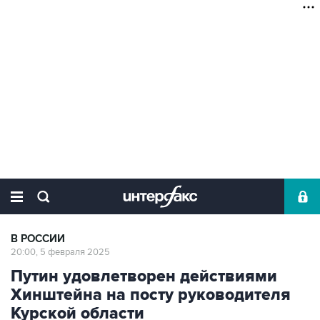
В РОССИИ
20:00, 5 февраля 2025
Путин удовлетворен действиями
Хинштейна на посту руководителя
Курской области