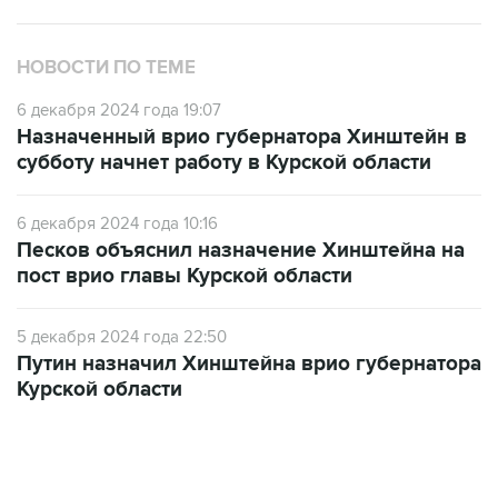
НОВОСТИ ПО ТЕМЕ
6 декабря 2024 года 19:07
Назначенный врио губернатора Хинштейн в
субботу начнет работу в Курской области
6 декабря 2024 года 10:16
Песков объяснил назначение Хинштейна на
пост врио главы Курской области
5 декабря 2024 года 22:50
Путин назначил Хинштейна врио губернатора
Курской области