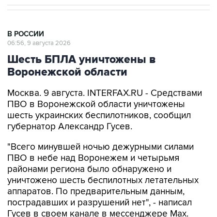
В РОССИИ
06:56, 9 августа 2026
Шесть БПЛА уничтожены в
Воронежской области
Москва. 9 августа. INTERFAX.RU - Средствами
ПВО в Воронежской области уничтожены
шесть украинских беспилотников, сообщил
губернатор Александр Гусев.
"Всего минувшей ночью дежурными силами
ПВО в небе над Воронежем и четырьмя
районами региона было обнаружено и
уничтожено шесть беспилотных летательных
аппаратов. По предварительным данным,
пострадавших и разрушений нет", - написал
Гусев в своем канале в мессенджере Max.