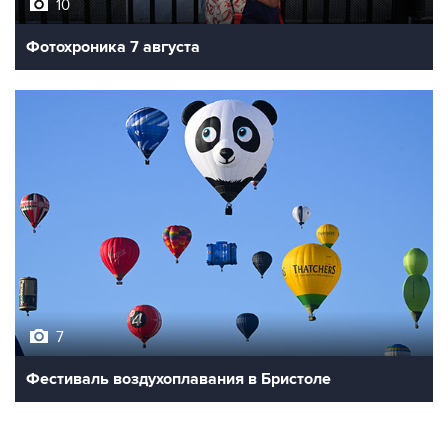
10
Фотохроника 7 августа
7
Фестиваль воздухоплавания в Бристоле