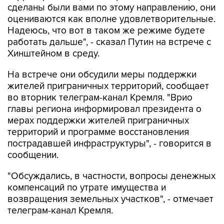
сделаны были вами по этому направлению, они
оцениваются как вполне удовлетворительные.
Надеюсь, что вот в таком же режиме будете
работать дальше", - сказал Путин на встрече с
Хинштейном в среду.
На встрече они обсудили меры поддержки
жителей приграничных территорий, сообщает
во вторник телеграм-канал Кремля. "Врио
главы региона информировал президента о
мерах поддержки жителей приграничных
территорий и программе восстановления
пострадавшей инфраструктуры", - говорится в
сообщении.
"Обсуждались, в частности, вопросы денежных
компенсаций по утрате имущества и
возвращения земельных участков", - отмечает
телеграм-канал Кремля.