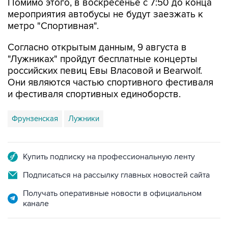
Помимо этого, в воскресенье с 7:50 до конца
мероприятия автобусы не будут заезжать к
метро "Спортивная".
Согласно открытым данным, 9 августа в
"Лужниках" пройдут бесплатные концерты
российских певиц Евы Власовой и Bearwolf.
Они являются частью спортивного фестиваля
и фестиваля спортивных единоборств.
Фрунзенская
Лужники
Купить подписку на профессиональную ленту
Подписаться на рассылку главных новостей сайта
Получать оперативные новости в официальном
канале