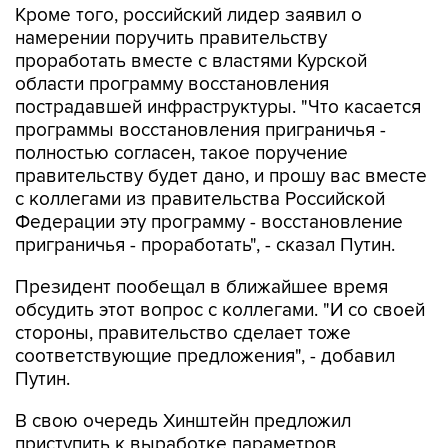
Кроме того, российский лидер заявил о
намерении поручить правительству
проработать вместе с властями Курской
области программу восстановления
пострадавшей инфраструктуры. "Что касается
программы восстановления приграничья -
полностью согласен, такое поручение
правительству будет дано, и прошу вас вместе
с коллегами из правительства Российской
Федерации эту программу - восстановление
приграничья - проработать", - сказал Путин.
Президент пообещал в ближайшее время
обсудить этот вопрос с коллегами. "И со своей
стороны, правительство сделает тоже
соответствующие предложения", - добавил
Путин.
В свою очередь Хинштейн предложил
приступить к выработке параметров