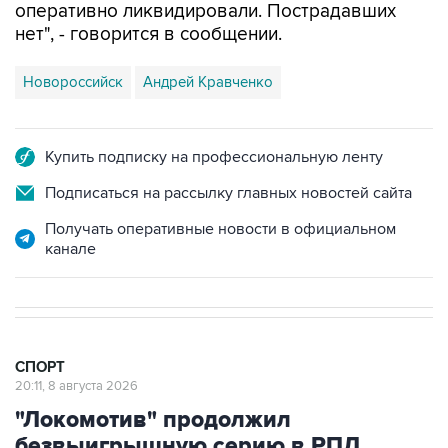
оперативно ликвидировали. Пострадавших
нет", - говорится в сообщении.
Новороссийск
Андрей Кравченко
Купить подписку на профессиональную ленту
Подписаться на рассылку главных новостей сайта
Получать оперативные новости в официальном
канале
СПОРТ
20:11, 8 августа 2026
"Локомотив" продолжил
безвыигрышную серию в РПЛ