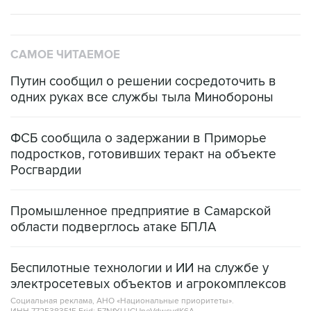
САМОЕ ЧИТАЕМОЕ
Путин сообщил о решении сосредоточить в
одних руках все службы тыла Минобороны
ФСБ сообщила о задержании в Приморье
подростков, готовивших теракт на объекте
Росгвардии
Промышленное предприятие в Самарской
области подверглось атаке БПЛА
Беспилотные технологии и ИИ на службе у
электросетевых объектов и агрокомплексов
Социальная реклама, АНО «Национальные приоритеты».