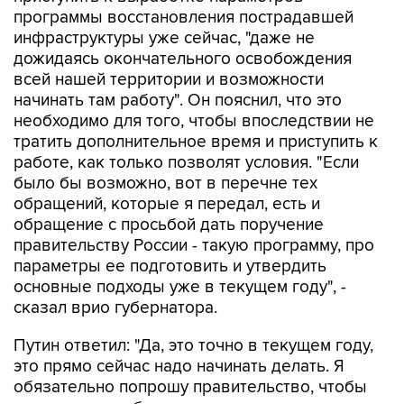
программы восстановления пострадавшей
инфраструктуры уже сейчас, "даже не
дожидаясь окончательного освобождения
всей нашей территории и возможности
начинать там работу". Он пояснил, что это
необходимо для того, чтобы впоследствии не
тратить дополнительное время и приступить к
работе, как только позволят условия. "Если
было бы возможно, вот в перечне тех
обращений, которые я передал, есть и
обращение с просьбой дать поручение
правительству России - такую программу, про
параметры ее подготовить и утвердить
основные подходы уже в текущем году", -
сказал врио губернатора.
Путин ответил: "Да, это точно в текущем году,
это прямо сейчас надо начинать делать. Я
обязательно попрошу правительство, чтобы