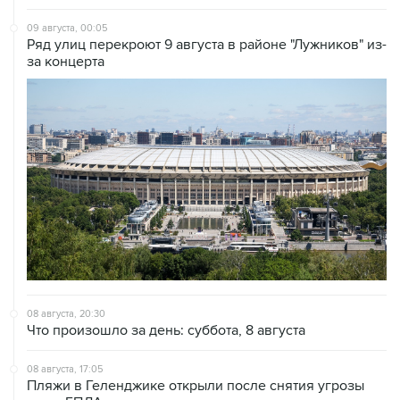
09 августа, 00:05
Ряд улиц перекроют 9 августа в районе "Лужников" из-
за концерта
08 августа, 20:30
Что произошло за день: суббота, 8 августа
08 августа, 17:05
Пляжи в Геленджике открыли после снятия угрозы