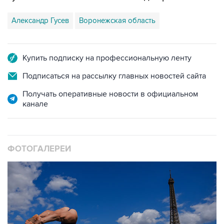
Александр Гусев
Воронежская область
Купить подписку на профессиональную ленту
Подписаться на рассылку главных новостей сайта
Получать оперативные новости в официальном
канале
ФОТОГАЛЕРЕИ