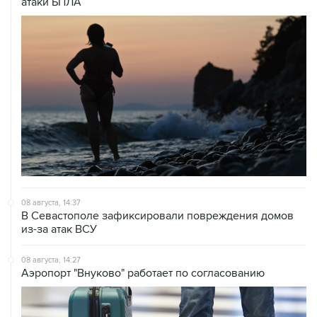
атаки БПЛА
08 августа, 14:37
В Севастополе зафиксировали повреждения домов
из-за атак ВСУ
08 августа, 14:27
Аэропорт "Внуково" работает по согласованию