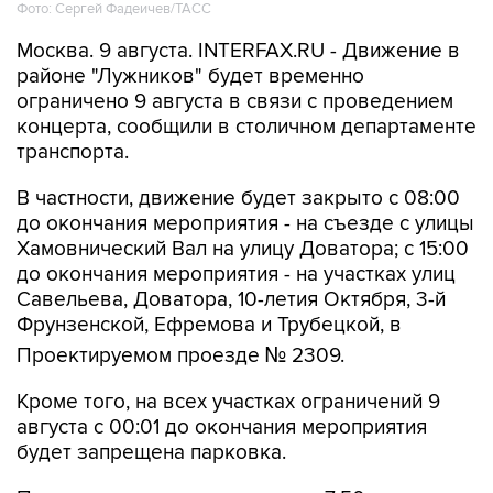
Фото: Сергей Фадеичев/ТАСС
Москва. 9 августа. INTERFAX.RU - Движение в
районе "Лужников" будет временно
ограничено 9 августа в связи с проведением
концерта, сообщили в столичном департаменте
транспорта.
В частности, движение будет закрыто с 08:00
до окончания мероприятия - на съезде с улицы
Хамовнический Вал на улицу Доватора; с 15:00
до окончания мероприятия - на участках улиц
Савельева, Доватора, 10-летия Октября, 3-й
Фрунзенской, Ефремова и Трубецкой, в
Проектируемом проезде № 2309.
Кроме того, на всех участках ограничений 9
августа с 00:01 до окончания мероприятия
будет запрещена парковка.