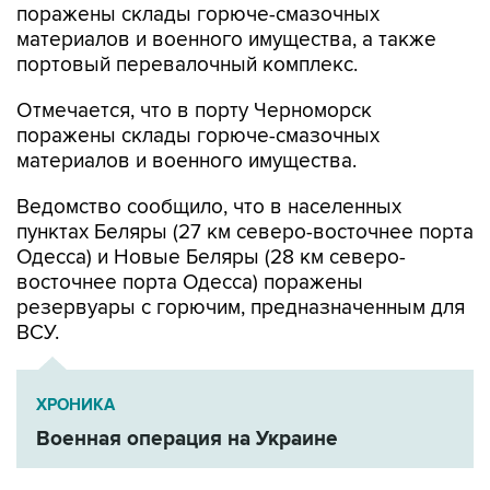
портовый перевалочный комплекс.
Отмечается, что в порту Черноморск
поражены склады горюче-смазочных
материалов и военного имущества.
Ведомство сообщило, что в населенных
пунктах Беляры (27 км северо-восточнее порта
Одесса) и Новые Беляры (28 км северо-
восточнее порта Одесса) поражены
резервуары с горючим, предназначенным для
ВСУ.
ХРОНИКА
Военная операция на Украине
Минобороны РФ