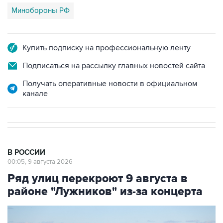
Купить подписку на профессиональную ленту
Подписаться на рассылку главных новостей сайта
Получать оперативные новости в официальном
канале
В РОССИИ
00:05, 9 августа 2026
Ряд улиц перекроют 9 августа в
районе "Лужников" из-за концерта