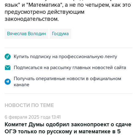
законодательством.
Вячеслав Володин
Госдума
Купить подписку на профессиональную ленту
Подписаться на рассылку главных новостей сайта
Получать оперативные новости в официальном
канале
НОВОСТИ ПО ТЕМЕ
6 февраля 2025 года 13:41
Комитет Думы одобрил законопроект о сдаче
ОГЭ только по русскому и математике в 5
регионах