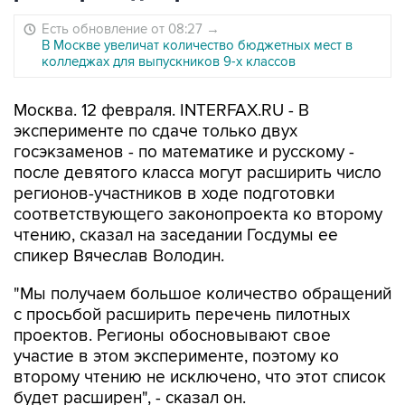
Есть обновление от 08:27
→
В Москве увеличат количество бюджетных мест в
колледжах для выпускников 9-х классов
Москва. 12 февраля. INTERFAX.RU - В
эксперименте по сдаче только двух
госэкзаменов - по математике и русскому -
после девятого класса могут расширить число
регионов-участников в ходе подготовки
соответствующего законопроекта ко второму
чтению, сказал на заседании Госдумы ее
спикер Вячеслав Володин.
"Мы получаем большое количество обращений
с просьбой расширить перечень пилотных
проектов. Регионы обосновывают свое
участие в этом эксперименте, поэтому ко
второму чтению не исключено, что этот список
будет расширен", - сказал он.