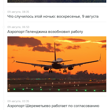
09 августа, 08:35
Что случилось этой ночью: воскресенье, 9 августа
09 августа, 06:53
Аэропорт Геленджика возобновил работу
09 августа, 03:35
Аэропорт Шереметьево работает по согласованию