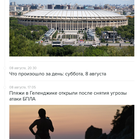
08 августа, 20:30
Что произошло за день: суббота, 8 августа
08 августа, 17:05
Пляжи в Геленджике открыли после снятия угрозы
атаки БПЛА