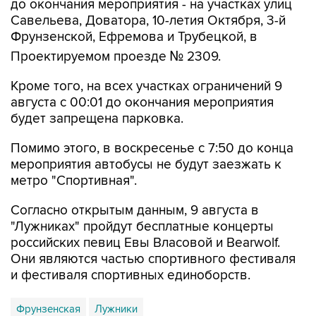
Фрунзенской, Ефремова и Трубецкой, в
Проектируемом проезде № 2309.
Кроме того, на всех участках ограничений 9
августа с 00:01 до окончания мероприятия
будет запрещена парковка.
Помимо этого, в воскресенье с 7:50 до конца
мероприятия автобусы не будут заезжать к
метро "Спортивная".
Согласно открытым данным, 9 августа в
"Лужниках" пройдут бесплатные концерты
российских певиц Евы Власовой и Bearwolf.
Они являются частью спортивного фестиваля
и фестиваля спортивных единоборств.
Фрунзенская
Лужники