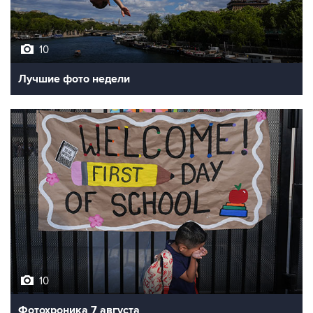
10
Лучшие фото недели
10
Фотохроника 7 августа