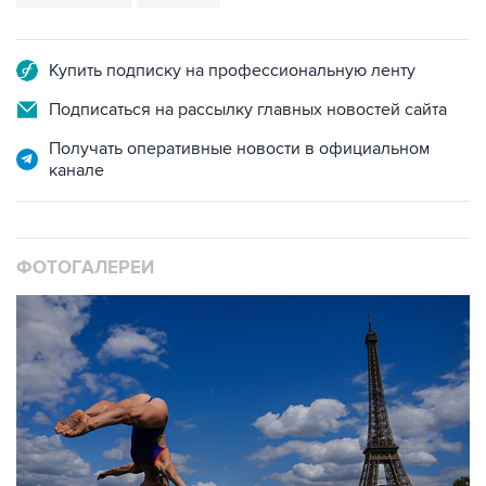
Купить подписку на профессиональную ленту
Подписаться на рассылку главных новостей сайта
Получать оперативные новости в официальном
канале
ФОТОГАЛЕРЕИ