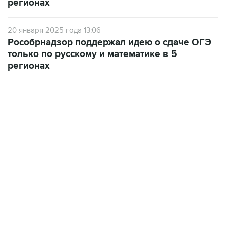
20 января 2025 года 13:06
Рособрнадзор поддержал идею о сдаче ОГЭ
только по русскому и математике в 5
регионах
10:40, 9 августа 2026