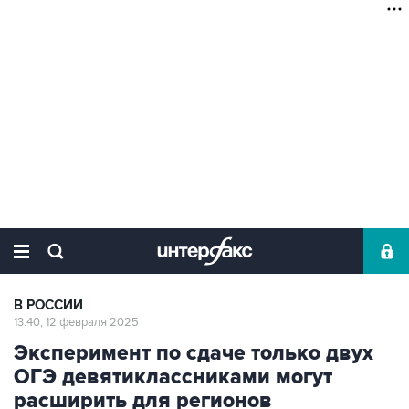
В РОССИИ
13:40, 12 февраля 2025
Эксперимент по сдаче только двух
ОГЭ девятиклассниками могут
расширить для регионов