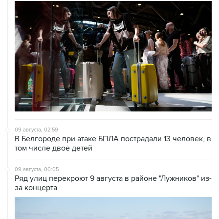
09 августа, 02:59
В Белгороде при атаке БПЛА пострадали 13 человек, в
том числе двое детей
09 августа, 00:05
Ряд улиц перекроют 9 августа в районе "Лужников" из-
за концерта