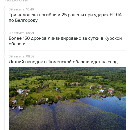
Три человека погибли и 25 ранены при ударах БПЛА
по Белгороду
09 августа, 09:21
Более 150 дронов ликвидировано за сутки в Курской
области
09 августа, 08:52
Летний паводок в Тюменской области идет на спад