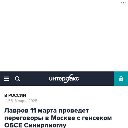
В РОССИИ
14:55, 6 марта 2025
Лавров 11 марта проведет
переговоры в Москве с генсеком
ОБСЕ Синирлиоглу