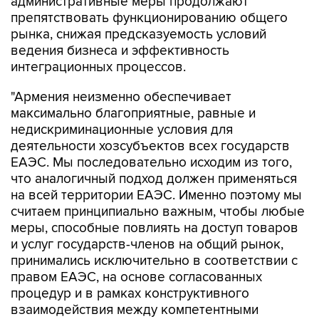
административные меры продолжают
препятствовать функционированию общего
рынка, снижая предсказуемость условий
ведения бизнеса и эффективность
интеграционных процессов.
"Армения неизменно обеспечивает
максимально благоприятные, равные и
недискриминационные условия для
деятельности хозсубъектов всех государств
ЕАЭС. Мы последовательно исходим из того,
что аналогичный подход должен применяться
на всей территории ЕАЭС. Именно поэтому мы
считаем принципиально важным, чтобы любые
меры, способные повлиять на доступ товаров
и услуг государств-членов на общий рынок,
принимались исключительно в соответствии с
правом ЕАЭС, на основе согласованных
процедур и в рамках конструктивного
взаимодействия между компетентными