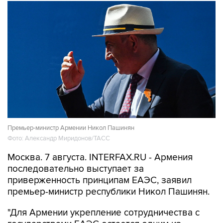
Премьер-министр Армении Никол Пашинян
Фото: Александр Миридонов/ТАСС
Москва. 7 августа. INTERFAX.RU - Армения
последовательно выступает за
приверженность принципам ЕАЭС, заявил
премьер-министр республики Никол Пашинян.
"Для Армении укрепление сотрудничества с