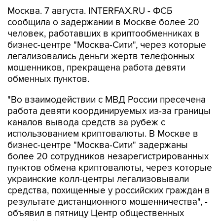
Москва. 7 августа. INTERFAX.RU - ФСБ
сообщила о задержании в Москве более 20
человек, работавших в криптообменниках в
бизнес-центре "Москва-Сити", через которые
легализовались деньги жертв телефонных
мошенников, прекращена работа девяти
обменных пунктов.
"Во взаимодействии с МВД России пресечена
работа девяти координируемых из-за границы
каналов вывода средств за рубеж с
использованием криптовалюты. В Москве в
бизнес-центре "Москва-Сити" задержаны
более 20 сотрудников незарегистрированных
пунктов обмена криптовалюты, через которые
украинские колл-центры легализовывали
средства, похищенные у российских граждан в
результате дистанционного мошенничества", -
объявил в пятницу Центр общественных