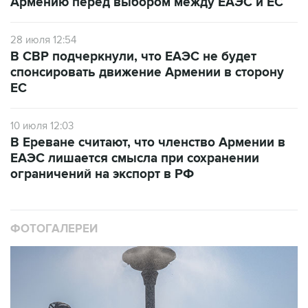
Армению перед выбором между ЕАЭС и ЕС
28 июля 12:54
В СВР подчеркнули, что ЕАЭС не будет
спонсировать движение Армении в сторону
ЕС
10 июля 12:03
В Ереване считают, что членство Армении в
ЕАЭС лишается смысла при сохранении
ограничений на экспорт в РФ
ФОТОГАЛЕРЕИ