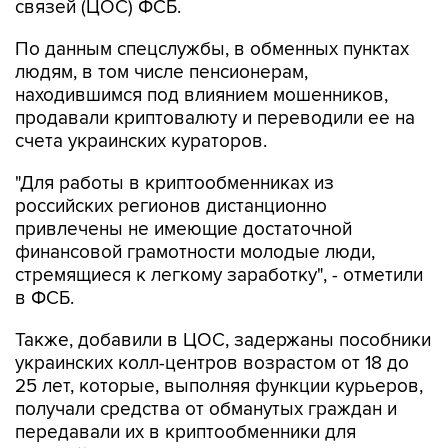
связей (ЦОС) ФСБ.
По данным спецслужбы, в обменных пунктах
людям, в том числе пенсионерам,
находившимся под влиянием мошенников,
продавали криптовалюту и переводили ее на
счета украинских кураторов.
"Для работы в криптообменниках из
российских регионов дистанционно
привлечены не имеющие достаточной
финансовой грамотности молодые люди,
стремящиеся к легкому заработку", - отметили
в ФСБ.
Также, добавили в ЦОС, задержаны пособники
украинских колл-центров возрастом от 18 до
25 лет, которые, выполняя функции курьеров,
получали средства от обманутых граждан и
передавали их в криптообменники для