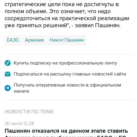
стратегические цели пока не достигнуты в
полном объеме. Это означает, что надо
сосредоточиться на практической реализации
уже принятых решений", - заявил Пашинян.
ЕАЭС
Армения
Никол Пашинян
Купить подписку на профессиональную ленту
Подписаться на рассылку главных новостей сайта
Получать оперативные новости в официальном
канале
НОВОСТИ ПО ТЕМЕ
30 июля 12:28
Пашинян отказался на данном этапе ставить