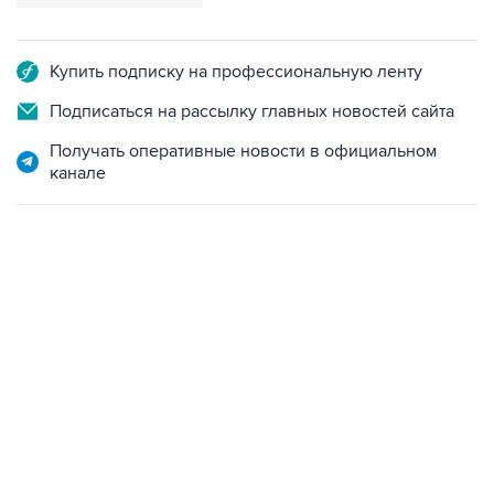
Купить подписку на профессиональную ленту
Подписаться на рассылку главных новостей сайта
Получать оперативные новости в официальном
канале
13:11, 7 августа 2026