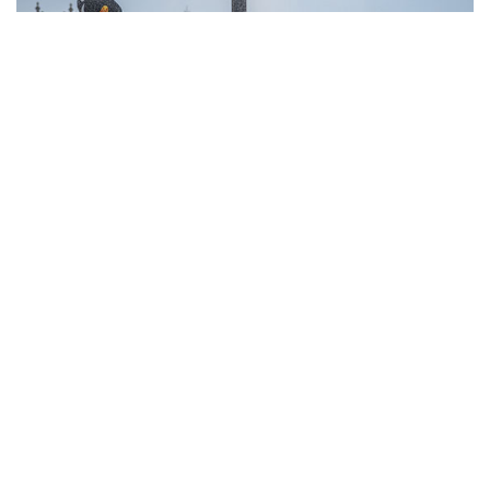
10
Фотохроника 6 августа