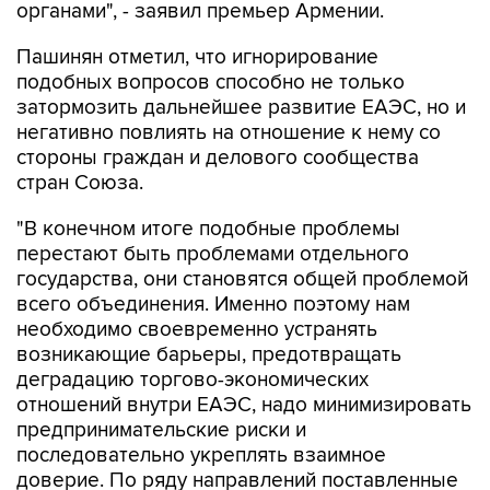
органами", - заявил премьер Армении.
Пашинян отметил, что игнорирование
подобных вопросов способно не только
затормозить дальнейшее развитие ЕАЭС, но и
негативно повлиять на отношение к нему со
стороны граждан и делового сообщества
стран Союза.
"В конечном итоге подобные проблемы
перестают быть проблемами отдельного
государства, они становятся общей проблемой
всего объединения. Именно поэтому нам
необходимо своевременно устранять
возникающие барьеры, предотвращать
деградацию торгово-экономических
отношений внутри ЕАЭС, надо минимизировать
предпринимательские риски и
последовательно укреплять взаимное
доверие. По ряду направлений поставленные