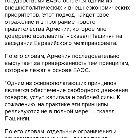
государствами ЕАЭС остается одним из
внешнеполитических и внешнеэкономических
приоритетов. Этот подход найдет свое
отражение и в программе нового
правительства Армении, которое мне
доверено возглавить", - сказал Пашинян на
заседании Евразийского межправсовета.
По его словам, Армения последовательно
выступает за приверженность тем принципам,
которые лежат в основе ЕАЭС.
"Одним из основополагающих принципов
является обеспечение свободного движения
товаров, услуг, капитала и рабочей силы. К
сожалению, на практике эти принципы
реализуются не в полной мере", - сказал
Пашинян.
По его словам, отдельные ограничения и