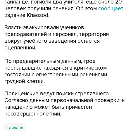
издание Khaosod.
Власти эвакуировали учеников,
преподавателей и персонал, территория
вокруг учебного заведения остается
оцепленной.
По предварительным данным, трое
пострадавших находятся в критическом
состоянии с огнестрельными ранениями
грудной клетки.
Полицейские ведут поиски стрелявшего.
Согласно данным первоначальной проверки, к
нападению может быть причастен
несовершеннолетний.
Таиланд