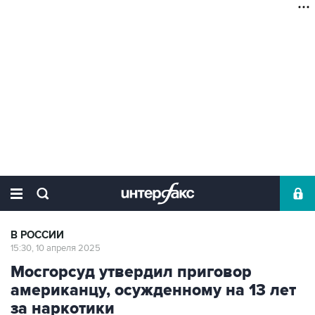
В РОССИИ
15:30, 10 апреля 2025
Мосгорсуд утвердил приговор
американцу, осужденному на 13 лет
за наркотики