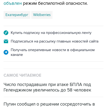
Екатеринбург
Wildberries
Купить подписку на профессиональную ленту
Подписаться на рассылку главных новостей сайта
Получать оперативные новости в официальном
канале
САМОЕ ЧИТАЕМОЕ
Число пострадавших при атаке БПЛА под
Геленджиком увеличилось до 58 человек
Путин сообщил о решении сосредоточить в
одних руках все службы тыла Минобороны