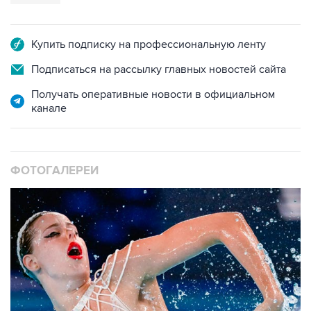
Купить подписку на профессиональную ленту
Подписаться на рассылку главных новостей сайта
Получать оперативные новости в официальном
канале
ФОТОГАЛЕРЕИ