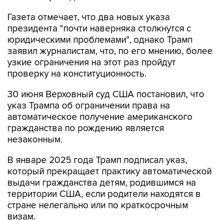
президента "почти наверняка столкнутся с
юридическими проблемами", однако Трамп
заявил журналистам, что, по его мнению, более
узкие ограничения на этот раз пройдут
проверку на конституционность.
30 июня Верховный суд США постановил, что
указ Трампа об ограничении права на
автоматическое получение американского
гражданства по рождению является
незаконным.
В январе 2025 года Трамп подписал указ,
который прекращает практику автоматической
выдачи гражданства детям, родившимся на
территории США, если родители находятся в
стране нелегально или по краткосрочным
визам.
Право на гражданство по рождению