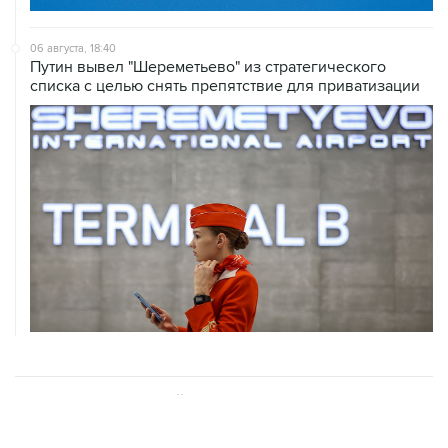
06 августа, 18:40
Путин вывел "Шереметьево" из стратегического
списка с целью снять препятствие для приватизации
ХРОНИКИ СОБЫТИЙ