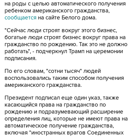
сообщается
на сайте Белого дома.
"Сейчас люди строят вокруг этого бизнес,
богатые люди строят бизнес вокруг права на
гражданство по рождению. Так это не должно
работать", - подчеркнул Трамп на церемонии
подписания.
По его словам, "сотни тысяч" людей
воспользовались таким способом получения
американского гражданства.
Президент подписал еще один указ, также
касающийся права на гражданство по
рождению и подразумевающий расширение
определения лиц, которые не имеют права на
автоматическое получение гражданства,
включая "иностранных врагов Соединенных
Штатов, членов иностранных
террористических организаций", наравне с