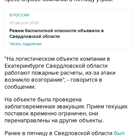
В РОССИИ
07 августа 2026
Режим беспилотной опасности объявили в
Свердловской области
Читать подробнее
"На логистическом объекте компании в
Екатеринбурге Свердловской области
работают пожарные расчеты, из-за атаки
возникло возгорание", - говорится в
сообщении.
На объекте была проведена
заблаговременная эвакуация. Прием текущих
поставок временно ограничен, они
перенаправлены на другие объекты.
Ранее в пятницу в Сведловской области
был
объвлен
режим беспилотной опасности.