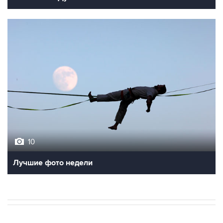
10
Лучшие фото недели
В МИРЕ
ВОЕННАЯ ОПЕРАЦИЯ НА УКРАИНЕ
→
01:09, 7 августа 2026