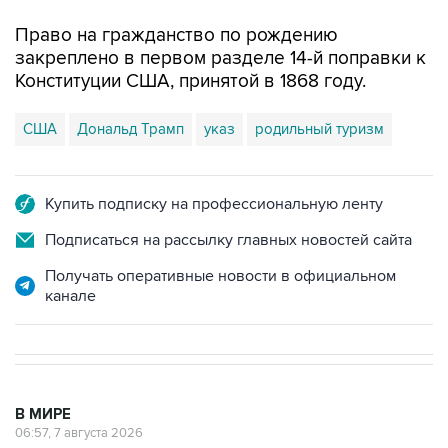
закреплено в первом разделе 14-й поправки к
Конституции США, принятой в 1868 году.
США
Дональд Трамп
указ
родильный туризм
Купить подписку на профессиональную ленту
Подписаться на рассылку главных новостей сайта
Получать оперативные новости в официальном
канале
В МИРЕ
06:57, 7 августа 2026
Два человека погибли, около 20