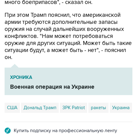
При этом Трамп пояснил, что американской
армии требуются дополнительные запасы
оружия на случай дальнейших вооруженных
конфликтов. "Нам может потребоваться
оружие для других ситуаций. Может быть такие
ситуации будут, а может быть - нет", - пояснил
он.
ХРОНИКА
Военная операция на Украине
США
Дональд Трамп
ЗРК Patriot
ракеты
Украина
Купить подписку на профессиональную ленту
Подписаться на рассылку главных новостей сайта