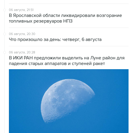
В Ярославской области ликвидировали возгорание
топливных резервуаров НПЗ
06 августа, 20:30
Что произошло за день: четверг, 6 августа
06 августа, 20:28
В ИКИ РАН предложили выделить на Луне район для
падения старых аппаратов и ступеней ракет