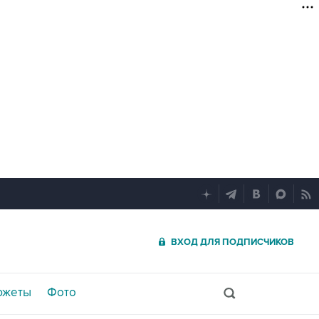
ВХОД ДЛЯ ПОДПИСЧИКОВ
южеты
Фото