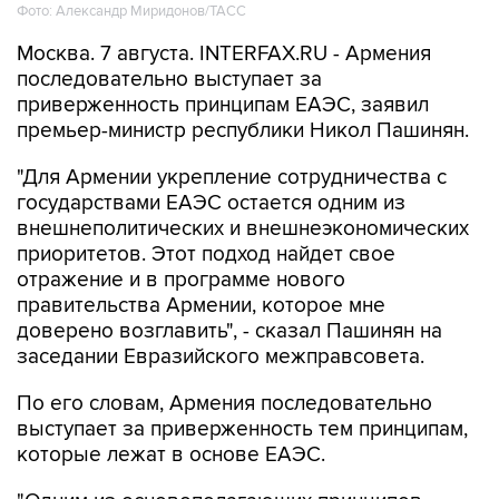
Фото: Александр Миридонов/ТАСС
Москва. 7 августа. INTERFAX.RU - Армения
последовательно выступает за
приверженность принципам ЕАЭС, заявил
премьер-министр республики Никол Пашинян.
"Для Армении укрепление сотрудничества с
государствами ЕАЭС остается одним из
внешнеполитических и внешнеэкономических
приоритетов. Этот подход найдет свое
отражение и в программе нового
правительства Армении, которое мне
доверено возглавить", - сказал Пашинян на
заседании Евразийского межправсовета.
По его словам, Армения последовательно
выступает за приверженность тем принципам,
которые лежат в основе ЕАЭС.