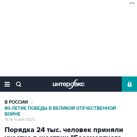
В РОССИИ
→
80-ЛЕТИЕ ПОБЕДЫ В ВЕЛИКОЙ ОТЕЧЕСТВЕННОЙ
ВОЙНЕ
19:14, 9 мая 2025
Порядка 24 тыс. человек приняли