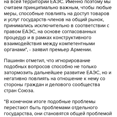
на всей территории ЕАЭС. Именно поэтому мы
считаем принципиально важным, чтобы любые
меры, способные повлиять на доступ товаров
и услуг государств-членов на общий рынок,
принимались исключительно в соответствии с
правом ЕАЭС, на основе согласованных
процедур и в рамках конструктивного
взаимодействия между компетентными
органами", - заявил премьер Армении.
Пашинян отметил, что игнорирование
подобных вопросов способно не только
затормозить дальнейшее развитие ЕАЭС, но и
негативно повлиять на отношение к нему со
стороны граждан и делового сообщества
стран Союза.
"В конечном итоге подобные проблемы
перестают быть проблемами отдельного
государства, они становятся общей проблемой