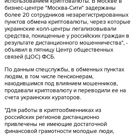
использованием криптовалюты. В Москве в
бизнес-центре "Москва-Сити" задержаны
более 20 сотрудников незарегистрированных
пунктов обмена криптовалюты, через которые
украинские колл-центры легализовывали
средства, похищенные у российских граждан в
результате дистанционного мошенничества", -
объявил в пятницу Центр общественных
связей (ЦОС) ФСБ.
По данным спецслужбы, в обменных пунктах
людям, в том числе пенсионерам,
находившимся под влиянием мошенников,
продавали криптовалюту и переводили ее на
счета украинских кураторов.
"Для работы в криптообменниках из
российских регионов дистанционно
привлечены не имеющие достаточной
финансовой грамотности молодые люди,