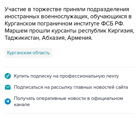
Участие в торжестве приняли подразделения
иностранных военнослужащих, обучающихся в
Курганском пограничном институте ФСБ РФ.
Маршем прошли курсанты республик Киргизия,
Таджикистан, Абхазия, Армения.
Курганская область
Купить подписку на профессиональную ленту
Подписаться на рассылку главных новостей сайта
Получать оперативные новости в официальном
канале