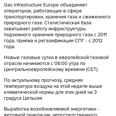
Gas Infrastructure Europe объединяет
операторов, работающих в сфере
транспортировки, хранения газа и сжиженного
природного газа. Статистическая база
охватывает работу инфраструктуры
подземного хранения природного газа с 2011
года, приема и регазификации СПГ - с 2012
года.
Новые газовые сутки в европейской газовой
отрасли начинаются c 06:00 утра по
Центральноевропейскому времени (CET).
По актуальному прогнозу, средняя
температура воздуха на этой неделе выше
климатической нормы для этих дней на 3
градуса Цельсия.
Выработка возобновляемой энергетики -
ветряной генерации, непосредственного