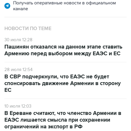
Получать оперативные новости в официальном
канале
НОВОСТИ ПО ТЕМЕ
30 июля 12:28
Пашинян отказался на данном этапе ставить
Армению перед выбором между ЕАЭС и ЕС
28 июля 12:54
В СВР подчеркнули, что ЕАЭС не будет
спонсировать движение Армении в сторону
ЕС
10 июля 12:03
В Ереване считают, что членство Армении в
ЕАЭС лишается смысла при сохранении
ограничений на экспорт в РФ