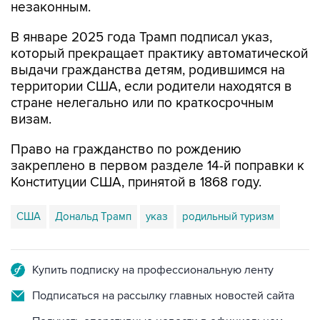
незаконным.
В январе 2025 года Трамп подписал указ,
который прекращает практику автоматической
выдачи гражданства детям, родившимся на
территории США, если родители находятся в
стране нелегально или по краткосрочным
визам.
Право на гражданство по рождению
закреплено в первом разделе 14-й поправки к
Конституции США, принятой в 1868 году.
США
Дональд Трамп
указ
родильный туризм
Купить подписку на профессиональную ленту
Подписаться на рассылку главных новостей сайта