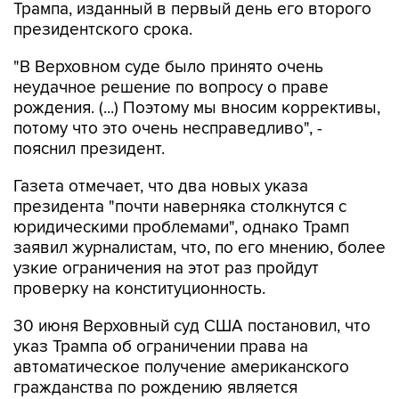
Трампа, изданный в первый день его второго
президентского срока.
"В Верховном суде было принято очень
неудачное решение по вопросу о праве
рождения. (...) Поэтому мы вносим коррективы,
потому что это очень несправедливо", -
пояснил президент.
Газета отмечает, что два новых указа
президента "почти наверняка столкнутся с
юридическими проблемами", однако Трамп
заявил журналистам, что, по его мнению, более
узкие ограничения на этот раз пройдут
проверку на конституционность.
30 июня Верховный суд США постановил, что
указ Трампа об ограничении права на
автоматическое получение американского
гражданства по рождению является