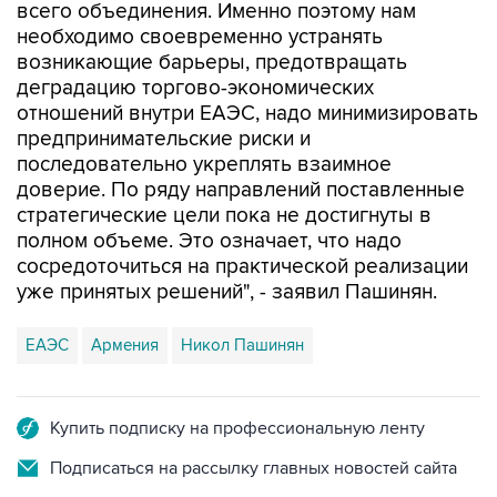
всего объединения. Именно поэтому нам
необходимо своевременно устранять
возникающие барьеры, предотвращать
деградацию торгово-экономических
отношений внутри ЕАЭС, надо минимизировать
предпринимательские риски и
последовательно укреплять взаимное
доверие. По ряду направлений поставленные
стратегические цели пока не достигнуты в
полном объеме. Это означает, что надо
сосредоточиться на практической реализации
уже принятых решений", - заявил Пашинян.
ЕАЭС
Армения
Никол Пашинян
Купить подписку на профессиональную ленту
Подписаться на рассылку главных новостей сайта