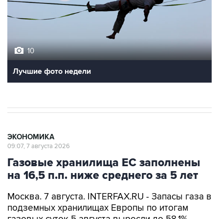
10
Лучшие фото недели
ЭКОНОМИКА
09:07, 7 августа 2026
Газовые хранилища ЕС заполнены
на 16,5 п.п. ниже среднего за 5 лет
Москва. 7 августа. INTERFAX.RU - Запасы газа в
подземных хранилищах Европы по итогам