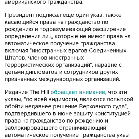
американского гражданства.
Президент подписал еще один указ, также
касающийся права на гражданство по
рождению и подразумевающий расширение
определения лиц, которые не имеют права на
автоматическое получение гражданства,
включая "иностранных врагов Соединенных
Штатов, членов иностранных
террористических организаций", наравне с
детьми дипломатов и сотрудников других
признанных международных организаций.
Издание The Hill
обращает внимание
, что эти
указы, "по всей видимости, являются попыткой
обойти недавнее решение Верховного суда",
подтвердившего в июне защиту конституцией
права на гражданство по рождению и
заблокировавшего ограничивающий
автоматическое получение гражданства указ