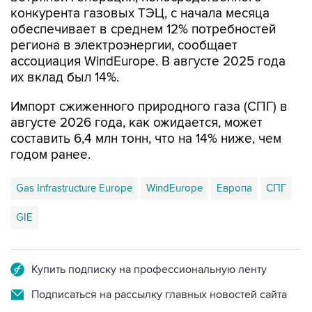
конкурента газовых ТЭЦ, с начала месяца
обеспечивает в среднем 12% потребностей
региона в электроэнергии, сообщает
ассоциация WindEurope. В августе 2025 года
их вклад был 14%.
Импорт сжиженного природного газа (СПГ) в
августе 2026 года, как ожидается, может
составить 6,4 млн тонн, что на 14% ниже, чем
годом ранее.
Gas Infrastructure Europe
WindEurope
Европа
СПГ
GIE
Купить подписку на профессиональную ленту
Подписаться на рассылку главных новостей сайта