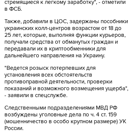
стремящиеся к легкому заработку", - отметили
в ФСБ.
Также, добавили в ЦОС, задержаны пособники
украинских колл-центров возрастом от 18 до
25 лет, которые, выполняя функции курьеров,
получали средства от обманутых граждан и
передавали их в криптообменники для
дальнейшего направления на Украину.
"Ведется розыск потерпевших для
установления всех обстоятельств
противоправной деятельности, проверки
показаний и возможного возмещения ущерба",
- заявили в спецслужбе.
Следственными подразделениями МВД РФ
возбуждены уголовные дела по ч. 4 ст. 159
(мошенничество в особо крупном размере) УК
России.