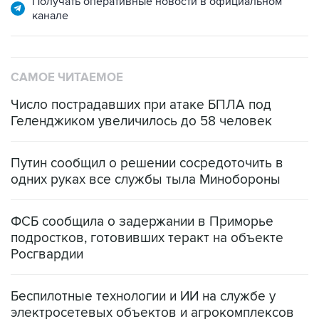
Получать оперативные новости в официальном
канале
САМОЕ ЧИТАЕМОЕ
Число пострадавших при атаке БПЛА под
Геленджиком увеличилось до 58 человек
Путин сообщил о решении сосредоточить в
одних руках все службы тыла Минобороны
ФСБ сообщила о задержании в Приморье
подростков, готовивших теракт на объекте
Росгвардии
Беспилотные технологии и ИИ на службе у
электросетевых объектов и агрокомплексов