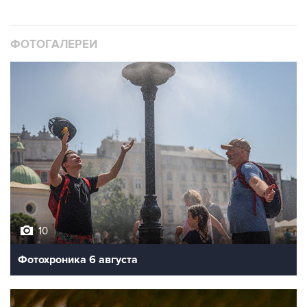
ФОТОГАЛЕРЕИ
10
Фотохроника 6 августа