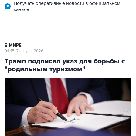
Получать оперативные новости в официальном
канале
В МИРЕ
04:45, 7 августа 2026
Трамп подписал указ для борьбы с
"родильным туризмом"