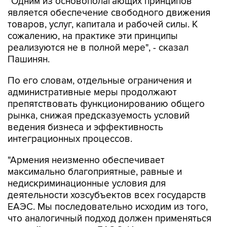
"Одним из основополагающих принципов
является обеспечение свободного движения
товаров, услуг, капитала и рабочей силы. К
сожалению, на практике эти принципы
реализуются не в полной мере", - сказал
Пашинян.
По его словам, отдельные ограничения и
административные меры продолжают
препятствовать функционированию общего
рынка, снижая предсказуемость условий
ведения бизнеса и эффективность
интеграционных процессов.
"Армения неизменно обеспечивает
максимально благоприятные, равные и
недискриминационные условия для
деятельности хозсубъектов всех государств
ЕАЭС. Мы последовательно исходим из того,
что аналогичный подход должен применяться