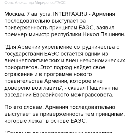
Фото: Александр Миридонов/ТАСС
Москва. 7 августа. INTERFAX.RU - Армения
последовательно выступает за
приверженность принципам ЕАЭС, заявил
премьер-министр республики Никол Пашинян.
"Для Армении укрепление сотрудничества с
государствами ЕАЭС остается одним из
внешнеполитических и внешнеэкономических
приоритетов. Этот подход найдет свое
отражение и в программе нового
правительства Армении, которое мне
доверено возглавить", - сказал Пашинян на
заседании Евразийского межправсовета.
По его словам, Армения последовательно
выступает за приверженность тем принципам,
которые лежат в основе ЕАЭС.