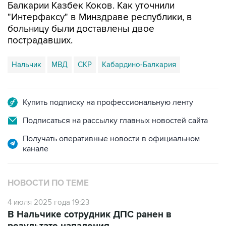
Балкарии Казбек Коков. Как уточнили
"Интерфаксу" в Минздраве республики, в
больницу были доставлены двое
пострадавших.
Нальчик
МВД
СКР
Кабардино-Балкария
Купить подписку на профессиональную ленту
Подписаться на рассылку главных новостей сайта
Получать оперативные новости в официальном
канале
НОВОСТИ ПО ТЕМЕ
4 июля 2025 года 19:23
В Нальчике сотрудник ДПС ранен в