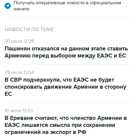
Получать оперативные новости в официальном
канале
НОВОСТИ ПО ТЕМЕ
30 июля 12:28
Пашинян отказался на данном этапе ставить
Армению перед выбором между ЕАЭС и ЕС
28 июля 12:54
В СВР подчеркнули, что ЕАЭС не будет
спонсировать движение Армении в сторону
ЕС
10 июля 12:03
В Ереване считают, что членство Армении в
ЕАЭС лишается смысла при сохранении
ограничений на экспорт в РФ