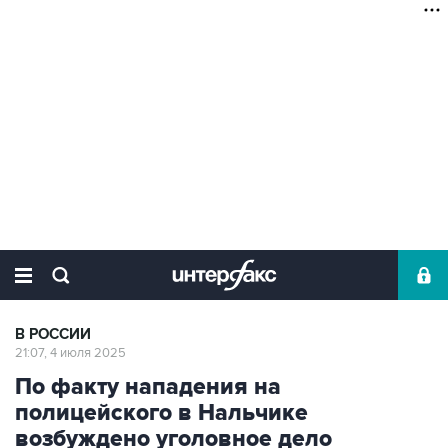
В РОССИИ
21:07, 4 июля 2025
По факту нападения на
полицейского в Нальчике
возбуждено уголовное дело