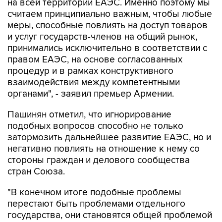
на всей территории ЕАЭС. Именно поэтому мы
считаем принципиально важным, чтобы любые
меры, способные повлиять на доступ товаров
и услуг государств-членов на общий рынок,
принимались исключительно в соответствии с
правом ЕАЭС, на основе согласованных
процедур и в рамках конструктивного
взаимодействия между компетентными
органами", - заявил премьер Армении.
Пашинян отметил, что игнорирование
подобных вопросов способно не только
затормозить дальнейшее развитие ЕАЭС, но и
негативно повлиять на отношение к нему со
стороны граждан и делового сообщества
стран Союза.
"В конечном итоге подобные проблемы
перестают быть проблемами отдельного
государства, они становятся общей проблемой