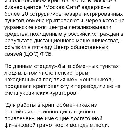
использованием криптовалюты. В Москве в
бизнес-центре "Москва-Сити" задержаны
более 20 сотрудников незарегистрированных
пунктов обмена криптовалюты, через которые
украинские колл-центры легализовывали
средства, похищенные у российских граждан в
результате дистанционного мошенничества", -
объявил в пятницу Центр общественных
связей (ЦОС) ФСБ.
По данным спецслужбы, в обменных пунктах
людям, в том числе пенсионерам,
находившимся под влиянием мошенников,
продавали криптовалюту и переводили ее на
счета украинских кураторов.
"Для работы в криптообменниках из
российских регионов дистанционно
привлечены не имеющие достаточной
финансовой грамотности молодые люди,