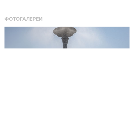
ФОТОГАЛЕРЕИ
10
Фотохроника 6 августа