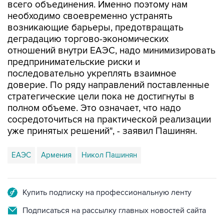
всего объединения. Именно поэтому нам
необходимо своевременно устранять
возникающие барьеры, предотвращать
деградацию торгово-экономических
отношений внутри ЕАЭС, надо минимизировать
предпринимательские риски и
последовательно укреплять взаимное
доверие. По ряду направлений поставленные
стратегические цели пока не достигнуты в
полном объеме. Это означает, что надо
сосредоточиться на практической реализации
уже принятых решений", - заявил Пашинян.
ЕАЭС
Армения
Никол Пашинян
Купить подписку на профессиональную ленту
Подписаться на рассылку главных новостей сайта