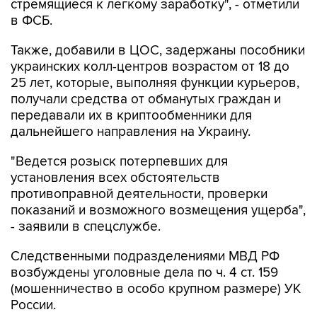
стремящиеся к легкому заработку", - отметили
в ФСБ.
Также, добавили в ЦОС, задержаны пособники
украинских колл-центров возрастом от 18 до
25 лет, которые, выполняя функции курьеров,
получали средства от обманутых граждан и
передавали их в криптообменники для
дальнейшего направления на Украину.
"Ведется розыск потерпевших для
установления всех обстоятельств
противоправной деятельности, проверки
показаний и возможного возмещения ущерба",
- заявили в спецслужбе.
Следственными подразделениями МВД РФ
возбуждены уголовные дела по ч. 4 ст. 159
(мошенничество в особо крупном размере) УК
России.