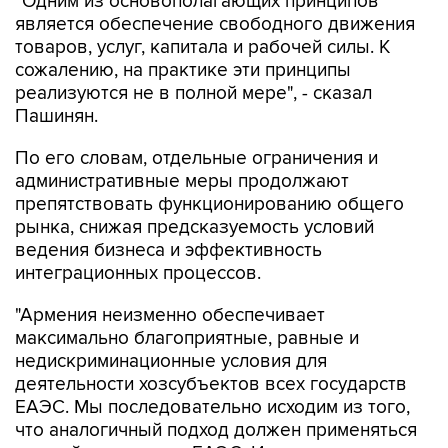
"Одним из основополагающих принципов
является обеспечение свободного движения
товаров, услуг, капитала и рабочей силы. К
сожалению, на практике эти принципы
реализуются не в полной мере", - сказал
Пашинян.
По его словам, отдельные ограничения и
административные меры продолжают
препятствовать функционированию общего
рынка, снижая предсказуемость условий
ведения бизнеса и эффективность
интеграционных процессов.
"Армения неизменно обеспечивает
максимально благоприятные, равные и
недискриминационные условия для
деятельности хозсубъектов всех государств
ЕАЭС. Мы последовательно исходим из того,
что аналогичный подход должен применяться