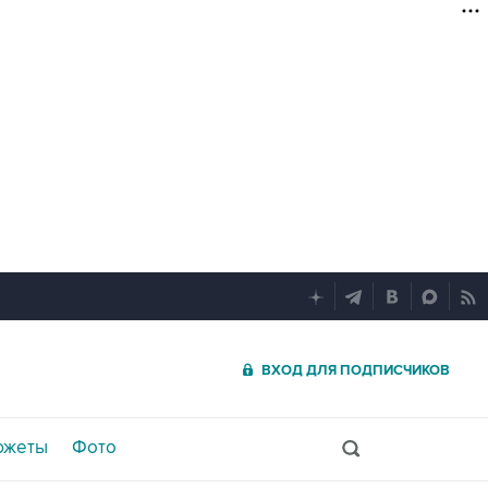
ВХОД ДЛЯ ПОДПИСЧИКОВ
южеты
Фото