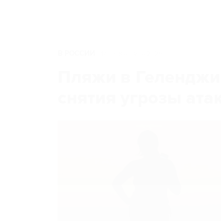
В РОССИИ
17:05, 8 августа 2026
Пляжи в Геленджи
снятия угрозы ат