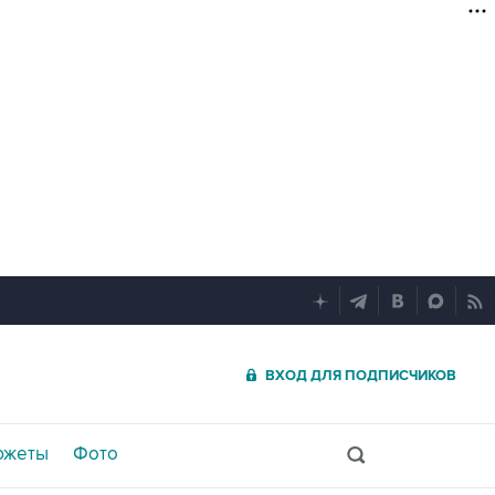
ВХОД ДЛЯ ПОДПИСЧИКОВ
южеты
Фото