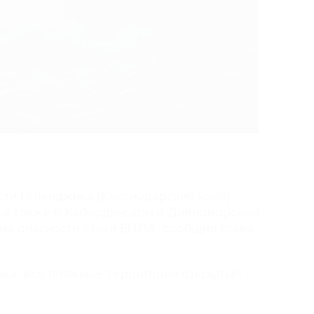
асти Геленджика (Краснодарский край)
, а также в Кабардинском и Дивноморском
ма опасности атаки БПЛА, сообщил глава
ка, все пляжные территории открыты", -