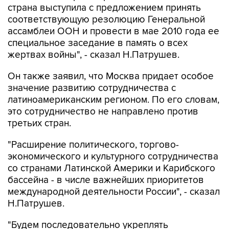
страна выступила с предложением принять
соответствующую резолюцию Генеральной
ассамблеи ООН и провести в мае 2010 года ее
специальное заседание в память о всех
жертвах войны", - сказал Н.Патрушев.
Он также заявил, что Москва придает особое
значение развитию сотрудничества с
латиноамериканским регионом. По его словам,
это сотрудничество не направлено против
третьих стран.
"Расширение политического, торгово-
экономического и культурного сотрудничества
со странами Латинской Америки и Карибского
бассейна - в числе важнейших приоритетов
международной деятельности России", - сказал
Н.Патрушев.
"Будем последовательно укреплять