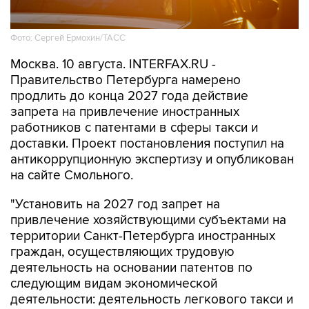
Фото: Сергей Ермохин/ТАСС
Москва. 10 августа. INTERFAX.RU -
Правительство Петербурга намерено
продлить до конца 2027 года действие
запрета на привлечение иностранных
работников с патентами в сферы такси и
доставки. Проект постановления поступил на
антикоррупционную экспертизу и опубликован
на сайте Смольного.
"Установить на 2027 год запрет на
привлечение хозяйствующими субъектами на
территории Санкт-Петербурга иностранных
граждан, осуществляющих трудовую
деятельность на основании патентов по
следующим видам экономической
деятельности: деятельность легкового такси и