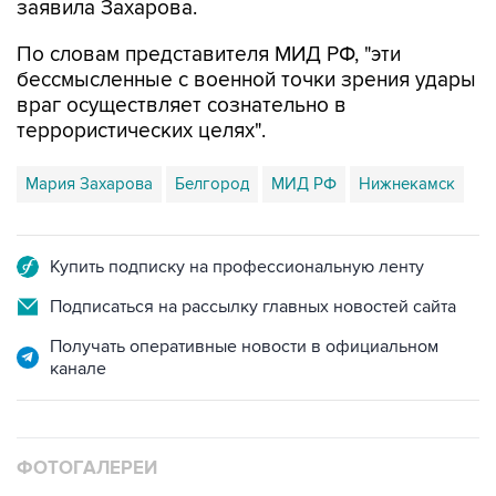
заявила Захарова.
По словам представителя МИД РФ, "эти
бессмысленные с военной точки зрения удары
враг осуществляет сознательно в
террористических целях".
Мария Захарова
Белгород
МИД РФ
Нижнекамск
Купить подписку на профессиональную ленту
Подписаться на рассылку главных новостей сайта
Получать оперативные новости в официальном
канале
ФОТОГАЛЕРЕИ