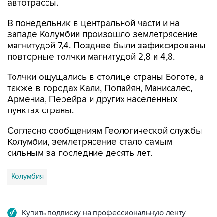
автотрассы.
В понедельник в центральной части и на
западе Колумбии произошло землетрясение
магнитудой 7,4. Позднее были зафиксированы
повторные толчки магнитудой 2,8 и 4,8.
Толчки ощущались в столице страны Боготе, а
также в городах Кали, Попайян, Манисалес,
Армениа, Перейра и других населенных
пунктах страны.
Согласно сообщениям Геологической службы
Колумбии, землетрясение стало самым
сильным за последние десять лет.
Колумбия
Купить подписку на профессиональную ленту