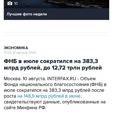
10
Лучшие фото недели
ЭКОНОМИКА
17:03, 10 августа 2026
ФНБ в июле сократился на 383,3
млрд рублей, до 12,72 трлн рублей
Москва. 10 августа. INTERFAX.RU - Объем
Фонда национального благосостояния (ФНБ) в
июле сократился на 383,3 млрд рублей после
роста
на 148,9 млрд рублей в июне,
свидетельствуют данные, опубликованные на
сайте Минфина РФ.