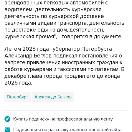
арендованных легковых автомобилей с
водителем; деятельность курьерская,
деятельность по курьерской доставке
различными видами транспорта, деятельность
по доставке еды на дом, деятельность
курьерская прочая", - говорится в документе.
Летом 2025 года губернатор Петербурга
Александр Беглов подписал постановления о
запрете привлечения иностранных граждан к
работе курьерами и таксистами по патентам. В
декабре глава города продлил его до конца
2026 года.
Петербург
Александр Беглов
Купить подписку на профессиональную ленту
Подписаться на рассылку главных новостей сайта