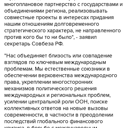
многоплановое партнерство с государствами и
объединениями региона, реализовывать
совместные проекты в интересах придания
нашим отношениям долговременного
стратегического характера, не направленного
против кого бы то ни было", - заявил
секретарь Совбеза РФ.
"Нас объединяет близость или совпадение
взглядов по ключевым международным
проблемам. Мы естественные союзники в
обеспечении верховенства международного
права, укреплении многосторонних
механизмов политического решения
международных и региональных проблем,
усилении центральной роли ООН, поиске
коллективных ответов на новые вызовы
современности, в частности в преодолении
последствий глобального финансового