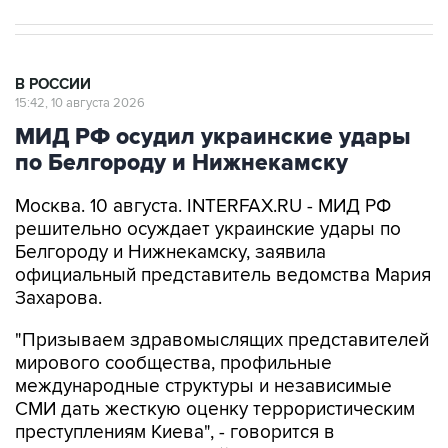
В РОССИИ
15:42, 10 августа 2026
МИД РФ осудил украинские удары
по Белгороду и Нижнекамску
Москва. 10 августа. INTERFAX.RU - МИД РФ
решительно осуждает украинские удары по
Белгороду и Нижнекамску, заявила
официальный представитель ведомства Мария
Захарова.
"Призываем здравомыслящих представителей
мирового сообщества, профильные
международные структуры и независимые
СМИ дать жесткую оценку террористическим
преступлениям Киева", - говорится в