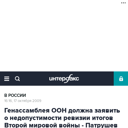
В РОССИИ
16:16, 17 октября 2009
Генассамблея ООН должна заявить
о недопустимости ревизии итогов
Второй мировой войны - Патрушев