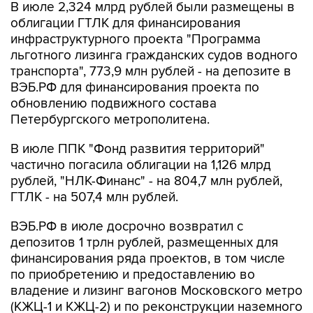
В июле 2,324 млрд рублей были размещены в
облигации ГТЛК для финансирования
инфраструктурного проекта "Программа
льготного лизинга гражданских судов водного
транспорта", 773,9 млн рублей - на депозите в
ВЭБ.РФ для финансирования проекта по
обновлению подвижного состава
Петербургского метрополитена.
В июле ППК "Фонд развития территорий"
частично погасила облигации на 1,126 млрд
рублей, "НЛК-Финанс" - на 804,7 млн рублей,
ГТЛК - на 507,4 млн рублей.
ВЭБ.РФ в июле досрочно возвратил с
депозитов 1 трлн рублей, размещенных для
финансирования ряда проектов, в том числе
по приобретению и предоставлению во
владение и лизинг вагонов Московского метро
(КЖЦ-1 и КЖЦ-2) и по реконструкции наземного