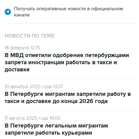
Получать оперативные новости в официальном
канале
НОВОСТИ ПО ТЕМЕ
18 февраля 12:15
В МВД отметили одобрение петербуржцами
запрета иностранцам работать в такси и
доставке
10 декабря 2025 года 13:37
В Петербурге мигрантам запретили работу в
такси и доставке до конца 2026 года
11 августа 2025 года 19:00
В Петербурге легальным мигрантам
запретили работать курьерами