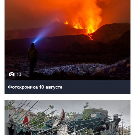
10
Фотохроника 10 августа