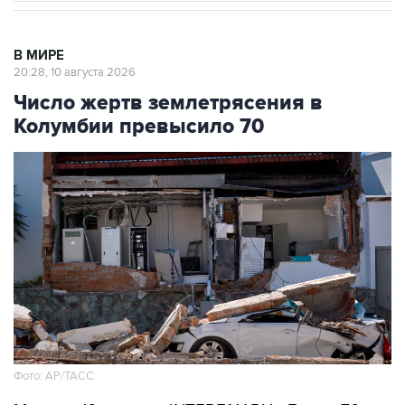
В МИРЕ
20:28, 10 августа 2026
Число жертв землетрясения в
Колумбии превысило 70
Фото: АР/ТАСС