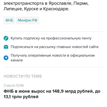
электротранспорта в Ярославле, Перми,
Липецке, Курске и Краснодаре.
ФНБ
Минфин РФ
Купить подписку на профессиональную ленту
Подписаться на рассылку главных новостей сайта
Получать оперативные новости в официальном
канале
НОВОСТИ ПО ТЕМЕ
3 июля 13:46
ФНБ в июне вырос на 148,9 млрд рублей, до
13,1 трлн рублей