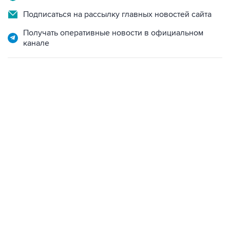
Подписаться на рассылку главных новостей сайта
Получать оперативные новости в официальном
канале
19:49, 10 августа 2026