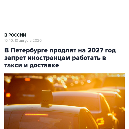
препятствие для приватизации
В РОССИИ
16:40, 10 августа 2026
В Петербурге продлят на 2027 год
запрет иностранцам работать в
такси и доставке