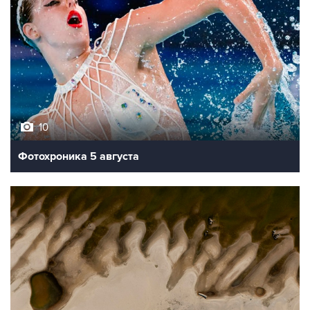
10
Фотохроника 5 августа