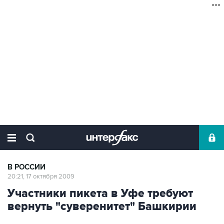
В РОССИИ
20:21, 17 октября 2009
Участники пикета в Уфе требуют
вернуть "суверенитет" Башкирии