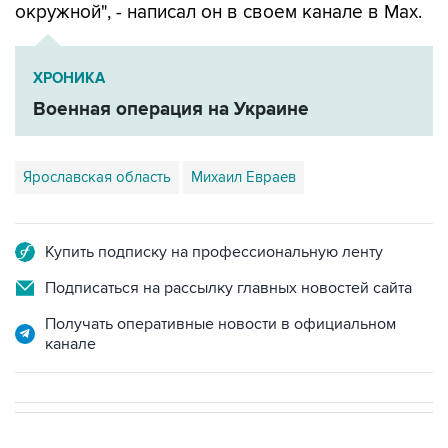
окружной", - написал он в своем канале в Мах.
ХРОНИКА
Военная операция на Украине
Ярославская область
Михаил Евраев
Купить подписку на профессиональную ленту
Подписаться на рассылку главных новостей сайта
Получать оперативные новости в официальном
канале