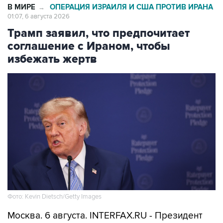
В МИРЕ
ОПЕРАЦИЯ ИЗРАИЛЯ И США ПРОТИВ ИРАНА
→
01:07, 6 августа 2026
Трамп заявил, что предпочитает
соглашение с Ираном, чтобы
избежать жертв
Фото: Kevin Dietsch/Getty Images
Москва. 6 августа. INTERFAX.RU - Президент