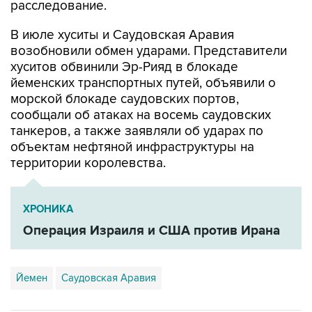
расследование.
В июле хуситы и Саудовская Аравия
возобновили обмен ударами. Представители
хуситов обвинили Эр-Рияд в блокаде
йеменских транспортных путей, объявили о
морской блокаде саудовских портов,
сообщали об атаках на восемь саудовских
танкеров, а также заявляли об ударах по
объектам нефтяной инфраструктуры на
территории королевства.
ХРОНИКА
Операция Израиля и США против Ирана
Йемен
Саудовская Аравия