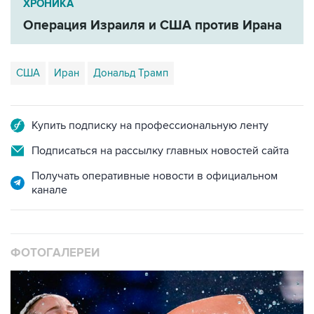
ХРОНИКА
Операция Израиля и США против Ирана
США
Иран
Дональд Трамп
Купить подписку на профессиональную ленту
Подписаться на рассылку главных новостей сайта
Получать оперативные новости в официальном
канале
ФОТОГАЛЕРЕИ