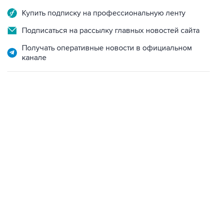
Купить подписку на профессиональную ленту
Подписаться на рассылку главных новостей сайта
Получать оперативные новости в официальном
канале
21:05, 5 августа 2026