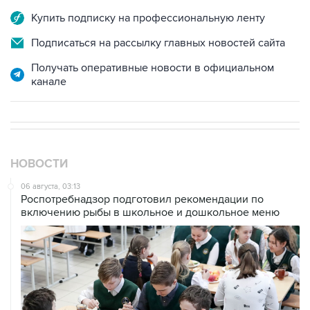
Купить подписку на профессиональную ленту
Подписаться на рассылку главных новостей сайта
Получать оперативные новости в официальном
канале
НОВОСТИ
06 августа, 03:13
Роспотребнадзор подготовил рекомендации по
включению рыбы в школьное и дошкольное меню