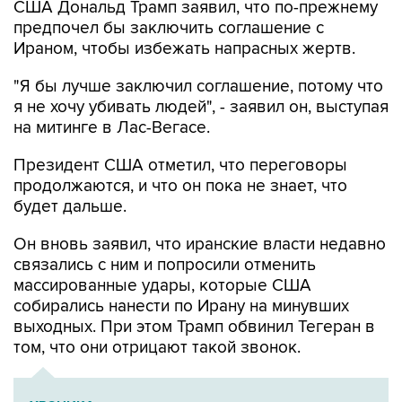
США Дональд Трамп заявил, что по-прежнему
предпочел бы заключить соглашение с
Ираном, чтобы избежать напрасных жертв.
"Я бы лучше заключил соглашение, потому что
я не хочу убивать людей", - заявил он, выступая
на митинге в Лас-Вегасе.
Президент США отметил, что переговоры
продолжаются, и что он пока не знает, что
будет дальше.
Он вновь заявил, что иранские власти недавно
связались с ним и попросили отменить
массированные удары, которые США
собирались нанести по Ирану на минувших
выходных. При этом Трамп обвинил Тегеран в
том, что они отрицают такой звонок.