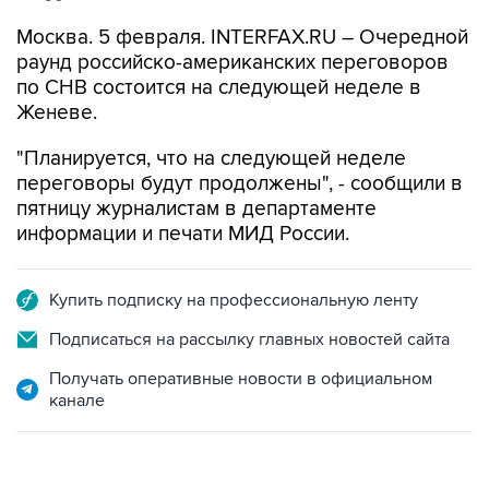
Москва. 5 февраля. INTERFAX.RU – Очередной
раунд российско-американских переговоров
по СНВ состоится на следующей неделе в
Женеве.
"Планируется, что на следующей неделе
переговоры будут продолжены", - сообщили в
пятницу журналистам в департаменте
информации и печати МИД России.
Купить подписку на профессиональную ленту
Подписаться на рассылку главных новостей сайта
Получать оперативные новости в официальном
канале