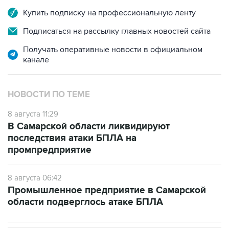
Купить подписку на профессиональную ленту
Подписаться на рассылку главных новостей сайта
Получать оперативные новости в официальном
канале
НОВОСТИ ПО ТЕМЕ
8 августа 11:29
В Самарской области ликвидируют
последствия атаки БПЛА на
промпредприятие
8 августа 06:42
Промышленное предприятие в Самарской
области подверглось атаке БПЛА