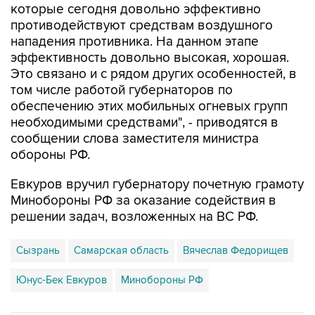
которые сегодня довольно эффективно
противодействуют средствам воздушного
нападения противника. На данном этапе
эффективность довольно высокая, хорошая.
Это связано и с рядом других особенностей, в
том числе работой губернаторов по
обеспечению этих мобильных огневых групп
необходимыми средствами", - приводятся в
сообщении слова заместителя министра
обороны РФ.
Евкуров вручил губернатору почетную грамоту
Минобороны РФ за оказание содействия в
решении задач, возложенных на ВС РФ.
Сызрань
Самарская область
Вячеслав Федорищев
Юнус-Бек Евкуров
Минобороны РФ