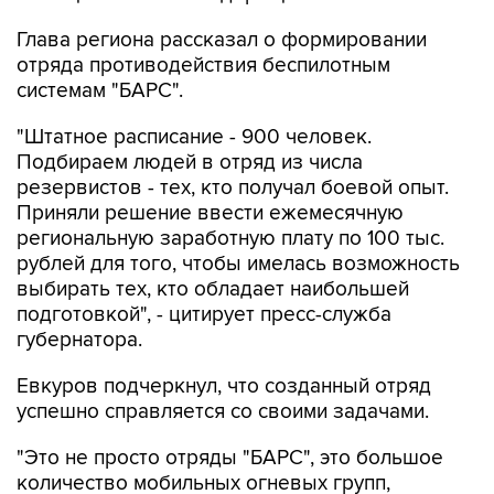
Глава региона рассказал о формировании
отряда противодействия беспилотным
системам "БАРС".
"Штатное расписание - 900 человек.
Подбираем людей в отряд из числа
резервистов - тех, кто получал боевой опыт.
Приняли решение ввести ежемесячную
региональную заработную плату по 100 тыс.
рублей для того, чтобы имелась возможность
выбирать тех, кто обладает наибольшей
подготовкой", - цитирует пресс-служба
губернатора.
Евкуров подчеркнул, что созданный отряд
успешно справляется со своими задачами.
"Это не просто отряды "БАРС", это большое
количество мобильных огневых групп,