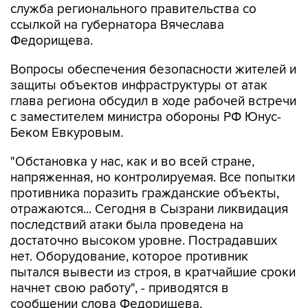
служба регионального правительства со
ссылкой на губернатора Вячеслава
Федорищева.
Вопросы обеспечения безопасности жителей и
защиты объектов инфраструктуры от атак
глава региона обсудил в ходе рабочей встречи
с заместителем министра обороны РФ Юнус-
Беком Евкуровым.
"Обстановка у нас, как и во всей стране,
напряженная, но контролируемая. Все попытки
противника поразить гражданские объекты,
отражаются... Сегодня в Сызрани ликвидация
последствий атаки была проведена на
достаточно высоком уровне. Пострадавших
нет. Оборудование, которое противник
пытался вывести из строя, в кратчайшие сроки
начнет свою работу", - приводятся в
сообщении слова Федорищева.