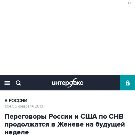
В РОССИИ
10:47, 5 февраля 2010
Переговоры России и США по СНВ
продолжатся в Женеве на будущей
неделе